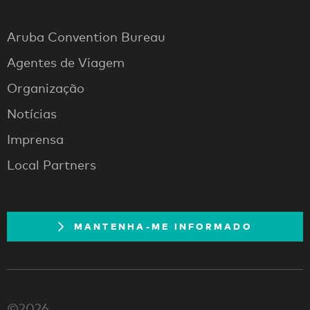
Aruba Convention Bureau
Agentes de Viagem
Organização
Notícias
Imprensa
Local Partners
MANTENHA-ME INFORMADO
©2026