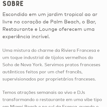
Sobre
Escondido em um jardim tropical ao ar
livre no coração de Palm Beach, o Bar,
Restaurante e Lounge oferecem uma
experiência incrível.
Uma mistura do charme da Riviera Francesa e
um toque industrial de tijolos vermelhos do
Soho de Nova York. Servimos pratos franceses
autênticos feitos por um chef francês,
supervisionados por proprietários franceses.
Temos atrações semanais ao vivo e DJs
transformando o restaurante em uma vibe tipo
em Miami Beach e no sul da França, quando o