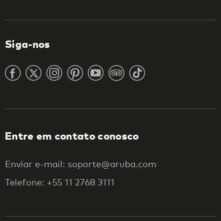
Siga-nos
Entre em contato conosco
Enviar e-mail: soporte@aruba.com
Telefone: +55 11 2768 3111