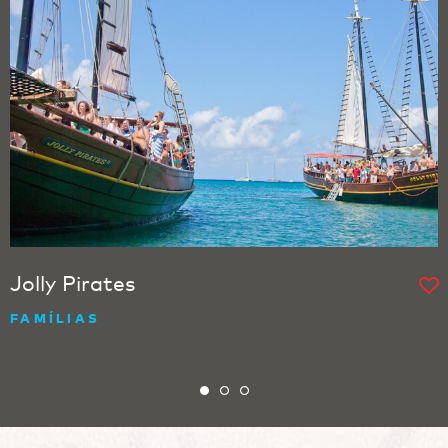
Jolly Pirates
FAMÍLIAS