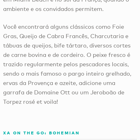
ambiente e os convidados permitem.
Você encontrará alguns clássicos como Foie
Gras, Queijo de Cabra Francês, Charcutaria e
tábuas de queijos, bife tártaro, diversos cortes
de carne bovina e de cordeiro. O peixe fresco é
trazido regularmente pelos pescadores locais,
sendo o mais famoso o pargo inteiro grelhado,
ervas da Provença e azeite, adicione uma
garrafa de Domaine Ott ou um Jeroboão de
Torpez rosé et voila!
XA ON THE GO: BOHEMIAN