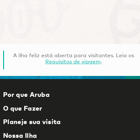
A ilha feliz está aberta para visitantes. Leia os
Requisitos de viagem
.
Por que Aruba
O que Fazer
Planeje sua visita
Nossa Ilha