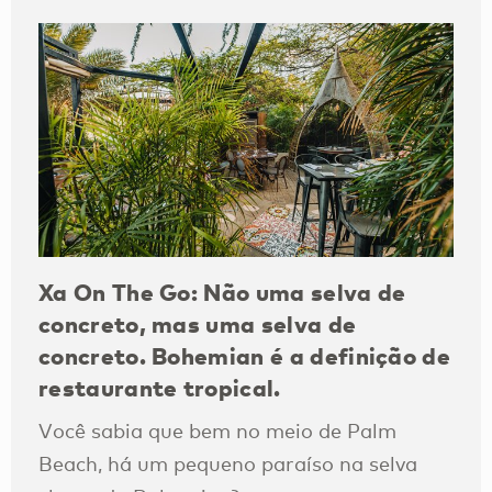
Xa On The Go: Não uma selva de
concreto, mas uma selva de
concreto. Bohemian é a definição de
restaurante tropical.
Você sabia que bem no meio de Palm
Beach, há um pequeno paraíso na selva