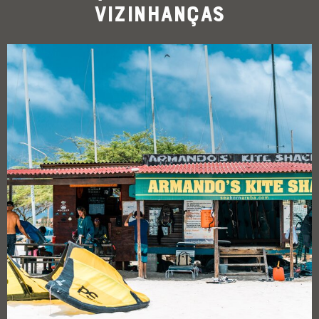
Vizinhanças