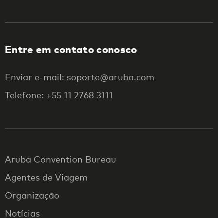
Entre em contato conosco
Enviar e-mail: soporte@aruba.com
Telefone: +55 11 2768 3111
Aruba Convention Bureau
Agentes de Viagem
Organização
Notícias