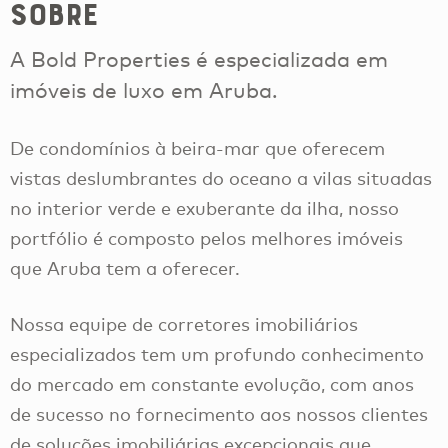
Sobre
A Bold Properties é especializada em
imóveis de luxo em Aruba.
De condomínios à beira-mar que oferecem
vistas deslumbrantes do oceano a vilas situadas
no interior verde e exuberante da ilha, nosso
portfólio é composto pelos melhores imóveis
que Aruba tem a oferecer.
Nossa equipe de corretores imobiliários
especializados tem um profundo conhecimento
do mercado em constante evolução, com anos
de sucesso no fornecimento aos nossos clientes
de soluções imobiliárias excepcionais que