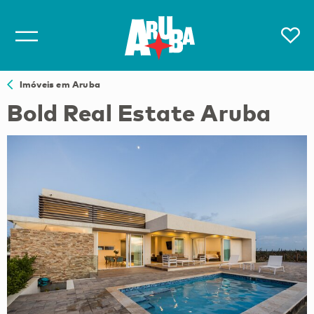
Imóveis em Aruba
Bold Real Estate Aruba