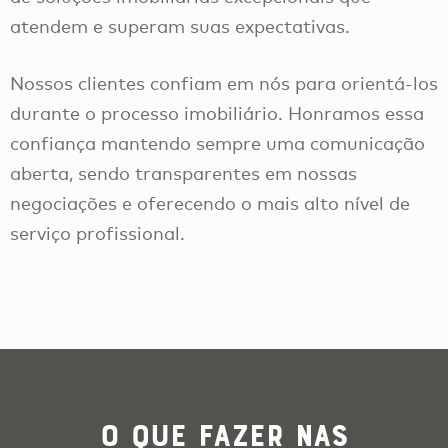
atendem e superam suas expectativas.
Nossos clientes confiam em nós para orientá-los
durante o processo imobiliário. Honramos essa
confiança mantendo sempre uma comunicação
aberta, sendo transparentes em nossas
negociações e oferecendo o mais alto nível de
serviço profissional.
O que Fazer nas