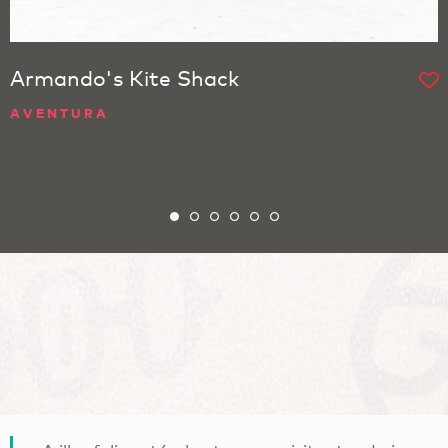
Armando's Kite Shack
AVENTURA