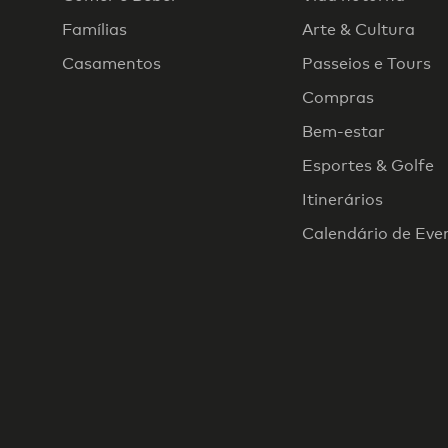
Famílias
Arte & Cultura
Casamentos
Passeios e Tours
Compras
Bem-estar
Esportes & Golfe
Itinerários
Calendário de Eve