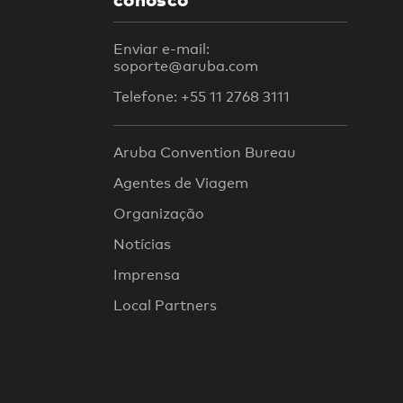
Enviar e-mail:
soporte@aruba.com
Telefone: +55 11 2768 3111
Aruba Convention Bureau
Agentes de Viagem
Organização
Notícias
Imprensa
Local Partners