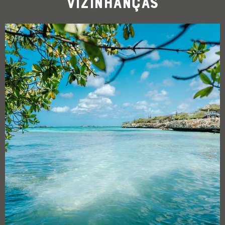
Vizinhanças