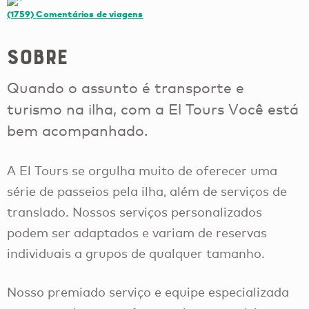
(1759)
Comentários de viagens
Sobre
Quando o assunto é transporte e
turismo na ilha, com a El Tours Você está
bem acompanhado.
A El Tours se orgulha muito de oferecer uma
série de passeios pela ilha, além de serviços de
translado. Nossos serviços personalizados
podem ser adaptados e variam de reservas
individuais a grupos de qualquer tamanho.
Nosso premiado serviço e equipe especializada