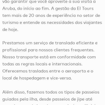
vão garantir que você aproveite a sua visita a
Aruba, do início ao fim. A gestão da El Tours
tem mais de 20 anos de experiência no setor de
turismo e entende as necessidades dos viajantes
de hoje.
Prestamos um serviço de translado eficiente e
profissional para nossos clientes frequentes.
Nosso transporte está em conformidade com
todas as regras locais e internacionais.
Oferecemos traslados entre o aeroporto e o
local de hospedagem e vice-versa.
Além disso, fazemos todos os tipos de passeios
guiados pela ilha, desde passeios de jipe até