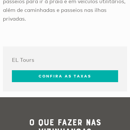
passeios para ir à praia e em veículos utilitários,
além de caminhadas e passeios nas ilhas
privadas.
EL Tours
CONFIRA AS TAXAS
O que Fazer nas