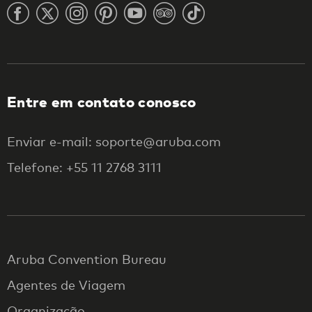
Entre em contato conosco
Enviar e-mail: soporte@aruba.com
Telefone: +55 11 2768 3111
Aruba Convention Bureau
Agentes de Viagem
Organização