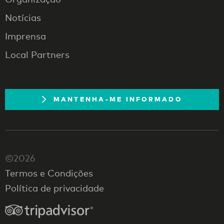
Notícias
Imprensa
Local Partners
MANTENHA-ME INFORMADO
©2026
Termos e Condições
Política de privacidade