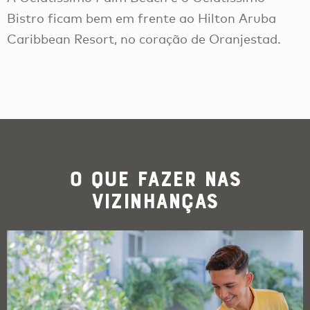
Bistro ficam bem em frente ao Hilton Aruba
Caribbean Resort, no coração de Oranjestad.
O que Fazer nas
Vizinhanças