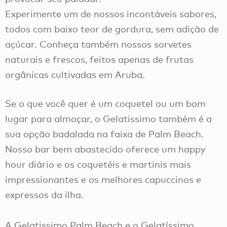
Experimente um de nossos incontáveis sabores,
todos com baixo teor de gordura, sem adição de
açúcar. Conheça também nossos sorvetes
naturais e frescos, feitos apenas de frutas
orgânicas cultivadas em Aruba.
Se o que você quer é um coquetel ou um bom
lugar para almoçar, o Gelatissimo também é a
sua opção badalada na faixa de Palm Beach.
Nosso bar bem abastecido oferece um happy
hour diário e os coquetéis e martinis mais
impressionantes e os melhores capuccinos e
expressos da ilha.
A Gelatissimo Palm Beach e o Gelatíssimo