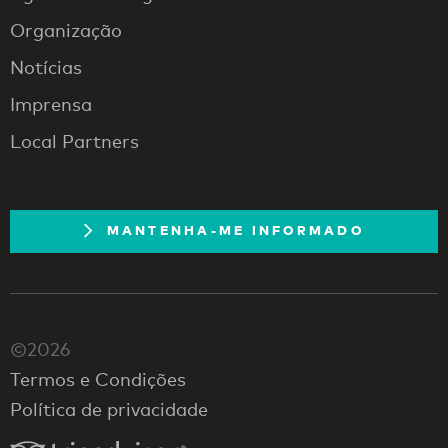
Organização
Notícias
Imprensa
Local Partners
MANTENHA-ME INFORMADO
©2026
Termos e Condições
Política de privacidade