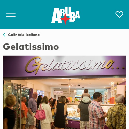
Culinária Italiana
Gelatissimo