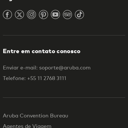
Entre em contato conosco
Enviar e-mail: soporte@aruba.com
Telefone: +55 11 2768 3111
Aruba Convention Bureau
Agentes de Viagem