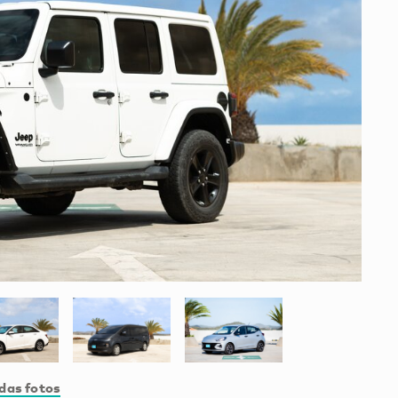
das fotos