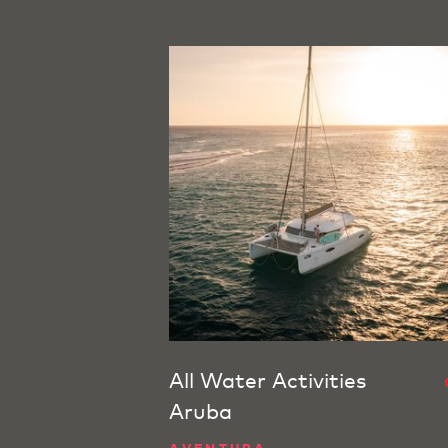
All Water Activities
Aruba