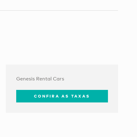
Genesis Rental Cars
CONFIRA AS TAXAS