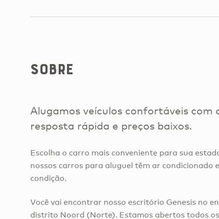
Sobre
Alugamos veículos confortáveis com 
resposta rápida e preços baixos.
Escolha o carro mais conveniente para sua estad
nossos carros para aluguel têm ar condicionado e
condição.
Você vai encontrar nosso escritório Genesis no e
distrito Noord (Norte). Estamos abertos todos o