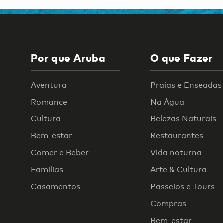
Por que Aruba
O que Fazer
Aventura
Praias e Enseadas
Romance
Na Água
Cultura
Belezas Naturais
Bem-estar
Restaurantes
Comer e Beber
Vida noturna
Famílias
Arte & Cultura
Casamentos
Passeios e Tours
Compras
Bem-estar