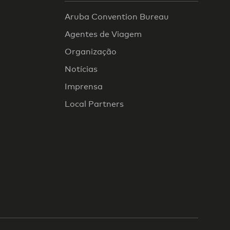
Aruba Convention Bureau
Agentes de Viagem
Organização
Notícias
Imprensa
Local Partners