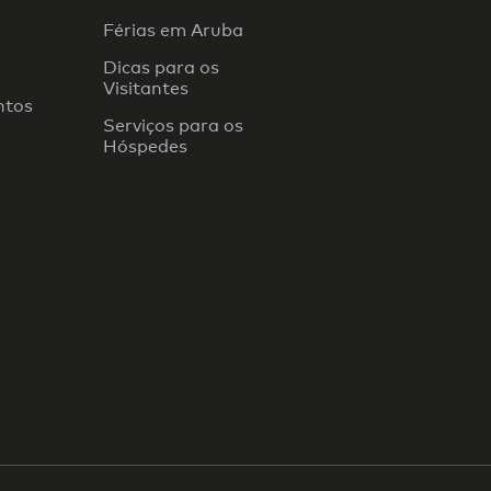
Férias em Aruba
Dicas para os
Visitantes
ntos
Serviços para os
Hóspedes