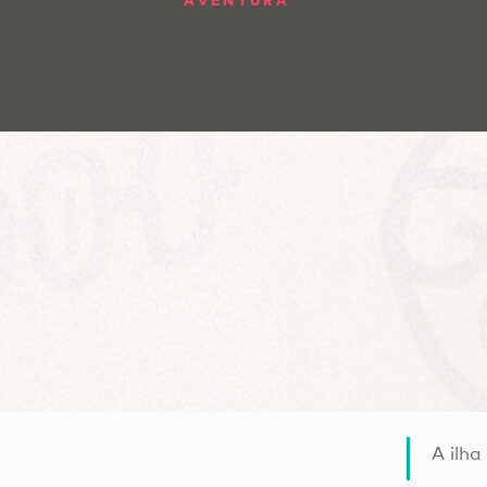
AVENTURA
A ilha