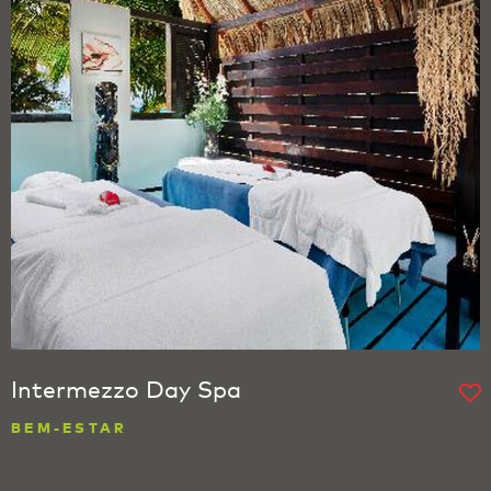
Intermezzo Day Spa
BEM-ESTAR