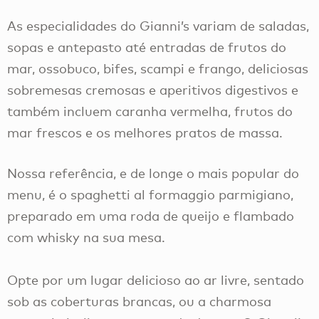
As especialidades do Gianni’s variam de saladas,
sopas e antepasto até entradas de frutos do
mar, ossobuco, bifes, scampi e frango, deliciosas
sobremesas cremosas e aperitivos digestivos e
também incluem caranha vermelha, frutos do
mar frescos e os melhores pratos de massa.
Nossa referência, e de longe o mais popular do
menu, é o spaghetti al formaggio parmigiano,
preparado em uma roda de queijo e flambado
com whisky na sua mesa.
Opte por um lugar delicioso ao ar livre, sentado
sob as coberturas brancas, ou a charmosa