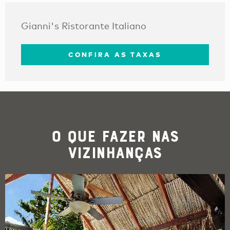
Gianni's Ristorante Italiano
CONFIRA AS TAXAS
O que Fazer nas
Vizinhanças