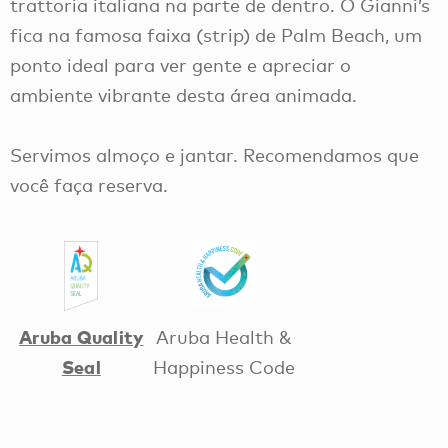
trattoria italiana na parte de dentro. O Gianni’s
fica na famosa faixa (strip) de Palm Beach, um
ponto ideal para ver gente e apreciar o
ambiente vibrante desta área animada.
Servimos almoço e jantar. Recomendamos que
você faça reserva.
Aruba Quality
Aruba Health &
Seal
Happiness Code