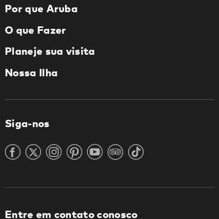
Por que Aruba
O que Fazer
Planeje sua visita
Nossa Ilha
Siga-nos
Entre em contato conosco