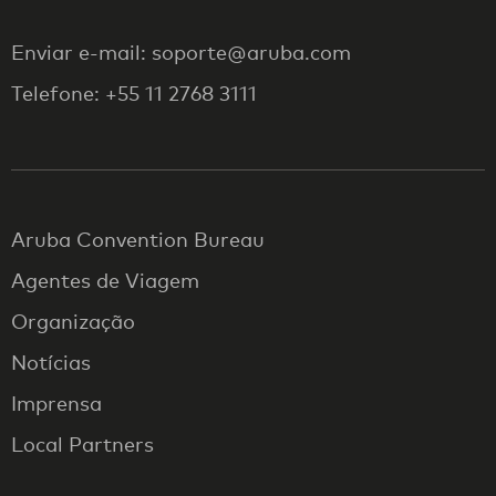
Enviar e-mail: soporte@aruba.com
Telefone: +55 11 2768 3111
Aruba Convention Bureau
Agentes de Viagem
Organização
Notícias
Imprensa
Local Partners