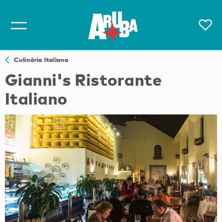
Culinária Italiana
Gianni's Ristorante
Italiano