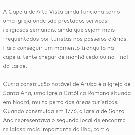
A Capela de Alto Vista ainda funciona como
uma igreja onde são prestados serviços
religiosos semanais, ainda que sejam mais
frequentados por turistas nos passeios diários.
Para conseguir um momento tranquilo na
capela, tente chegar de manhã cedo ou no final
da tarde.
Outra construção notável de Aruba é a Igreja de
Santa Ana, uma igreja Católica Romana situada
em Noord, muito perto das áreas turísticas.
Quando construída em 1776, a igreja de Santa
Ana representava o segundo local de encontro
religioso mais importante da ilha, com o