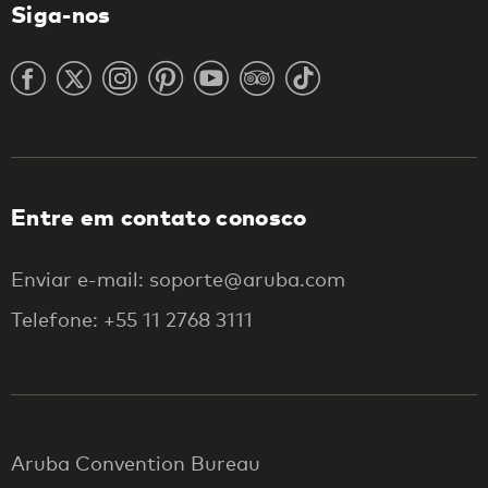
Siga-nos
Entre em contato conosco
Enviar e-mail: soporte@aruba.com
Telefone: +55 11 2768 3111
Aruba Convention Bureau