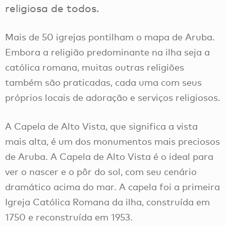
religiosa de todos.
Mais de 50 igrejas pontilham o mapa de Aruba.
Embora a religião predominante na ilha seja a
católica romana, muitas outras religiões
também são praticadas, cada uma com seus
próprios locais de adoração e serviços religiosos.
A Capela de Alto Vista, que significa a vista
mais alta, é um dos monumentos mais preciosos
de Aruba. A Capela de Alto Vista é o ideal para
ver o nascer e o pôr do sol, com seu cenário
dramático acima do mar. A capela foi a primeira
Igreja Católica Romana da ilha, construída em
1750 e reconstruída em 1953.