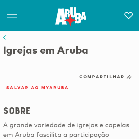
Igrejas em Aruba
COMPARTILHAR
SALVAR AO MYARUBA
Sobre
A grande variedade de igrejas e capelas
em Aruba fascilita a participação