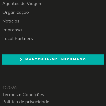
Agentes de Viagem
Organização
Notícias
Imprensa
Local Partners
MANTENHA-ME INFORMADO
©2026
Termos e Condições
Política de privacidade