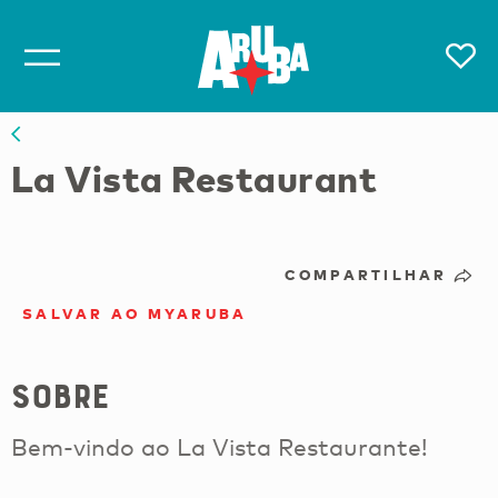
La Vista Restaurant
COMPARTILHAR
SALVAR AO MYARUBA
Sobre
Bem-vindo ao La Vista Restaurante!