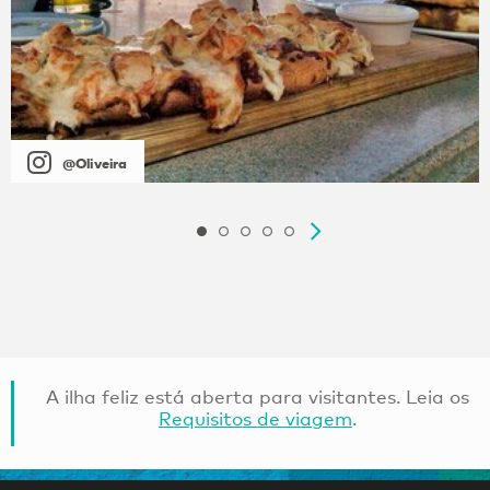
@Oliveira
A ilha feliz está aberta para visitantes. Leia os
Requisitos de viagem
.