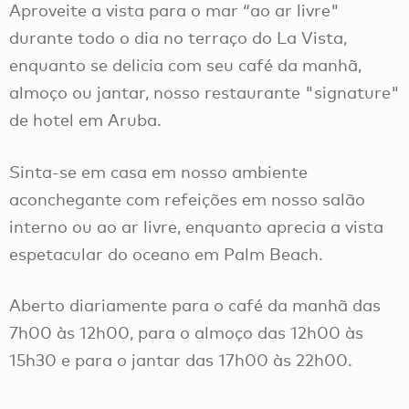
Aproveite a vista para o mar “ao ar livre"
durante todo o dia no terraço do La Vista,
enquanto se delicia com seu café da manhã,
almoço ou jantar, nosso restaurante "signature"
de hotel em Aruba.
Sinta-se em casa em nosso ambiente
aconchegante com refeições em nosso salão
interno ou ao ar livre, enquanto aprecia a vista
espetacular do oceano em Palm Beach.
Aberto diariamente para o café da manhã das
7h00 às 12h00, para o almoço das 12h00 às
15h30 e para o jantar das 17h00 às 22h00.