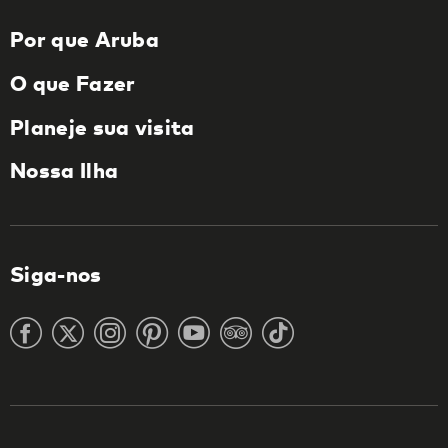
Por que Aruba
O que Fazer
Planeje sua visita
Nossa Ilha
Siga-nos