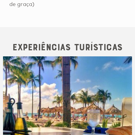
de graça)
Experiências Turísticas