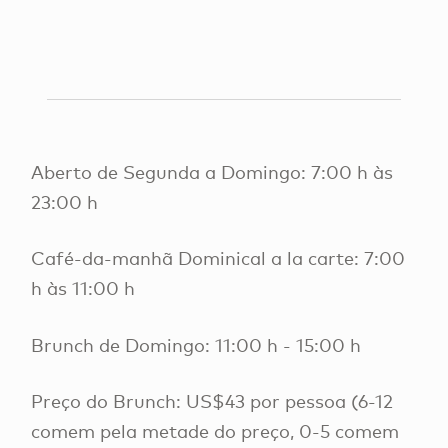
Aberto de Segunda a Domingo: 7:00 h às
23:00 h
Café-da-manhã Dominical a la carte: 7:00
h às 11:00 h
Brunch de Domingo: 11:00 h - 15:00 h
Preço do Brunch: US$43 por pessoa (6-12
comem pela metade do preço, 0-5 comem