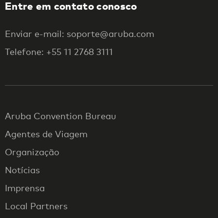
Entre em contato conosco
Enviar e-mail: soporte@aruba.com
Telefone: +55 11 2768 3111
Aruba Convention Bureau
Agentes de Viagem
Organização
Notícias
Imprensa
Local Partners