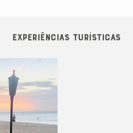
Experiências Turísticas