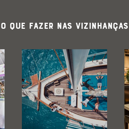
O que Fazer nas Vizinhanças