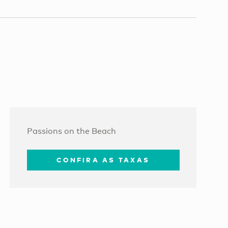
Passions on the Beach
CONFIRA AS TAXAS