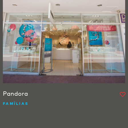
Pandora
FAMÍLIAS