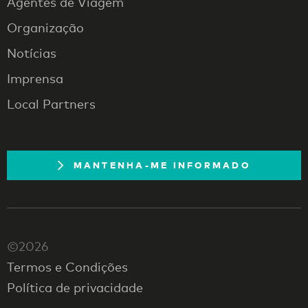
Agentes de Viagem
Organização
Notícias
Imprensa
Local Partners
MANTENHA-ME INFORMADO
©2026
Termos e Condições
Política de privacidade