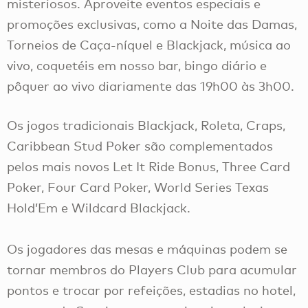
misteriosos. Aproveite eventos especiais e
promoções exclusivas, como a Noite das Damas,
Torneios de Caça-níquel e Blackjack, música ao
vivo, coquetéis em nosso bar, bingo diário e
pôquer ao vivo diariamente das 19h00 às 3h00.
Os jogos tradicionais Blackjack, Roleta, Craps,
Caribbean Stud Poker são complementados
pelos mais novos Let It Ride Bonus, Three Card
Poker, Four Card Poker, World Series Texas
Hold’Em e Wildcard Blackjack.
Os jogadores das mesas e máquinas podem se
tornar membros do Players Club para acumular
pontos e trocar por refeições, estadias no hotel,