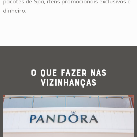
pacotes de Spa, itens promocionais exclusivos e
dinheiro.
O que Fazer nas
Vizinhanças