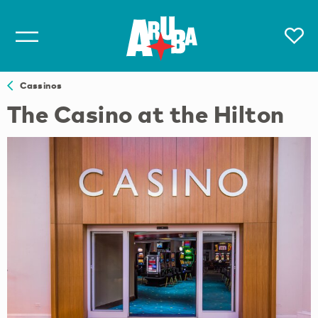
Cassinos
The Casino at the Hilton