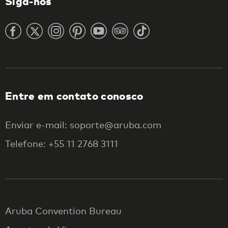
Siga-nos
Entre em contato conosco
Enviar e-mail: soporte@aruba.com
Telefone: +55 11 2768 3111
Aruba Convention Bureau