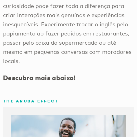
curiosidade pode fazer toda a diferença para
criar interações mais genuínas e experiências
inesquecíveis. Experimente trocar o inglês pelo
papiamento ao fazer pedidos em restaurantes,
passar pelo caixa do supermercado ou até
mesmo em pequenas conversas com moradores
locais.
Descubra mais abaixo!
THE ARUBA EFFECT