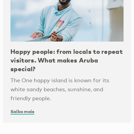
Happy people: from locals to repeat
visitors. What makes Aruba
special?
The One happy island is known for its
white sandy beaches, sunshine, and
friendly people.
Saiba mais