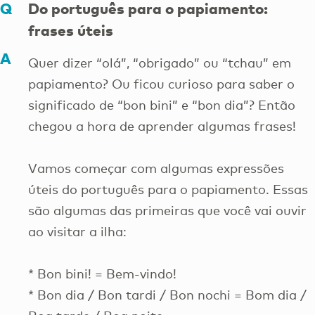
Do português para o papiamento:
frases úteis
Quer dizer “olá”, “obrigado” ou “tchau” em
papiamento? Ou ficou curioso para saber o
significado de “bon bini” e “bon dia”? Então
chegou a hora de aprender algumas frases!
Vamos começar com algumas expressões
úteis do português para o papiamento. Essas
são algumas das primeiras que você vai ouvir
ao visitar a ilha:
* Bon bini! = Bem-vindo!
* Bon dia / Bon tardi / Bon nochi = Bom dia /