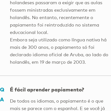
holandeses passaram a exigir que as aulas
fossem ministradas exclusivamente em
holandês. No entanto, recentemente o
papiamento foi reintroduzido no sistema
educacional local.
Embora seja utilizado como língua nativa há
mais de 300 anos, o papiamento só foi
declarado idioma oficial de Aruba, ao lado do
holandês, em 19 de março de 2003.
É fácil aprender papiamento?
De todos os idiomas, o papiamento é o que
mais se parece com o espanhol. E se você já