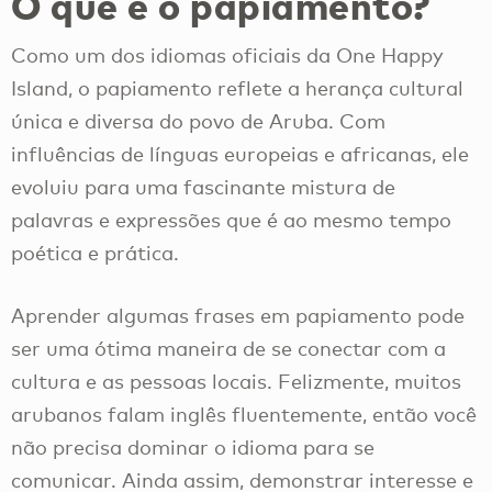
O que é o papiamento?
Como um dos idiomas oficiais da One Happy
Island, o papiamento reflete a herança cultural
única e diversa do povo de Aruba. Com
influências de línguas europeias e africanas, ele
evoluiu para uma fascinante mistura de
palavras e expressões que é ao mesmo tempo
poética e prática.
Aprender algumas frases em papiamento pode
ser uma ótima maneira de se conectar com a
cultura e as pessoas locais. Felizmente, muitos
arubanos falam inglês fluentemente, então você
não precisa dominar o idioma para se
comunicar. Ainda assim, demonstrar interesse e