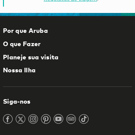
Por que Aruba
O que Fazer
Planeje sua visita
Nossa Ilha
Siga-nos