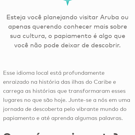
Esteja você planejando visitar Aruba ou
apenas querendo conhecer mais sobre
sua cultura, o papiamento é algo que
você não pode deixar de descobrir.
Esse idioma local está profundamente
enraizado na história das ilhas do Caribe e
carrega as histórias que transformaram esses
lugares no que são hoje. Junte-se a nós em uma
jornada de descoberta pelo vibrante mundo do
papiamento e até aprenda algumas palavras.