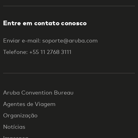
Entre em contato conosco
Enviar e-mail: soporte@aruba.com
Telefone: +55 11 2768 3111
Aruba Convention Bureau
Agentes de Viagem
Organização
Notícias
Imprensa