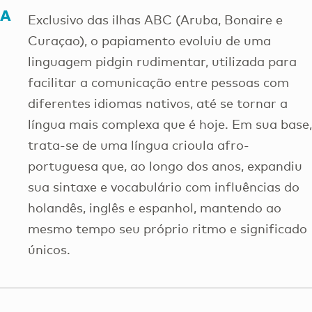
& Tours in Aruba
Aruba
Exclusivo das ilhas ABC (Aruba, Bonaire e
Curaçao), o papiamento evoluiu de uma
linguagem pidgin rudimentar, utilizada para
facilitar a comunicação entre pessoas com
diferentes idiomas nativos, até se tornar a
língua mais complexa que é hoje. Em sua base,
trata-se de uma língua crioula afro-
portuguesa que, ao longo dos anos, expandiu
sua sintaxe e vocabulário com influências do
holandês, inglês e espanhol, mantendo ao
mesmo tempo seu próprio ritmo e significado
únicos.