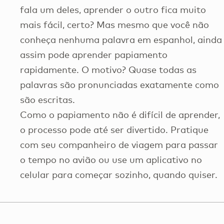
fala um deles, aprender o outro fica muito
mais fácil, certo? Mas mesmo que você não
conheça nenhuma palavra em espanhol, ainda
assim pode aprender papiamento
rapidamente. O motivo? Quase todas as
palavras são pronunciadas exatamente como
são escritas.
Como o papiamento não é difícil de aprender,
o processo pode até ser divertido. Pratique
com seu companheiro de viagem para passar
o tempo no avião ou use um aplicativo no
celular para começar sozinho, quando quiser.