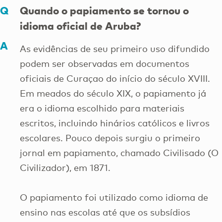
Quando o papiamento se tornou o
idioma oficial de Aruba?
As evidências de seu primeiro uso difundido
podem ser observadas em documentos
oficiais de Curaçao do início do século XVIII.
Em meados do século XIX, o papiamento já
era o idioma escolhido para materiais
escritos, incluindo hinários católicos e livros
escolares. Pouco depois surgiu o primeiro
jornal em papiamento, chamado Civilisado (O
Civilizador), em 1871.
O papiamento foi utilizado como idioma de
ensino nas escolas até que os subsídios