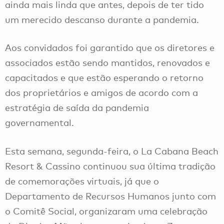
ainda mais linda que antes, depois de ter tido
um merecido descanso durante a pandemia.
Aos convidados foi garantido que os diretores e
associados estão sendo mantidos, renovados e
capacitados e que estão esperando o retorno
dos proprietários e amigos de acordo com a
estratégia de saída da pandemia
governamental.
Esta semana, segunda-feira, o La Cabana Beach
Resort & Cassino continuou sua última tradição
de comemorações virtuais, já que o
Departamento de Recursos Humanos junto com
o Comitê Social, organizaram uma celebração