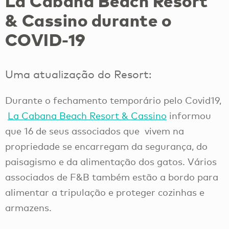
La Cabana Beach Resort
& Cassino durante o
COVID-19
Uma atualização do Resort:
Durante o fechamento temporário pelo Covid19,
La Cabana Beach Resort & Cassino
informou
que 16 de seus associados que vivem na
propriedade se encarregam da segurança, do
paisagismo e da alimentação dos gatos. Vários
associados de F&B também estão a bordo para
alimentar a tripulação e proteger cozinhas e
armazens.