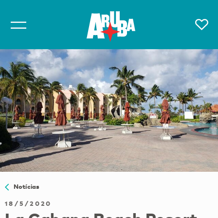
Notícias
18/5/2020