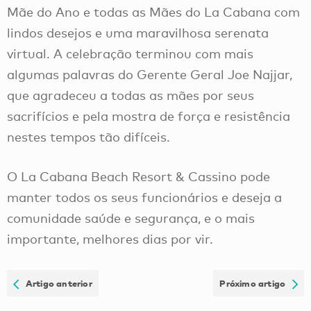
Mãe do Ano e todas as Mães do La Cabana com
lindos desejos e uma maravilhosa serenata
virtual. A celebração terminou com mais
algumas palavras do Gerente Geral Joe Najjar,
que agradeceu a todas as mães por seus
sacrifícios e pela mostra de força e resistência
nestes tempos tão difíceis.
O La Cabana Beach Resort & Cassino pode
manter todos os seus funcionários e deseja a
comunidade saúde e segurança, e o mais
importante, melhores dias por vir.
Artigo anterior
Próximo artigo