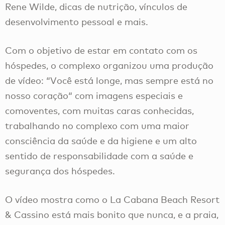
Rene Wilde, dicas de nutrição, vínculos de
desenvolvimento pessoal e mais.
Com o objetivo de estar em contato com os
hóspedes, o complexo organizou uma produção
de vídeo: “Você está longe, mas sempre está no
nosso coração“ com imagens especiais e
comoventes, com muitas caras conhecidas,
trabalhando no complexo com uma maior
consciência da saúde e da higiene e um alto
sentido de responsabilidade com a saúde e
segurança dos hóspedes.
O vídeo mostra como o La Cabana Beach Resort
& Cassino está mais bonito que nunca, e a praia,