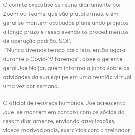
O comite executivo se reúne diariamente por
Zoom ou Teams, que são plataformas, e em
geral se mantém ocupados planejando projetos
a longo prazo e reescrevendo os procedimentos
de operação padrão, SOP.
“Nunca tivemos tempo para isto, então agora
durante o Covid-19 fazemos”, disse o gerente
geral Joe Najjar, quem informa a junta sobre as
atividades da sua equipe em uma reunião virtual
uma vez por semana.
O oficial de recursos humanos, Joe acrescenta
,que se mantém em contato com os sócios do
resort diariamente, enviando atualizações,
vídeos motivacionais, exercícios com o treinador