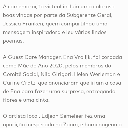
A comemoração virtual incluiu uma calorosa
boas vindas por parte da Subgerente Geral,
Jessica Franken, quem compartilhou uma
mensagem inspiradora e leu vários lindos
poemas.
A Guest Care Manager, Ena Vrolijk, foi coroada
como Mãe do Ano 2020, pelos membros do
Comitê Social, Nila Girigori, Helen Werleman e
Carine Cratz, que anunciaram que iriam a casa
de Ena para fazer uma surpresa, entregando
flores e uma cinta.
O artista local, Edjean Semeleer fez uma
aparição inesperada no Zoom, e homenageou a