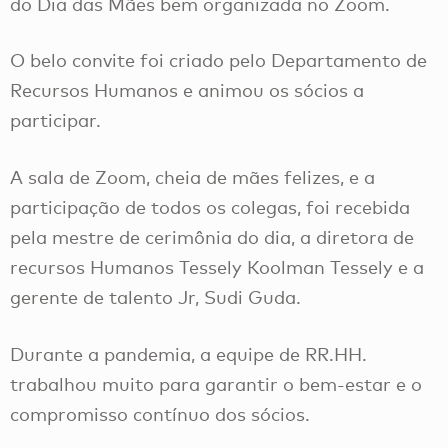
do Dia das Mães bem organizada no Zoom.
O belo convite foi criado pelo Departamento de
Recursos Humanos e animou os sócios a
participar.
A sala de Zoom, cheia de mães felizes, e a
participação de todos os colegas, foi recebida
pela mestre de cerimônia do dia, a diretora de
recursos Humanos Tessely Koolman Tessely e a
gerente de talento Jr, Sudi Guda.
Durante a pandemia, a equipe de RR.HH.
trabalhou muito para garantir o bem-estar e o
compromisso contínuo dos sócios.