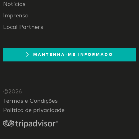
Notícias
Imprensa
Local Partners
MANTENHA-ME INFORMADO
©2026
Termos e Condições
Política de privacidade