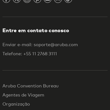
Entre em contato conosco
Enviar e-mail: soporte@aruba.com
Telefone: +55 11 2768 3111
Aruba Convention Bureau
Agentes de Viagem
Organização