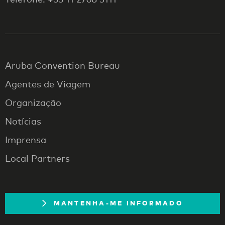
Aruba Convention Bureau
Agentes de Viagem
Organização
Notícias
Imprensa
Local Partners
MANTENHA-ME INFORMADO