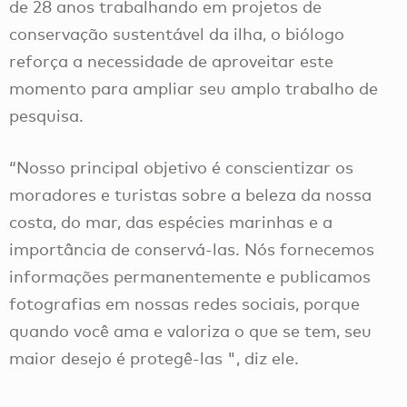
de 28 anos trabalhando em projetos de
conservação sustentável da ilha, o biólogo
reforça a necessidade de aproveitar este
momento para ampliar seu amplo trabalho de
pesquisa.
“Nosso principal objetivo é conscientizar os
moradores e turistas sobre a beleza da nossa
costa, do mar, das espécies marinhas e a
importância de conservá-las. Nós fornecemos
informações permanentemente e publicamos
fotografias em nossas redes sociais, porque
quando você ama e valoriza o que se tem, seu
maior desejo é protegê-las ", diz ele.