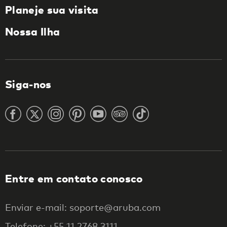
Planeje sua visita
Nossa Ilha
Siga-nos
Entre em contato conosco
Enviar e-mail: soporte@aruba.com
Telefone: +55 11 2768 3111