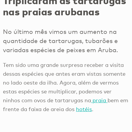
Triplicaram as tartarugas
nas praias arubanas
No último mês vimos um aumento na
quantidade de tartarugas, tubarões e
variadas espécies de peixes em Aruba.
Tem sido uma grande surpresa receber a visita
dessas espécies que antes eram vistas somente
no lado oeste da ilha. Agora, além de vermos
estas espécies se multiplicar, podemos ver
ninhos com ovos de tartarugas na
praia
bem em
frente da faixa de areia dos
hotéis
.