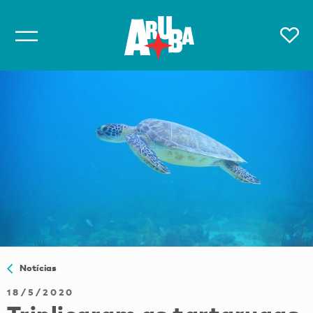
Notícias
18/5/2020