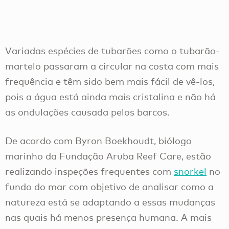
Variadas espécies de tubarões como o tubarão-
martelo passaram a circular na costa com mais
frequência e têm sido bem mais fácil de vê-los,
pois a água está ainda mais cristalina e não há
as ondulações causada pelos barcos.
De acordo com Byron Boekhoudt, biólogo
marinho da Fundação Aruba Reef Care, estão
realizando inspeções frequentes com
snorkel
no
fundo do mar com objetivo de analisar como a
natureza está se adaptando a essas mudanças
nas quais há menos presença humana. A mais