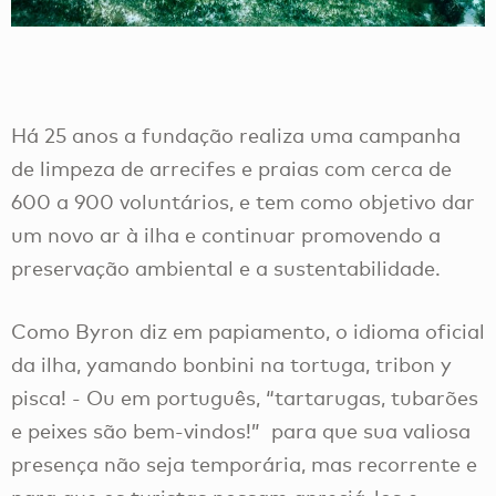
Há 25 anos a fundação realiza uma campanha
de limpeza de arrecifes e praias com cerca de
600 a 900 voluntários, e tem como objetivo dar
um novo ar à ilha e continuar promovendo a
preservação ambiental e a sustentabilidade.
Como Byron diz em papiamento, o idioma oficial
da ilha, yamando bonbini na tortuga, tribon y
pisca! - Ou em português, “tartarugas, tubarões
e peixes são bem-vindos!” para que sua valiosa
presença não seja temporária, mas recorrente e