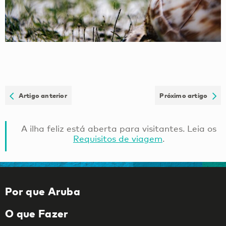
Artigo anterior
Próximo artigo
A ilha feliz está aberta para visitantes. Leia os
Requisitos de viagem
.
Por que Aruba
O que Fazer