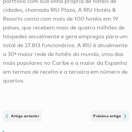
portfólio com sua linha própria de hotéis de
cidades, chamada RIU Plaza. A RIU Hotéis &
Resorts conta com mais de 100 hotéis em 19
países, que recebem mais de quatro milhões de
hóspedes anualmente e gera empregos para um
total de 27.813 funcionários. A RIU é atualmente
a 30ª maior rede de hotéis do mundo, uma das
mais populares no Caribe e a maior da Espanha
em termos de receita e a terceira em número de
quartos.
Artigo anterior
Próximo artigo