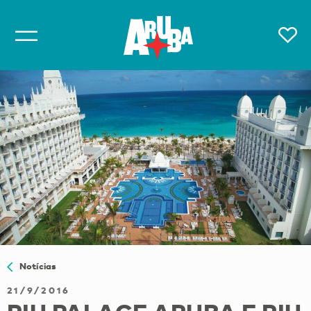
Notícias
21/9/2016