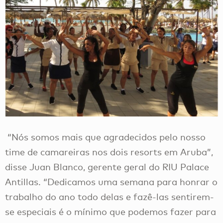
“Nós somos mais que agradecidos pelo nosso
time de camareiras nos dois resorts em Aruba”,
disse Juan Blanco, gerente geral do RIU Palace
Antillas. “Dedicamos uma semana para honrar o
trabalho do ano todo delas e fazê-las sentirem-
se especiais é o mínimo que podemos fazer para