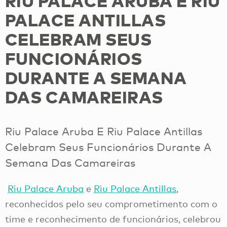
RIU PALACE ARUBA E RIU
PALACE ANTILLAS
CELEBRAM SEUS
FUNCIONÁRIOS
DURANTE A SEMANA
DAS CAMAREIRAS
Riu Palace Aruba E Riu Palace Antillas
Celebram Seus Funcionários Durante A
Semana Das Camareiras
Riu Palace Aruba
e
Riu Palace Antillas
,
reconhecidos pelo seu comprometimento com o
time e reconhecimento de funcionários, celebrou