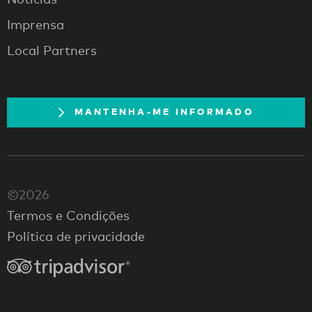
Imprensa
Local Partners
MANTENHA-ME INFORMADO
©2026
Termos e Condições
Política de privacidade