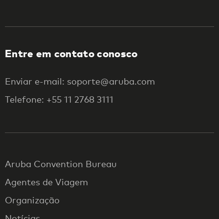
Entre em contato conosco
Enviar e-mail: soporte@aruba.com
Telefone: +55 11 2768 3111
Aruba Convention Bureau
Agentes de Viagem
Organização
Notícias