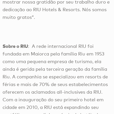
mostrar nossa gratidão por seu trabalho duro e
dedicação ao RIU Hotels & Resorts. Nós somos
muito gratos”.
Sobre o RIU
: A rede internacional RIU foi
fundada em Maiorca pela família Riu em 1953
como uma pequena empresa de turismo, ela
ainda é gerida pela terceira geração da família
Riu. A companhia se especializou em resorts de
férias e mais de 70% de seus estabelecimentos
oferecem os aclamados all-inclusives da RIU.
Com a inauguração do seu primeiro hotel em
cidade em 2010, a RIU está expandindo seu