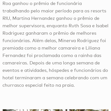
Roa ganhou o prêmio de funcionária
trabalhando pelo maior período para os resorts
RIU, Martina Hernandez ganhou o prêmio de
melhor supervisora, enquanto Ruth Sosa e Isabel
Rodriguez ganharam o prêmio de melhores
funcionárias. Além delas, Minerva Rodriguez foi
premiada como a melhor camareira e Liliana
Fernandez foi proclamada como a rainha das
camareiras. Depois de uma longa semana de
eventos e atividades, hóspedes e funcionários do
hotel terminaram a semana celebrando com um
churrasco especial feito na praia.