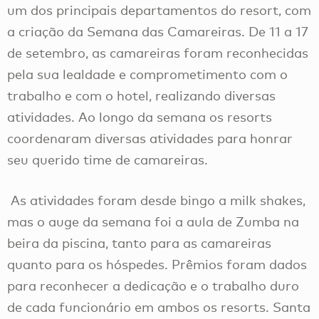
um dos principais departamentos do resort, com
a criação da Semana das Camareiras. De 11 a 17
de setembro, as camareiras foram reconhecidas
pela sua lealdade e comprometimento com o
trabalho e com o hotel, realizando diversas
atividades. Ao longo da semana os resorts
coordenaram diversas atividades para honrar
seu querido time de camareiras.
As atividades foram desde bingo a milk shakes,
mas o auge da semana foi a aula de Zumba na
beira da piscina, tanto para as camareiras
quanto para os hóspedes. Prêmios foram dados
para reconhecer a dedicação e o trabalho duro
de cada funcionário em ambos os resorts. Santa