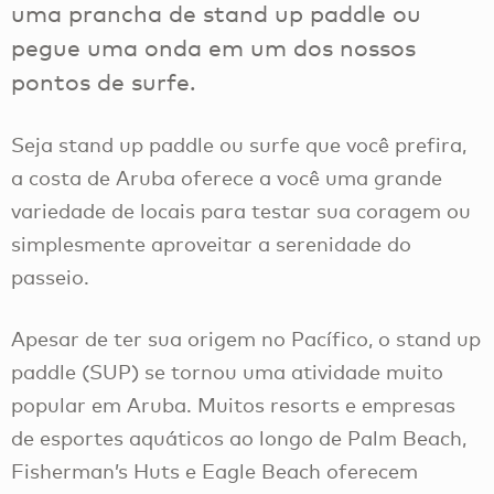
uma prancha de stand up paddle ou
pegue uma onda em um dos nossos
pontos de surfe.
Seja stand up paddle ou surfe que você prefira,
a costa de Aruba oferece a você uma grande
variedade de locais para testar sua coragem ou
simplesmente aproveitar a serenidade do
passeio.
Apesar de ter sua origem no Pacífico, o stand up
paddle (SUP) se tornou uma atividade muito
popular em Aruba. Muitos resorts e empresas
de esportes aquáticos ao longo de Palm Beach,
Fisherman’s Huts e Eagle Beach oferecem