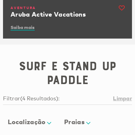
AVENTURA
Aruba Active Vacations
Saiba mais
Surf e Stand Up
Paddle
Limpar
Filtrar
(
4
Resultados
):
Localização
Praias