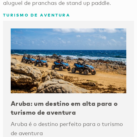
aluguel de pranchas de stand up paddle.
TURISMO DE AVENTURA
Aruba: um destino em alta para o
turismo de aventura
Aruba é o destino perfeito para o turismo
de aventura