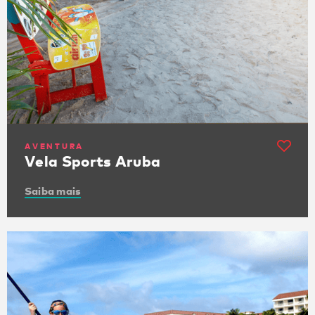
AVENTURA
Vela Sports Aruba
Saiba mais