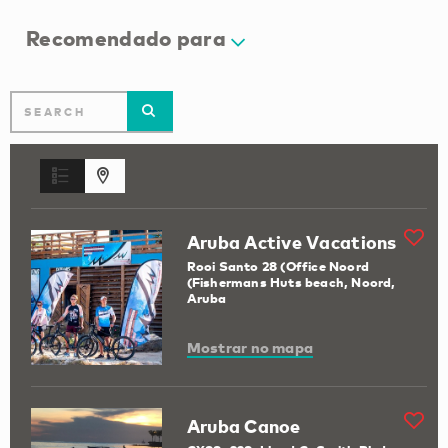
Recomendado para
Aruba Active Vacations
Rooi Santo 28 (Office Noord
(Fishermans Huts beach, Noord,
Aruba
Mostrar no mapa
Aruba Canoe