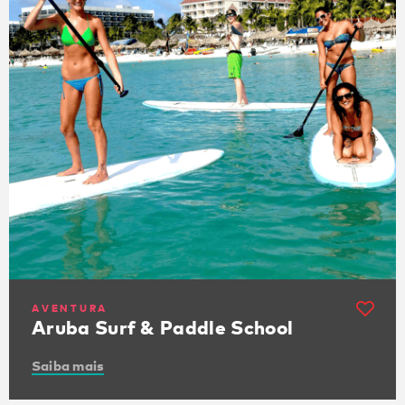
AVENTURA
Aruba Surf & Paddle School
Saiba mais