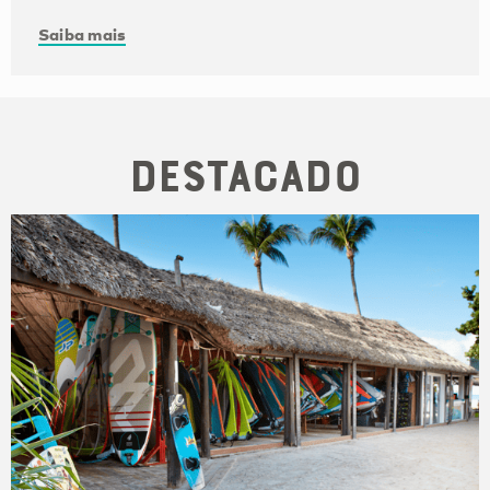
Saiba mais
Destacado