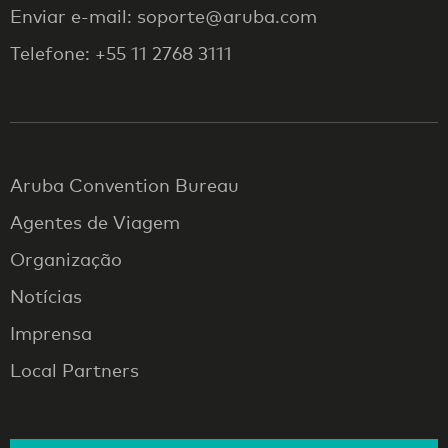
Enviar e-mail: soporte@aruba.com
Telefone: +55 11 2768 3111
Aruba Convention Bureau
Agentes de Viagem
Organização
Notícias
Imprensa
Local Partners