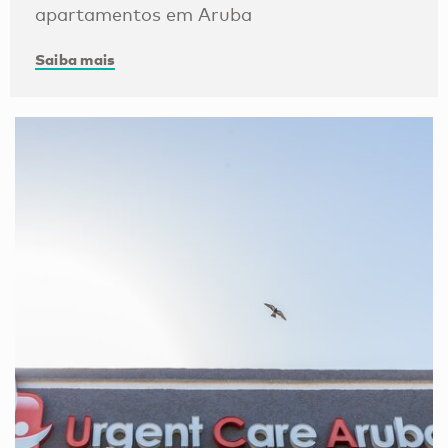
apartamentos em Aruba
Saiba mais