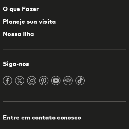
O que Fazer
Planeje sua visita
Nossa Ilha
Siga-nos
Entre em contato conosco