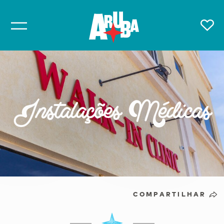
Instalações Médicas
COMPARTILHAR