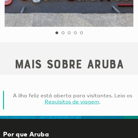
Mais sobre Aruba
A ilha feliz está aberta para visitantes. Leia os
Requisitos de viagem
.
Por que Aruba