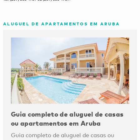
ALUGUEL DE APARTAMENTOS EM ARUBA
Guia completo de aluguel de casas
ou apartamentos em Aruba
Guia completo de aluguel de casas ou