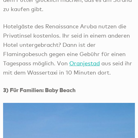
zu kaufen gibt.
Hotelgäste des Renaissance Aruba nutzen die
Privatinsel kostenlos. Ihr seid in einem anderen
Hotel untergebracht? Dann ist der
Flamingobesuch gegen eine Gebühr für einen
Tagespass möglich. Von
Oranjestad
aus seid ihr
mit dem Wassertaxi in 10 Minuten dort.
3) Für Familien: Baby Beach