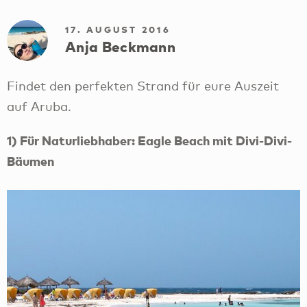
17. AUGUST 2016
Anja Beckmann
Findet den perfekten Strand für eure Auszeit
auf Aruba.
1) Für Naturliebhaber: Eagle Beach mit Divi-Divi-
Bäumen