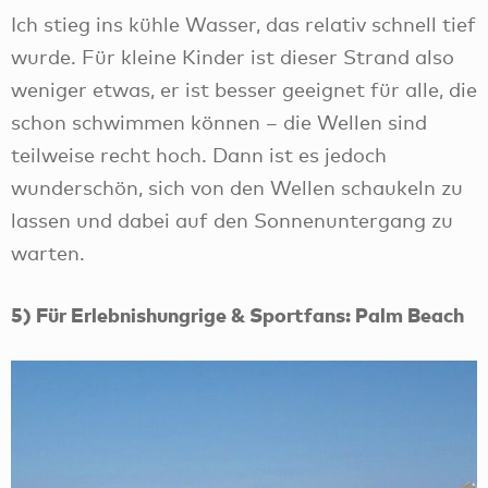
Ich stieg ins kühle Wasser, das relativ schnell tief
wurde. Für kleine Kinder ist dieser Strand also
weniger etwas, er ist besser geeignet für alle, die
schon schwimmen können – die Wellen sind
teilweise recht hoch. Dann ist es jedoch
wunderschön, sich von den Wellen schaukeln zu
lassen und dabei auf den Sonnenuntergang zu
warten.
5) Für Erlebnishungrige & Sportfans: Palm Beach