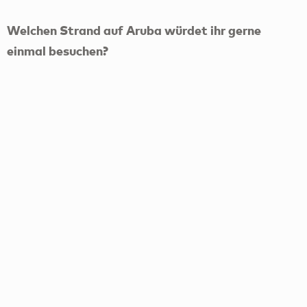
Welchen Strand auf Aruba würdet ihr gerne
einmal besuchen?