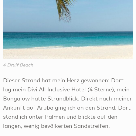
4 Druif Beach
Dieser Strand hat mein Herz gewonnen: Dort
lag mein Divi All Inclusive Hotel (4 Sterne), mein
Bungalow hatte Strandblick. Direkt nach meiner
Ankunft auf Aruba ging ich an den Strand. Dort
stand ich unter Palmen und blickte auf den
langen, wenig bevölkerten Sandstreifen.