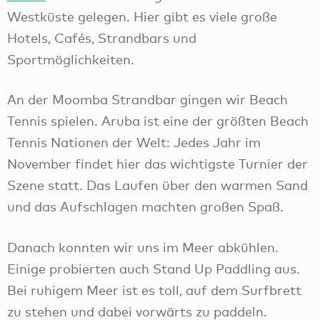
Westküste gelegen. Hier gibt es viele große
Hotels, Cafés, Strandbars und
Sportmöglichkeiten.
An der Moomba Strandbar gingen wir Beach
Tennis spielen. Aruba ist eine der größten Beach
Tennis Nationen der Welt: Jedes Jahr im
November findet hier das wichtigste Turnier der
Szene statt. Das Laufen über den warmen Sand
und das Aufschlagen machten großen Spaß.
Danach konnten wir uns im Meer abkühlen.
Einige probierten auch Stand Up Paddling aus.
Bei ruhigem Meer ist es toll, auf dem Surfbrett
zu stehen und dabei vorwärts zu paddeln.