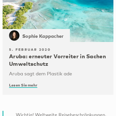
Sophie Kappacher
5. FEBRUAR 2020
Aruba: erneuter Vorreiter in Sachen
Umweltschutz
Aruba sagt dem Plastik ade
Lesen Sie mehr
Wichtig! Weltweite Reisebeschränkungen.