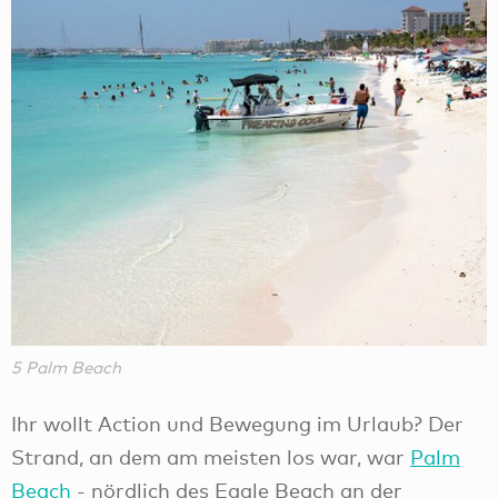
5 Palm Beach
Ihr wollt Action und Bewegung im Urlaub? Der
Strand, an dem am meisten los war, war
Palm
Beach
- nördlich des Eagle Beach an der