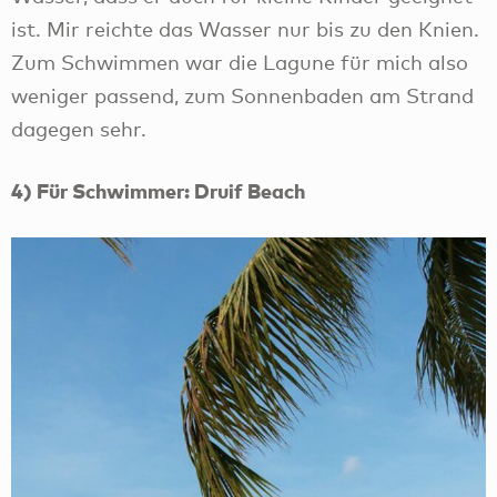
ist. Mir reichte das Wasser nur bis zu den Knien.
Zum Schwimmen war die Lagune für mich also
weniger passend, zum Sonnenbaden am Strand
dagegen sehr.
4) Für Schwimmer: Druif Beach