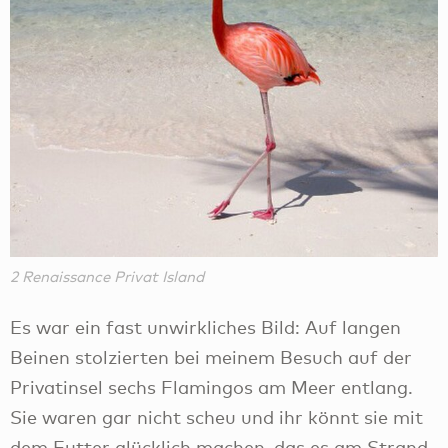
2 Renaissance Privat Island
Es war ein fast unwirkliches Bild: Auf langen
Beinen stolzierten bei meinem Besuch auf der
Privatinsel sechs Flamingos am Meer entlang.
Sie waren gar nicht scheu und ihr könnt sie mit
dem Futter glücklich machen, das es am Strand