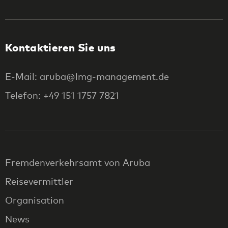
Kontaktieren Sie uns
E-Mail: aruba@lmg-management.de
Telefon: +49 151 1757 7821
Fremdenverkehrsamt von Aruba
Reisevermittler
Organisation
News