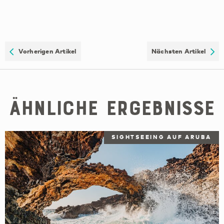
Vorherigen Artikel
Nächsten Artikel
Ähnliche Ergebnisse
SIGHTSEEING AUF ARUBA