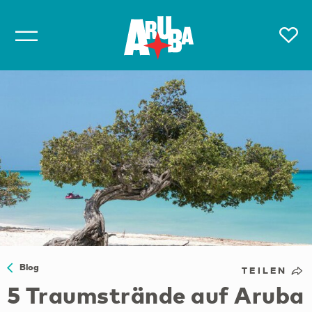
Blog
TEILEN
5 Traumstrände auf Aruba