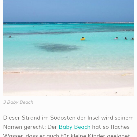
3 Baby Beach
Dieser Strand im Südosten der Insel wird seinem
Namen gerecht: Der
Baby Beach
hat so flaches
Wasser, dass er auch für kleine Kinder geeignet