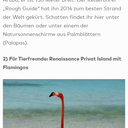
„Rough Guide“ hat ihn 2014 zum besten Strand
der Welt gekürt. Schatten findet ihr hier unter
den Bäumen oder unter einem der
Natursonnenschirme aus Palmblättern
(Palapas).
2) Für Tierfreunde: Renaissance Privat Island mit
Flamingos