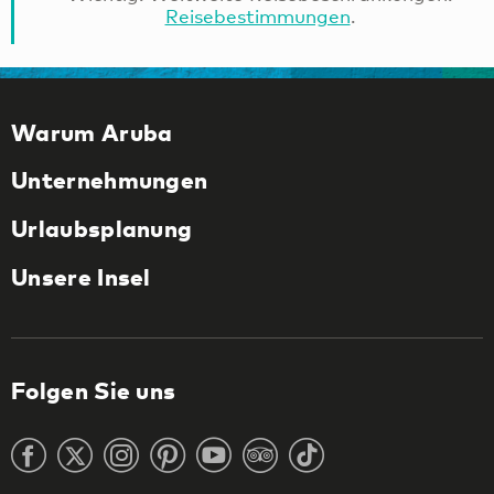
Reisebestimmungen
.
Warum Aruba
Unternehmungen
Urlaubsplanung
Unsere Insel
Folgen Sie uns