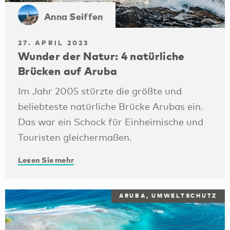
Anna Seiffen
27. APRIL 2023
Wunder der Natur: 4 natürliche
Brücken auf Aruba
Im Jahr 2005 stürzte die größte und
beliebteste natürliche Brücke Arubas ein.
Das war ein Schock für Einheimische und
Touristen gleichermaßen.
Lesen Sie mehr
ARUBA, UMWELTSCHUTZ