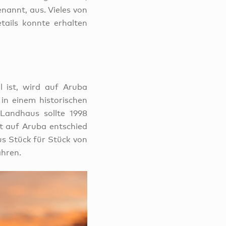
nannt, aus. Vieles von
ails konnte erhalten
 ist, wird auf Aruba
in einem historischen
Landhaus sollte 1998
t auf Aruba entschied
us Stück für Stück von
ahren.