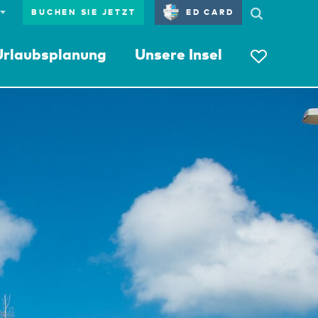
BUCHEN SIE JETZT
ED CARD
Urlaubsplanung
Unsere Insel