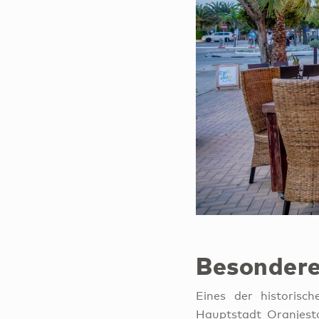
Besondere
Eines der historisc
Hauptstadt Oranjesta