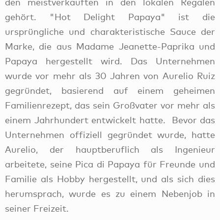
den meistverkauften in den lokalen Regalen
gehört. "Hot Delight Papaya" ist die
ursprüngliche und charakteristische Sauce der
Marke, die aus Madame Jeanette-Paprika und
Papaya hergestellt wird. Das Unternehmen
wurde vor mehr als 30 Jahren von Aurelio Ruiz
gegründet, basierend auf einem geheimen
Familienrezept, das sein Großvater vor mehr als
einem Jahrhundert entwickelt hatte. Bevor das
Unternehmen offiziell gegründet wurde, hatte
Aurelio, der hauptberuflich als Ingenieur
arbeitete, seine Pica di Papaya für Freunde und
Familie als Hobby hergestellt, und als sich dies
herumsprach, wurde es zu einem Nebenjob in
seiner Freizeit.