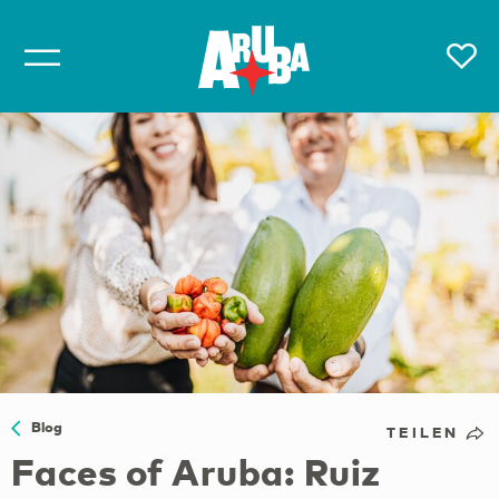
Blog
TEILEN
Faces of Aruba: Ruiz