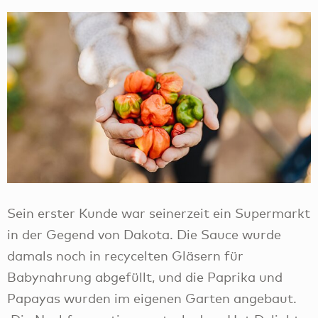
Sein erster Kunde war seinerzeit ein Supermarkt
in der Gegend von Dakota. Die Sauce wurde
damals noch in recycelten Gläsern für
Babynahrung abgefüllt, und die Paprika und
Papayas wurden im eigenen Garten angebaut.