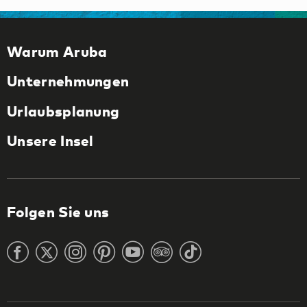
Warum Aruba
Unternehmungen
Urlaubsplanung
Unsere Insel
Folgen Sie uns