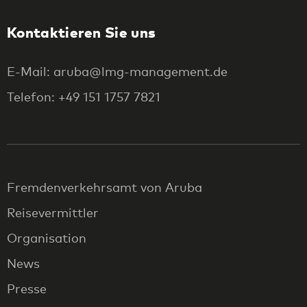
Kontaktieren Sie uns
E-Mail: aruba@lmg-management.de
Telefon: +49 151 1757 7821
Fremdenverkehrsamt von Aruba
Reisevermittler
Organisation
News
Presse