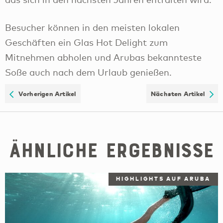
Besucher können in den meisten lokalen
Geschäften ein Glas Hot Delight zum
Mitnehmen abholen und Arubas bekannteste
Soße auch nach dem Urlaub genießen.
Vorherigen Artikel
Nächsten Artikel
Ähnliche Ergebnisse
HIGHLIGHTS AUF ARUBA