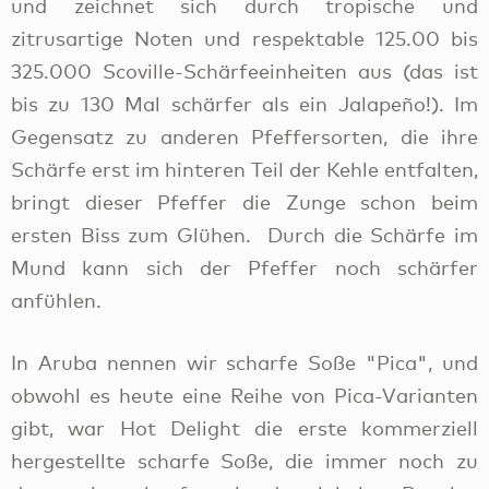
und zeichnet sich durch tropische und
zitrusartige Noten und respektable 125.00 bis
325.000 Scoville-Schärfeeinheiten aus (das ist
bis zu 130 Mal schärfer als ein Jalapeño!). Im
Gegensatz zu anderen Pfeffersorten, die ihre
Schärfe erst im hinteren Teil der Kehle entfalten,
bringt dieser Pfeffer die Zunge schon beim
ersten Biss zum Glühen. Durch die Schärfe im
Mund kann sich der Pfeffer noch schärfer
anfühlen.
In Aruba nennen wir scharfe Soße "Pica", und
obwohl es heute eine Reihe von Pica-Varianten
gibt, war Hot Delight die erste kommerziell
hergestellte scharfe Soße, die immer noch zu