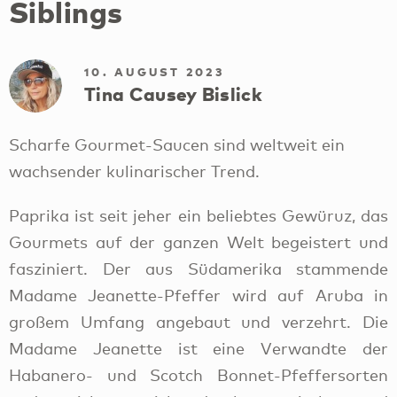
Siblings
10. AUGUST 2023
Tina Causey Bislick
Scharfe Gourmet-Saucen sind weltweit ein
wachsender kulinarischer Trend.
Paprika ist seit jeher ein beliebtes Gewüruz, das
Gourmets auf der ganzen Welt begeistert und
fasziniert. Der aus Südamerika stammende
Madame Jeanette-Pfeffer wird auf Aruba in
großem Umfang angebaut und verzehrt. Die
Madame Jeanette ist eine Verwandte der
Habanero- und Scotch Bonnet-Pfeffersorten