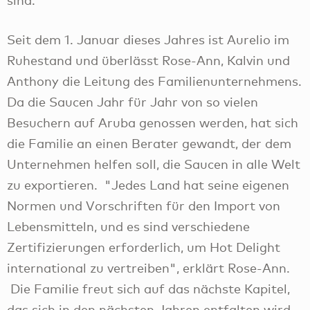
sind.
Seit dem 1. Januar dieses Jahres ist Aurelio im
Ruhestand und überlässt Rose-Ann, Kalvin und
Anthony die Leitung des Familienunternehmens.
Da die Saucen Jahr für Jahr von so vielen
Besuchern auf Aruba genossen werden, hat sich
die Familie an einen Berater gewandt, der dem
Unternehmen helfen soll, die Saucen in alle Welt
zu exportieren. "Jedes Land hat seine eigenen
Normen und Vorschriften für den Import von
Lebensmitteln, und es sind verschiedene
Zertifizierungen erforderlich, um Hot Delight
international zu vertreiben", erklärt Rose-Ann.
Die Familie freut sich auf das nächste Kapitel,
das sich in den nächsten Jahren entfalten wird.