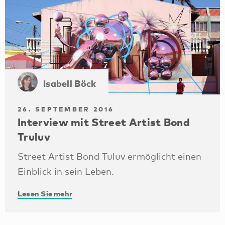
Isabell Böck
26. SEPTEMBER 2016
Interview mit Street Artist Bond
Truluv
Street Artist Bond Tuluv ermöglicht einen
Einblick in sein Leben.
Lesen Sie mehr