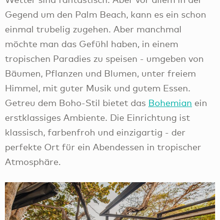
Gegend um den Palm Beach, kann es ein schon
einmal trubelig zugehen. Aber manchmal
möchte man das Gefühl haben, in einem
tropischen Paradies zu speisen - umgeben von
Bäumen, Pflanzen und Blumen, unter freiem
Himmel, mit guter Musik und gutem Essen.
Getreu dem Boho-Stil bietet das
Bohemian
ein
erstklassiges Ambiente. Die Einrichtung ist
klassisch, farbenfroh und einzigartig - der
perfekte Ort für ein Abendessen in tropischer
Atmosphäre.