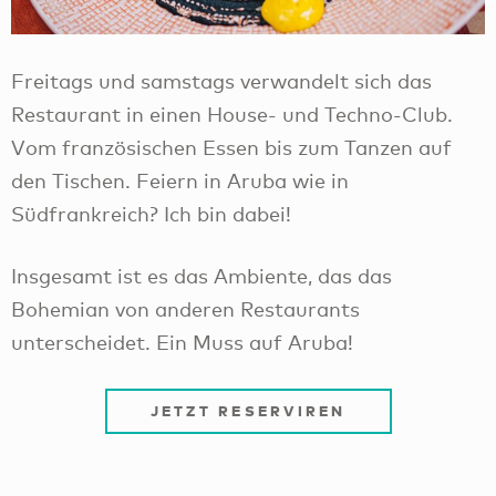
Freitags und samstags verwandelt sich das
Restaurant in einen House- und Techno-Club.
Vom französischen Essen bis zum Tanzen auf
den Tischen. Feiern in Aruba wie in
Südfrankreich? Ich bin dabei!
Insgesamt ist es das Ambiente, das das
Bohemian von anderen Restaurants
unterscheidet. Ein Muss auf Aruba!
JETZT RESERVIREN