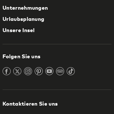
Unternehmungen
Urlaubsplanung
Unsere Insel
Folgen Sie uns
Kontaktieren Sie uns