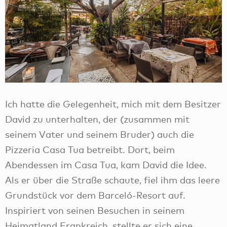
Ich hatte die Gelegenheit, mich mit dem Besitzer
David zu unterhalten, der (zusammen mit
seinem Vater und seinem Bruder) auch die
Pizzeria Casa Tua betreibt. Dort, beim
Abendessen im Casa Tua, kam David die Idee.
Als er über die Straße schaute, fiel ihm das leere
Grundstück vor dem Barceló-Resort auf.
Inspiriert von seinen Besuchen in seinem
Heimatland Frankreich, stellte er sich eine