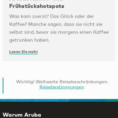
Frühstückshotspots
Was kam zuerst? Das Glück oder der
Kaffee? Manche sagen, dass sie nicht sie
selbst sind, bevor sie morgens einen Kaffee
getrunken haben.
Lesen Sie mehr
Wichtig! Weltweite Reisebeschränkungen.
Reisebestimmungen
.
Warum Aruba