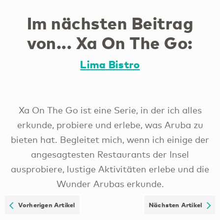
Im nächsten Beitrag
von... Xa On The Go:
Lima Bistro
Xa On The Go ist eine Serie, in der ich alles
erkunde, probiere und erlebe, was Aruba zu
bieten hat. Begleitet mich, wenn ich einige der
angesagtesten Restaurants der Insel
ausprobiere, lustige Aktivitäten erlebe und die
Wunder Arubas erkunde.
Vorherigen Artikel
Nächsten Artikel