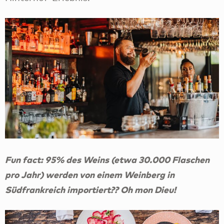
Fun fact: 95% des Weins (etwa 30.000 Flaschen
pro Jahr) werden von einem Weinberg in
Südfrankreich importiert?? Oh mon Dieu!