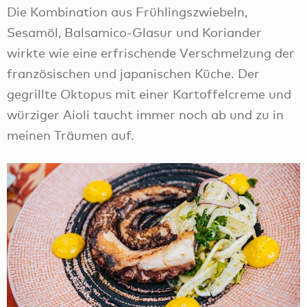
Die Kombination aus Frühlingszwiebeln,
Sesamöl, Balsamico-Glasur und Koriander
wirkte wie eine erfrischende Verschmelzung der
französischen und japanischen Küche. Der
gegrillte Oktopus mit einer Kartoffelcreme und
würziger Aioli taucht immer noch ab und zu in
meinen Träumen auf.