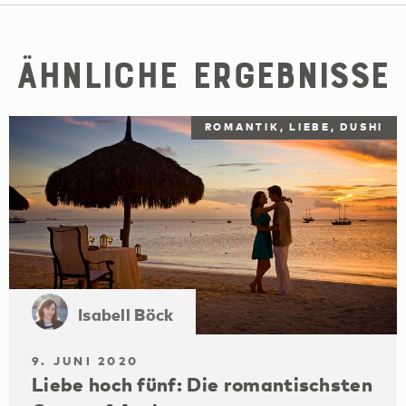
Ähnliche Ergebnisse
ROMANTIK, LIEBE, DUSHI
Isabell Böck
9. JUNI 2020
Liebe hoch fünf: Die romantischsten