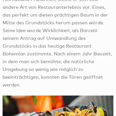
andere Art von Restauranterlebnis vor. Eines,
das perfekt um diesen prächtigen Baum in der
Mitte des Grundstücks herum passen würde.
Seine Idee wurde Wirklichkeit, als Barceló
seinem Antrag auf Umwandlung des
Grundstücks in das heutige Restaurant
Bohemian zustimmte. Nach einem Jahr Bauzeit,
in dem man sich bemühte, die natürliche
Umgebung so wenig wie möglich zu
beeinträchtigen, konnten die Türen geöffnet
werden.