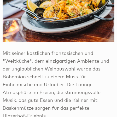
Mit seiner köstlichen französischen und
"Weltküche", dem einzigartigen Ambiente und
der unglaublichen Weinauswahl wurde das
Bohemian schnell zu einem Muss für
Einheimische und Urlauber. Die Lounge-
Atmosphäre im Freien, die stimmungsvolle
Musik, das gute Essen und die Kellner mit
Baskenmütze sorgen für das perfekte
Hinterhof-Erlebnis.