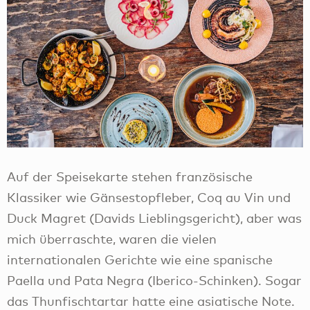
Auf der Speisekarte stehen französische
Klassiker wie Gänsestopfleber, Coq au Vin und
Duck Magret (Davids Lieblingsgericht), aber was
mich überraschte, waren die vielen
internationalen Gerichte wie eine spanische
Paella und Pata Negra (Iberico-Schinken). Sogar
das Thunfischtartar hatte eine asiatische Note.