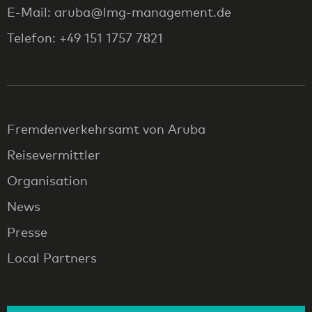
E-Mail: aruba@lmg-management.de
Telefon: +49 151 1757 7821
Fremdenverkehrsamt von Aruba
Reisevermittler
Organisation
News
Presse
Local Partners