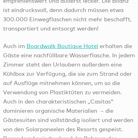
empfehlenswert und äußerst lecker. Die Bilanz
ist eindrucksvoll, denn dadurch müssen etwa
300.000 Einwegflaschen nicht mehr beschafft,
transportiert und entsorgt werden!
Auch im
Boardwalk Boutique Hotel
erhalten die
Gäste eine nachfüllbare Wasserflasche. In jedem
Zimmer steht den Urlaubern außerdem eine
Kühlbox zur Verfügung, die sie zum Strand oder
auf Ausflüge mitnehmen können, um so die
Verwendung von Plastiktüten zu vermeiden.
Auch in den charakteristischen „Casitas“
dominieren organische Materialien – die
Gästesuiten sind vollständig isoliert und werden
von den Solarpaneelen des Resorts gespeist.