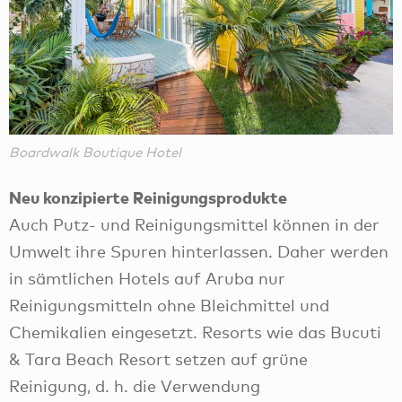
Boardwalk Boutique Hotel
Neu konzipierte Reinigungsprodukte
Auch Putz- und Reinigungsmittel können in der
Umwelt ihre Spuren hinterlassen. Daher werden
in sämtlichen Hotels auf Aruba nur
Reinigungsmitteln ohne Bleichmittel und
Chemikalien eingesetzt. Resorts wie das Bucuti
& Tara Beach Resort setzen auf grüne
Reinigung, d. h. die Verwendung