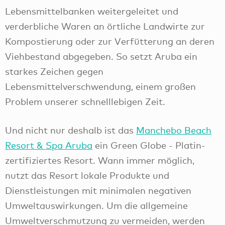
Lebensmittelbanken weitergeleitet und
verderbliche Waren an örtliche Landwirte zur
Kompostierung oder zur Verfütterung an deren
Viehbestand abgegeben. So setzt Aruba ein
starkes Zeichen gegen
Lebensmittelverschwendung, einem großen
Problem unserer schnelllebigen Zeit.
Und nicht nur deshalb ist das
Manchebo Beach
Resort & Spa Aruba
ein Green Globe - Platin-
zertifiziertes Resort. Wann immer möglich,
nutzt das Resort lokale Produkte und
Dienstleistungen mit minimalen negativen
Umweltauswirkungen. Um die allgemeine
Umweltverschmutzung zu vermeiden, werden