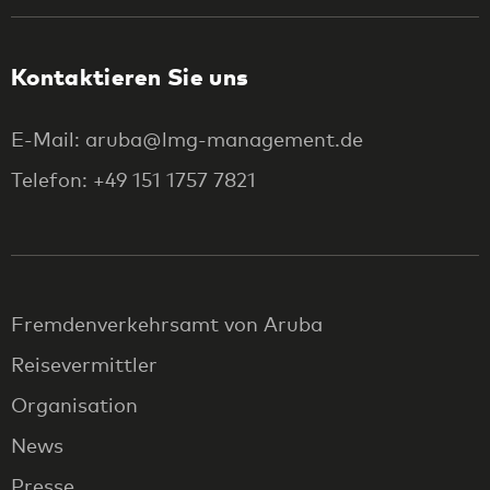
Kontaktieren Sie uns
E-Mail: aruba@lmg-management.de
Telefon: +49 151 1757 7821
Fremdenverkehrsamt von Aruba
Reisevermittler
Organisation
News
Presse