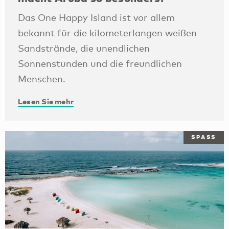
Das One Happy Island ist vor allem
bekannt für die kilometerlangen weißen
Sandstrände, die unendlichen
Sonnenstunden und die freundlichen
Menschen.
Lesen Sie mehr
SPASS