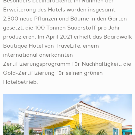
Besonders beeindruckend: Im Rahmen der
Erweiterung des Hotels wurden insgesamt
2.300 neue Pflanzen und Bäume in den Garten
gesetzt, die 100 Tonnen Sauerstoff pro Jahr
produzieren. Im April 2021 erhielt das Boardwalk
Boutique Hotel von TraveLife, einem
international anerkannten
Zertifizierungsprogramm für Nachhaltigkeit, die
Gold-Zertifizierung für seinen grünen
Hotelbetrieb.