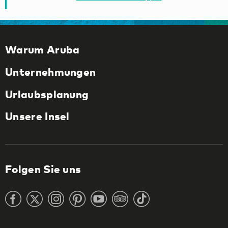
Warum Aruba
Unternehmungen
Urlaubsplanung
Unsere Insel
Folgen Sie uns