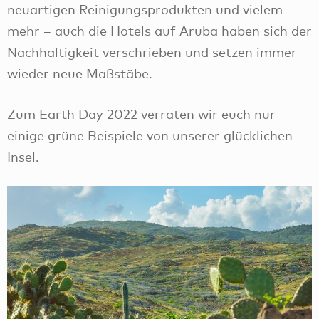
neuartigen Reinigungsprodukten und vielem
mehr – auch die Hotels auf Aruba haben sich der
Nachhaltigkeit verschrieben und setzen immer
wieder neue Maßstäbe.
Zum Earth Day 2022 verraten wir euch nur
einige grüne Beispiele von unserer glücklichen
Insel.