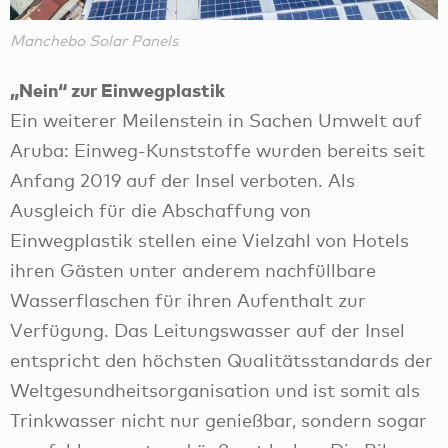
Manchebo Solar Panels
„Nein“ zur Einwegplastik
Ein weiterer Meilenstein in Sachen Umwelt auf
Aruba: Einweg-Kunststoffe wurden bereits seit
Anfang 2019 auf der Insel verboten. Als
Ausgleich für die Abschaffung von
Einwegplastik stellen eine Vielzahl von Hotels
ihren Gästen unter anderem nachfüllbare
Wasserflaschen für ihren Aufenthalt zur
Verfügung. Das Leitungswasser auf der Insel
entspricht den höchsten Qualitätsstandards der
Weltgesundheitsorganisation und ist somit als
Trinkwasser nicht nur genießbar, sondern sogar