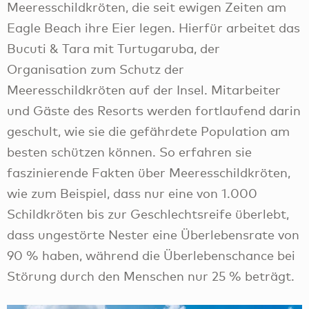
Meeresschildkröten, die seit ewigen Zeiten am
Eagle Beach ihre Eier legen. Hierfür arbeitet das
Bucuti & Tara mit Turtugaruba, der
Organisation zum Schutz der
Meeresschildkröten auf der Insel. Mitarbeiter
und Gäste des Resorts werden fortlaufend darin
geschult, wie sie die gefährdete Population am
besten schützen können. So erfahren sie
faszinierende Fakten über Meeresschildkröten,
wie zum Beispiel, dass nur eine von 1.000
Schildkröten bis zur Geschlechtsreife überlebt,
dass ungestörte Nester eine Überlebensrate von
90 % haben, während die Überlebenschance bei
Störung durch den Menschen nur 25 % beträgt.