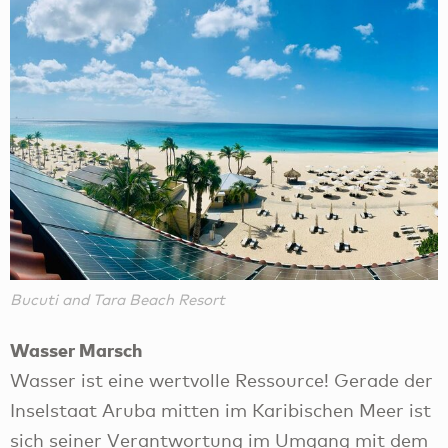
Bucuti and Tara Beach Resort
Wasser Marsch
Wasser ist eine wertvolle Ressource! Gerade der
Inselstaat Aruba mitten im Karibischen Meer ist
sich seiner Verantwortung im Umgang mit dem