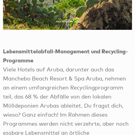
Lebensmittelabfall-Management und Recycling-
Programme
Viele Hotels auf Aruba, darunter auch das
Manchebo Beach Resort & Spa Aruba, nehmen
an einem umfangreichen Recyclingprogramm
teil, das 68 % der Abfälle von den lokalen
Mülldeponien Arubas ableitet. Du fragst dich,
wieso? Ganz einfach! Im Rahmen dieses
Programmes werden nicht verzehrte, aber noch
essbare Lebensmittel an örtliche