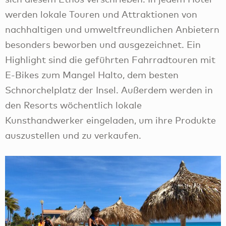
werden lokale Touren und Attraktionen von
nachhaltigen und umweltfreundlichen Anbietern
besonders beworben und ausgezeichnet. Ein
Highlight sind die geführten Fahrradtouren mit
E-Bikes zum Mangel Halto, dem besten
Schnorchelplatz der Insel. Außerdem werden in
den Resorts wöchentlich lokale
Kunsthandwerker eingeladen, um ihre Produkte
auszustellen und zu verkaufen.