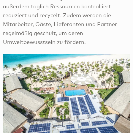
außerdem täglich Ressourcen kontrolliert
reduziert und recycelt. Zudem werden die
Mitarbeiter, Gäste, Lieferanten und Partner
regelmäßig geschult, um deren
Umweltbewusstsein zu fördern.