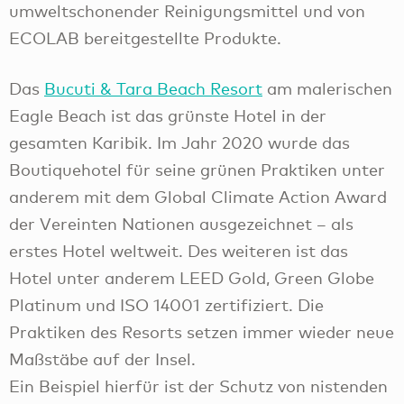
umweltschonender Reinigungsmittel und von
ECOLAB bereitgestellte Produkte.
Das
Bucuti & Tara Beach Resort
am malerischen
Eagle Beach ist das grünste Hotel in der
gesamten Karibik. Im Jahr 2020 wurde das
Boutiquehotel für seine grünen Praktiken unter
anderem mit dem Global Climate Action Award
der Vereinten Nationen ausgezeichnet – als
erstes Hotel weltweit. Des weiteren ist das
Hotel unter anderem LEED Gold, Green Globe
Platinum und ISO 14001 zertifiziert. Die
Praktiken des Resorts setzen immer wieder neue
Maßstäbe auf der Insel.
Ein Beispiel hierfür ist der Schutz von nistenden