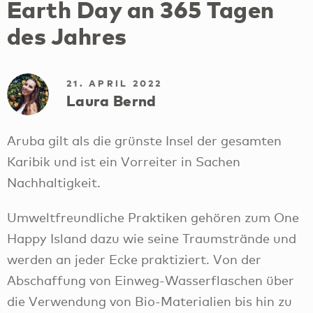
Earth Day an 365 Tagen
des Jahres
21. APRIL 2022
Laura Bernd
Aruba gilt als die grünste Insel der gesamten
Karibik und ist ein Vorreiter in Sachen
Nachhaltigkeit.
Umweltfreundliche Praktiken gehören zum One
Happy Island dazu wie seine Traumstrände und
werden an jeder Ecke praktiziert. Von der
Abschaffung von Einweg-Wasserflaschen über
die Verwendung von Bio-Materialien bis hin zu