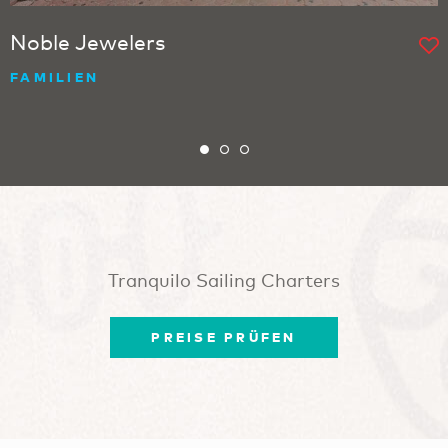
Noble Jewelers
FAMILIEN
Tranquilo Sailing Charters
PREISE PRÜFEN