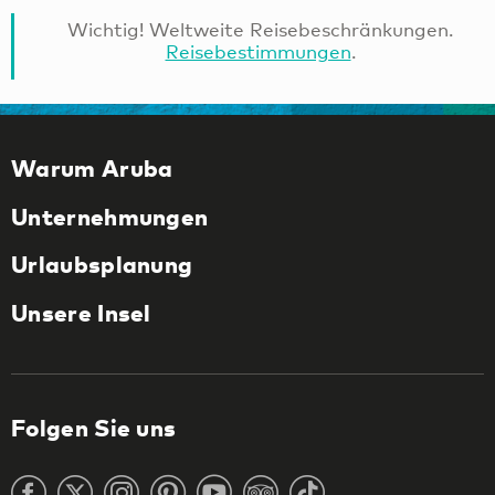
Wichtig! Weltweite Reisebeschränkungen.
Reisebestimmungen
.
Warum Aruba
Unternehmungen
Urlaubsplanung
Unsere Insel
Folgen Sie uns