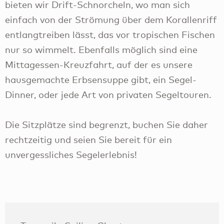
bieten wir Drift-Schnorcheln, wo man sich
einfach von der Strömung über dem Korallenriff
entlangtreiben lässt, das vor tropischen Fischen
nur so wimmelt. Ebenfalls möglich sind eine
Mittagessen-Kreuzfahrt, auf der es unsere
hausgemachte Erbsensuppe gibt, ein Segel-
Dinner, oder jede Art von privaten Segeltouren.
Die Sitzplätze sind begrenzt, buchen Sie daher
rechtzeitig und seien Sie bereit für ein
unvergessliches Segelerlebnis!