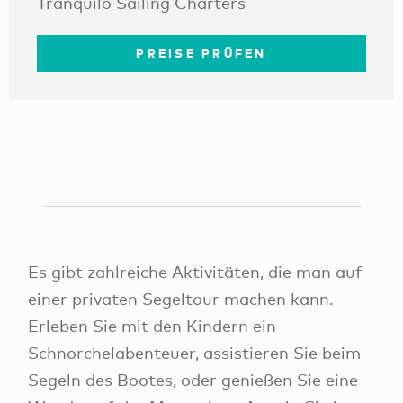
Tranquilo Sailing Charters
PREISE PRÜFEN
Es gibt zahlreiche Aktivitäten, die man auf
einer privaten Segeltour machen kann.
Erleben Sie mit den Kindern ein
Schnorchelabenteuer, assistieren Sie beim
Segeln des Bootes, oder genießen Sie eine