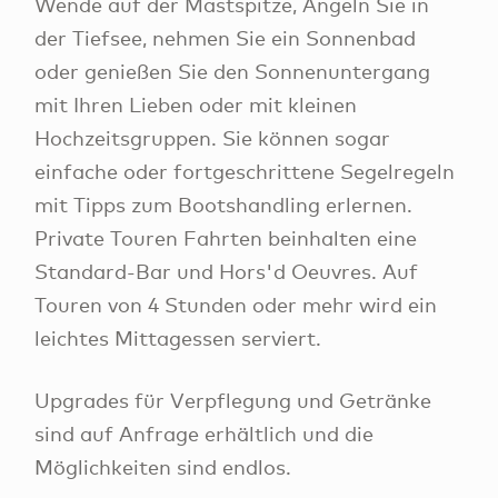
Wende auf der Mastspitze, Angeln Sie in
der Tiefsee, nehmen Sie ein Sonnenbad
oder genießen Sie den Sonnenuntergang
mit Ihren Lieben oder mit kleinen
Hochzeitsgruppen. Sie können sogar
einfache oder fortgeschrittene Segelregeln
mit Tipps zum Bootshandling erlernen.
Private Touren Fahrten beinhalten eine
Standard-Bar und Hors'd Oeuvres. Auf
Touren von 4 Stunden oder mehr wird ein
leichtes Mittagessen serviert.
Upgrades für Verpflegung und Getränke
sind auf Anfrage erhältlich und die
Möglichkeiten sind endlos.