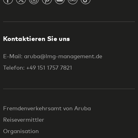
Kontaktieren Sie uns
E-Mail: aruba@lmg-management.de
Telefon: +49 151 1757 7821
Fremdenverkehrsamt von Aruba
Reisevermittler
Organisation