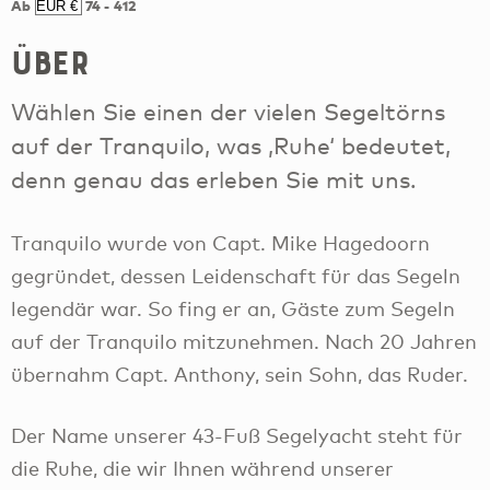
Ab
74
-
412
Über
Wählen Sie einen der vielen Segeltörns
auf der Tranquilo, was ‚Ruhe‘ bedeutet,
denn genau das erleben Sie mit uns.
Tranquilo wurde von Capt. Mike Hagedoorn
gegründet, dessen Leidenschaft für das Segeln
legendär war. So fing er an, Gäste zum Segeln
auf der Tranquilo mitzunehmen. Nach 20 Jahren
übernahm Capt. Anthony, sein Sohn, das Ruder.
Der Name unserer 43-Fuß Segelyacht steht für
die Ruhe, die wir Ihnen während unserer