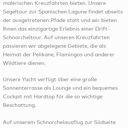
malerischen Kreuzfahrten bieten. Unsere
Segeltour zur Spanischen Lagune findet abseits
der ausgetretenen Pfade statt und wir bieten
Ihnen das einzigartige Erlebnis einer Drift-
Schnorcheltour. Auf unseren Kreuzfahrten
passieren wir abgelegene Gebiete, die als
Heimat der Pelikane, Flamingos und anderer
Wildtiere dienen.
Unsere Yacht verfügt über eine große
Sonnenterrasse als Lounge und ein bequemes
Cockpit mit Hardtop für die so wichtige
Beschattung.
Auf unserem Schnorchelausflug zur Südseite