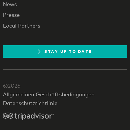
News
Presse
Local Partners
STAY UP TO DATE
©2026
Allgemeinen Geschäftsbedingungen
Datenschutzrichtlinie