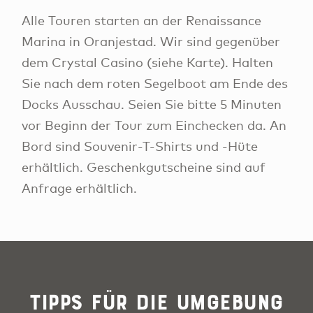
Alle Touren starten an der Renaissance
Marina in Oranjestad. Wir sind gegenüber
dem Crystal Casino (siehe Karte). Halten
Sie nach dem roten Segelboot am Ende des
Docks Ausschau. Seien Sie bitte 5 Minuten
vor Beginn der Tour zum Einchecken da. An
Bord sind Souvenir-T-Shirts und -Hüte
erhältlich. Geschenkgutscheine sind auf
Anfrage erhältlich.
Tipps für die Umgebung