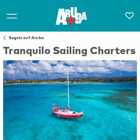
Segeln auf Aruba
Tranquilo Sailing Charters