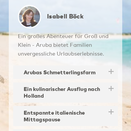
Isabell Böck
Ein großes Abenteuer für Groß und
Klein - Aruba bietet Familien
unvergessliche Urlaubserlebnisse.
Arubas Schmetterlingsfarm
Ein kulinarischer Ausflug nach
Holland
Entspannte italienische
Mittagspause