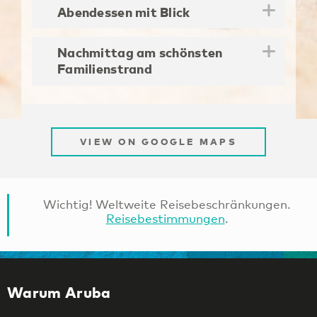
Abendessen mit Blick
Nachmittag am schönsten
Familienstrand
VIEW ON GOOGLE MAPS
Wichtig! Weltweite Reisebeschränkungen.
Reisebestimmungen
.
Warum Aruba