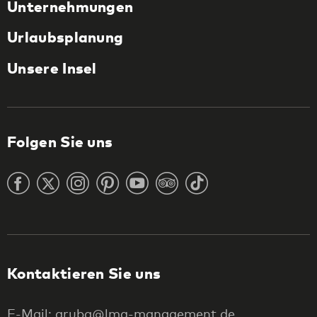
Unternehmungen
Urlaubsplanung
Unsere Insel
Folgen Sie uns
Kontaktieren Sie uns
E-Mail: aruba@lmg-management.de