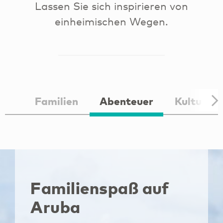
Lassen Sie sich inspirieren von
einheimischen Wegen.
Familien
Abenteuer
Kultur
Familienspaß auf
Aruba