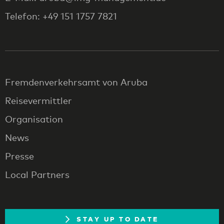
Telefon: +49 151 1757 7821
Fremdenverkehrsamt von Aruba
Reisevermittler
Organisation
News
Presse
Local Partners
STAY UP TO DATE