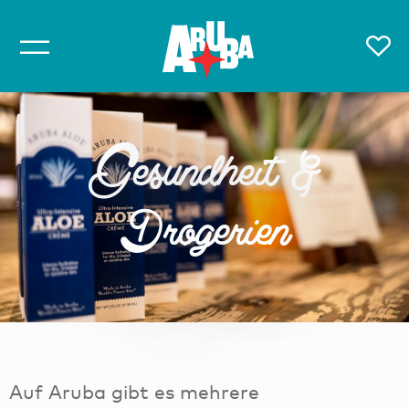
Gesundheit &
Drogerien
Auf Aruba gibt es mehrere