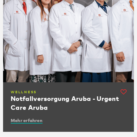
WELLNESS
Notfallversorgung Aruba - Urgent
Care Aruba
Mehr erfahren