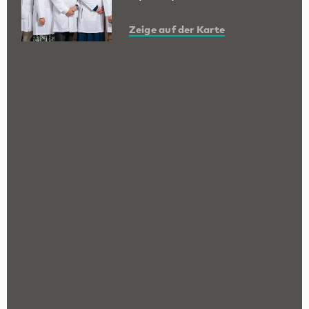
Zeige auf der Karte