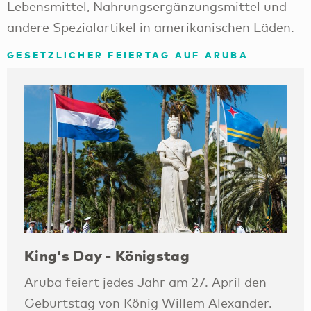
Lebensmittel, Nahrungsergänzungsmittel und
andere Spezialartikel in amerikanischen Läden.
GESETZLICHER FEIERTAG AUF ARUBA
King‘s Day - Königstag
Aruba feiert jedes Jahr am 27. April den
Geburtstag von König Willem Alexander.