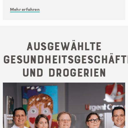
Mehr erfahren
Ausgewählte
Gesundheitsgeschäft
und Drogerien