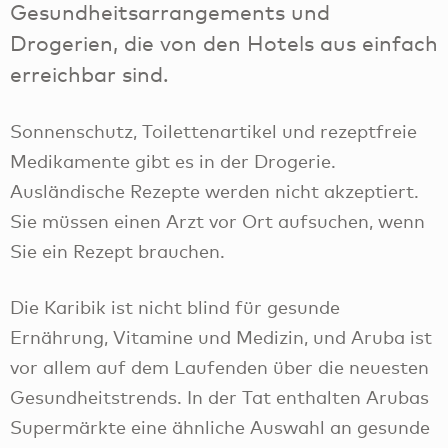
Gesundheitsarrangements und
Drogerien, die von den Hotels aus einfach
erreichbar sind.
Sonnenschutz, Toilettenartikel und rezeptfreie
Medikamente gibt es in der Drogerie.
Ausländische Rezepte werden nicht akzeptiert.
Sie müssen einen Arzt vor Ort aufsuchen, wenn
Sie ein Rezept brauchen.
Die Karibik ist nicht blind für gesunde
Ernährung, Vitamine und Medizin, und Aruba ist
vor allem auf dem Laufenden über die neuesten
Gesundheitstrends. In der Tat enthalten Arubas
Supermärkte eine ähnliche Auswahl an gesunde