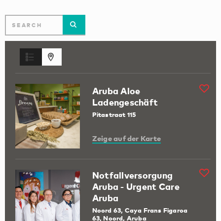
Aruba Aloe
Ladengeschäft
Pitastraat 115
Zeige auf der Karte
Notfallversorgung
Aruba - Urgent Care
Aruba
Noord 63, Caya Frans Figaroa
63, Noord, Aruba