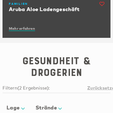
FAMILIEN
Aruba Aloe Ladengeschäft
Mehr erfahren
Gesundheit &
Drogerien
Zurücksetz
Filtern
(
2
Ergebnisse
):
Lage
Strände