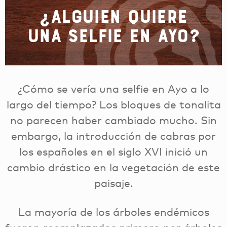
¿Alguien quiere
una selfie en Ayo?
¿Cómo se vería una selfie en Ayo a lo
largo del tiempo? Los bloques de tonalita
no parecen haber cambiado mucho. Sin
embargo, la introducción de cabras por
los españoles en el siglo XVI inició un
cambio drástico en la vegetación de este
paisaje.
La mayoría de los árboles endémicos