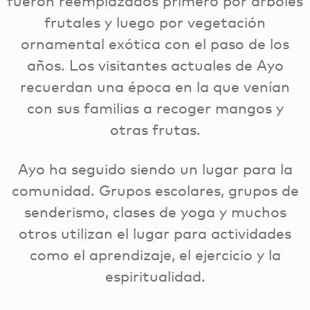
fueron reemplazados primero por árboles
frutales y luego por vegetación
ornamental exótica con el paso de los
años. Los visitantes actuales de Ayo
recuerdan una época en la que venían
con sus familias a recoger mangos y
otras frutas.
Ayo ha seguido siendo un lugar para la
comunidad. Grupos escolares, grupos de
senderismo, clases de yoga y muchos
otros utilizan el lugar para actividades
como el aprendizaje, el ejercicio y la
espiritualidad.