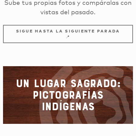
Sube tus propias fotos y compáralas con
vistas del pasado.
SIGUE HASTA LA SIGUIENTE PARADA
📍
Un lugar sagrado:
Pictografías
indígenas