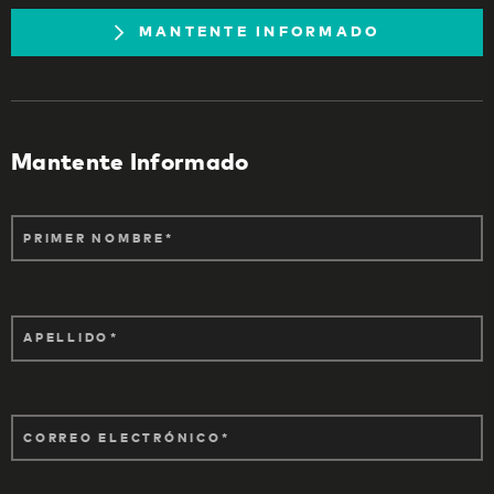
MANTENTE INFORMADO
Mantente Informado
PRIMER NOMBRE
APELLIDO
CORREO ELECTRÓNICO