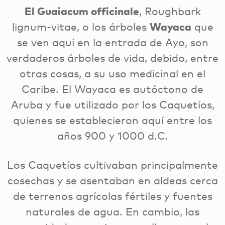
El Guaiacum officinale
, Roughbark
lignum-vitae, o los árboles
Wayaca
que
se ven aquí en la entrada de Ayo, son
verdaderos árboles de vida, debido, entre
otras cosas, a su uso medicinal en el
Caribe. El Wayaca es autóctono de
Aruba y fue utilizado por los Caquetíos,
quienes se establecieron aquí entre los
años 900 y 1000 d.C.
Los Caquetíos cultivaban principalmente
cosechas y se asentaban en aldeas cerca
de terrenos agrícolas fértiles y fuentes
naturales de agua. En cambio, las