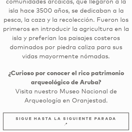
comunidades arcaicas, que llegaron a la
isla hace 3500 años, se dedicaban a la
pesca, la caza y la recolección. Fueron los
primeros en introducir la agricultura en la
isla y preferían los paisajes costeros
dominados por piedra caliza para sus
vidas mayormente nómadas.
¿Curioso por conocer el rico patrimonio
arqueológico de Aruba?
Visita nuestro Museo Nacional de
Arqueología en Oranjestad.
SIGUE HASTA LA SIGUIENTE PARADA
📍