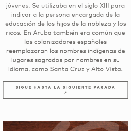
jóvenes. Se utilizaba en el siglo XIII para
indicar a la persona encargada de la
educación de los hijos de la nobleza y los
ricos. En Aruba también era común que
los colonizadores españoles
reemplazaran los nombres indígenas de
lugares sagrados por nombres en su
idioma, como Santa Cruz y Alto Vista.
SIGUE HASTA LA SIGUIENTE PARADA
📍