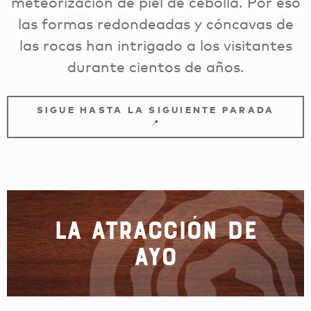
meteorización de piel de cebolla. Por eso
las formas redondeadas y cóncavas de
las rocas han intrigado a los visitantes
durante cientos de años.
SIGUE HASTA LA SIGUIENTE PARADA
📍
La atracción de
Ayo