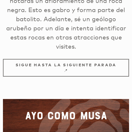
notarás un afloramiento de una roca
negra. Esto es gabro y forma parte del
batolito. Adelante, sé un geólogo
arubeño por un día e intenta identificar
estas rocas en otras atracciones que
visites.
SIGUE HASTA LA SIGUIENTE PARADA
📍
Ayo como musa