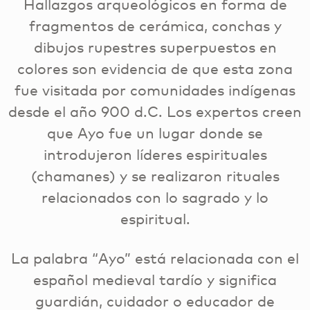
Hallazgos arqueológicos en forma de
fragmentos de cerámica, conchas y
dibujos rupestres superpuestos en
colores son evidencia de que esta zona
fue visitada por comunidades indígenas
desde el año 900 d.C. Los expertos creen
que Ayo fue un lugar donde se
introdujeron líderes espirituales
(chamanes) y se realizaron rituales
relacionados con lo sagrado y lo
espiritual.
La palabra “Ayo” está relacionada con el
español medieval tardío y significa
guardián, cuidador o educador de