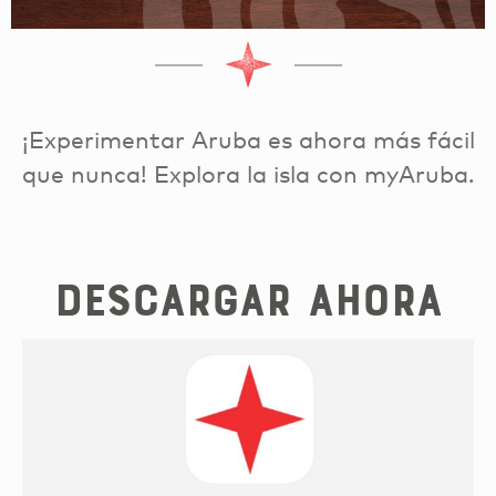
¡Experimentar Aruba es ahora más fácil
que nunca! Explora la isla con myAruba.
Descargar Ahora