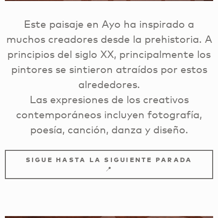
Este paisaje en Ayo ha inspirado a
muchos creadores desde la prehistoria. A
principios del siglo XX, principalmente los
pintores se sintieron atraídos por estos
alrededores.
Las expresiones de los creativos
contemporáneos incluyen fotografía,
poesía, canción, danza y diseño.
SIGUE HASTA LA SIGUIENTE PARADA
📍