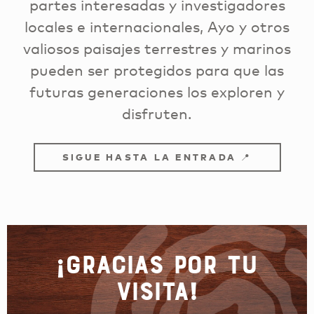
partes interesadas y investigadores
locales e internacionales, Ayo y otros
valiosos paisajes terrestres y marinos
pueden ser protegidos para que las
futuras generaciones los exploren y
disfruten.
SIGUE HASTA LA ENTRADA 📍
¡Gracias por tu
visita!