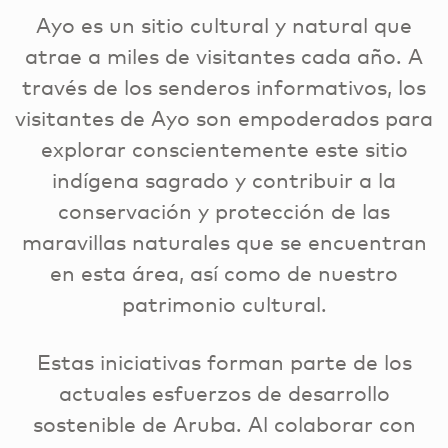
Ayo es un sitio cultural y natural que
atrae a miles de visitantes cada año. A
través de los senderos informativos, los
visitantes de Ayo son empoderados para
explorar conscientemente este sitio
indígena sagrado y contribuir a la
conservación y protección de las
maravillas naturales que se encuentran
en esta área, así como de nuestro
patrimonio cultural.
Estas iniciativas forman parte de los
actuales esfuerzos de desarrollo
sostenible de Aruba. Al colaborar con