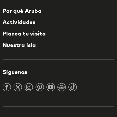
Por qué Aruba
Actividades
Planea tu visita
Nuestra isla
Síguenos