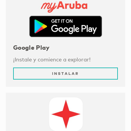
Google Play
¡Instale y comience a explorar!
INSTALAR