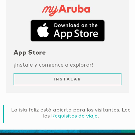
App Store
¡Instale y comience a explorar!
INSTALAR
La isla feliz está abierta para los visitantes. Lee
los
Requisitos de viaje
.