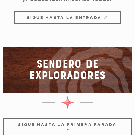
SIGUE HASTA LA ENTRADA 📍
Sendero de
exploradores
SIGUE HASTA LA PRIMERA PARADA
📍