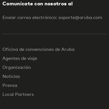
Comunícate con nosotros al
Enviar correo electrónico: soporte@aruba.com
Oficina de convenciones de Aruba
Agentes de viaje
Organización
Noticias
Prensa
Local Partners