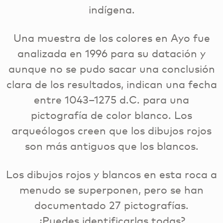
indígena.
Una muestra de los colores en Ayo fue
analizada en 1996 para su datación y
aunque no se pudo sacar una conclusión
clara de los resultados, indican una fecha
entre 1043–1275 d.C. para una
pictografía de color blanco. Los
arqueólogos creen que los dibujos rojos
son más antiguos que los blancos.
Los dibujos rojos y blancos en esta roca a
menudo se superponen, pero se han
documentado 27 pictografías.
¿Puedes identificarlas todas?