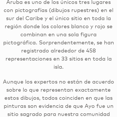
Aruba es uno de los únicos tres lugares
con pictografías (dibujos rupestres) en el
sur del Caribe y el único sitio en toda la
región donde los colores blanco y rojo se
combinan en una sola figura
pictográfica. Sorprendentemente, se han
registrado alrededor de 458
representaciones en 33 sitios en toda la
isla.
Aunque los expertos no están de acuerdo
sobre lo que representan exactamente
estos dibujos, todos coinciden en que las
pinturas son evidencia de que Ayo fue un
sitio sagrado para nuestra comunidad