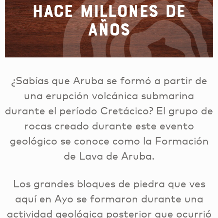
Hace millones de
años
¿Sabías que Aruba se formó a partir de
una erupción volcánica submarina
durante el período Cretácico? El grupo de
rocas creado durante este evento
geológico se conoce como la Formación
de Lava de Aruba.
Los grandes bloques de piedra que ves
aquí en Ayo se formaron durante una
actividad geológica posterior que ocurrió