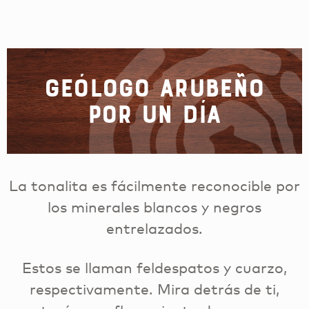
Geólogo arubeño
por un día
La tonalita es fácilmente reconocible por
los minerales blancos y negros
entrelazados.
Estos se llaman feldespatos y cuarzo,
respectivamente. Mira detrás de ti,