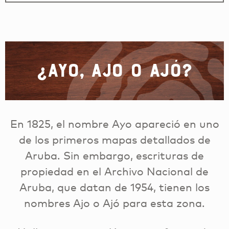
¿Ayo, Ajo o Ajó?
En 1825, el nombre Ayo apareció en uno
de los primeros mapas detallados de
Aruba. Sin embargo, escrituras de
propiedad en el Archivo Nacional de
Aruba, que datan de 1954, tienen los
nombres Ajo o Ajó para esta zona.