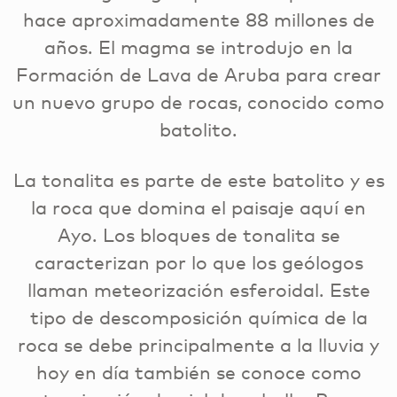
hace aproximadamente 88 millones de
años. El magma se introdujo en la
Formación de Lava de Aruba para crear
un nuevo grupo de rocas, conocido como
batolito.
La tonalita es parte de este batolito y es
la roca que domina el paisaje aquí en
Ayo. Los bloques de tonalita se
caracterizan por lo que los geólogos
llaman meteorización esferoidal. Este
tipo de descomposición química de la
roca se debe principalmente a la lluvia y
hoy en día también se conoce como