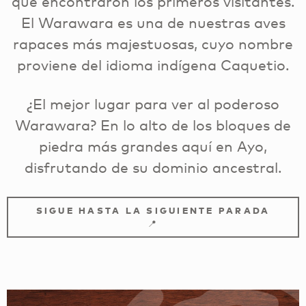
que encontraron los primeros visitantes.
El Warawara es una de nuestras aves
rapaces más majestuosas, cuyo nombre
proviene del idioma indígena Caquetio.
¿El mejor lugar para ver al poderoso
Warawara? En lo alto de los bloques de
piedra más grandes aquí en Ayo,
disfrutando de su dominio ancestral.
SIGUE HASTA LA SIGUIENTE PARADA
📍