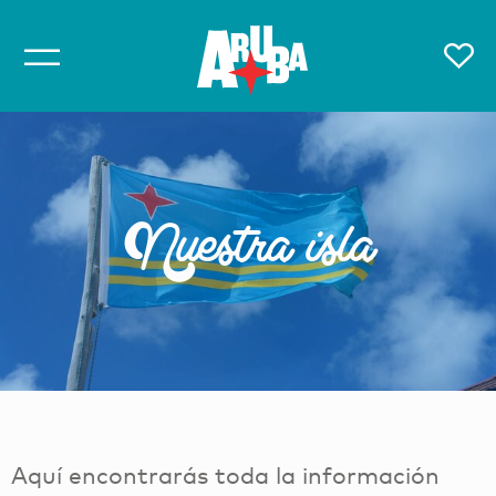
Nuestra isla
Aquí encontrarás toda la información