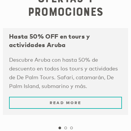
promociones
Hasta 50% OFF en tours y
actividades Aruba
Descubre Aruba con hasta 50% de
descuento en todos los tours y actividades
de De Palm Tours. Safari, catamarán, De
Palm Island, submarino y más.
READ MORE