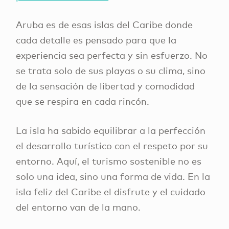
Aruba es de esas islas del Caribe donde
cada detalle es pensado para que la
experiencia sea perfecta y sin esfuerzo. No
se trata solo de sus playas o su clima, sino
de la sensación de libertad y comodidad
que se respira en cada rincón.
La isla ha sabido equilibrar a la perfección
el desarrollo turístico con el respeto por su
entorno. Aquí, el turismo sostenible no es
solo una idea, sino una forma de vida. En la
isla feliz del Caribe el disfrute y el cuidado
del entorno van de la mano.