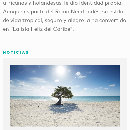
africanas y holandesas, le dio identidad propia.
Aunque es parte del Reino Neerlandés, su estilo
de vida tropical, seguro y alegre la ha convertido
en “La Isla Feliz del Caribe”.
NOTICIAS