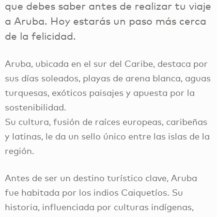
que debes saber antes de realizar tu viaje
a Aruba. Hoy estarás un paso más cerca
de la felicidad.
Aruba, ubicada en el sur del Caribe, destaca por
sus días soleados, playas de arena blanca, aguas
turquesas, exóticos paisajes y apuesta por la
sostenibilidad.
Su cultura, fusión de raíces europeas, caribeñas
y latinas, le da un sello único entre las islas de la
región.
Antes de ser un destino turístico clave, Aruba
fue habitada por los indios Caiquetíos. Su
historia, influenciada por culturas indígenas,