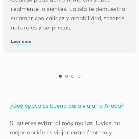
realmente lo sientes. La isla te demuestra
su amor con calidez y amabilidad, tesoros
naturales y sorpresas.
Leer más
¿Qué época es buena para viajar a Aruba?
Si quieres evitar al máximo las lluvias, tu
mejor opción es viajar entre febrero y