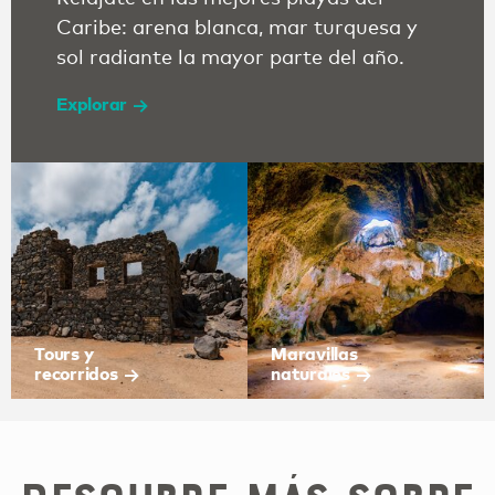
Caribe: arena blanca, mar turquesa y
sol radiante la mayor parte del año.
Explorar
Tours y
Maravillas
recorridos
naturales