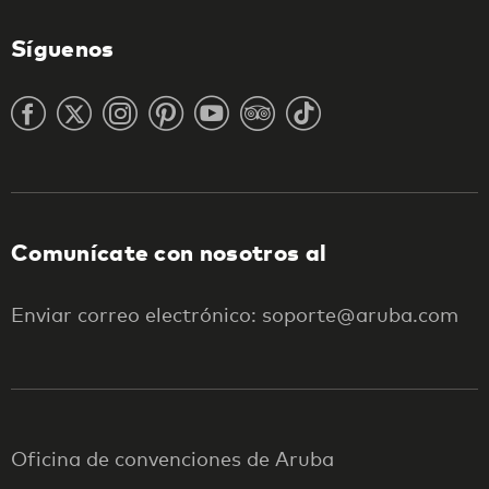
Síguenos
Comunícate con nosotros al
Enviar correo electrónico: soporte@aruba.com
Oficina de convenciones de Aruba