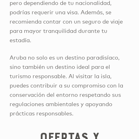
pero dependiendo de tu nacionalidad,
podrías requerir una visa. Además, se
recomienda contar con un seguro de viaje
para mayor tranquilidad durante tu
estadía.
Aruba no solo es un destino paradisíaco,
sino también un destino ideal para el
turismo responsable. Al visitar la isla,
puedes contribuir a su compromiso con la
conservación del entorno respetando sus
regulaciones ambientales y apoyando
prácticas responsables.
Ofertas y