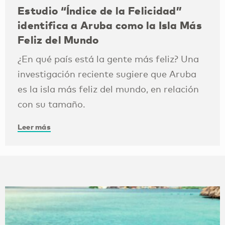
Estudio “Índice de la Felicidad”
identifica a Aruba como la Isla Más
Feliz del Mundo
¿En qué país está la gente más feliz? Una
investigación reciente sugiere que Aruba
es la isla más feliz del mundo, en relación
con su tamaño.
Leer más