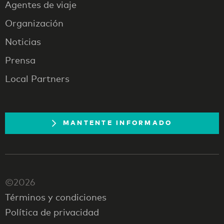
Agentes de viaje
Organización
Noticias
Prensa
Local Partners
MANTENTE INFORMADO
©2026
Términos y condiciones
Política de privacidad