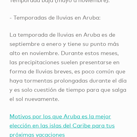
- Temporadas de lluvias en Aruba:
La temporada de lluvias en Aruba es de
septiembre a enero y tiene su punto más
alto en noviembre. Durante estos meses,
las precipitaciones suelen presentarse en
forma de lluvias breves, es poco común que
haya tormentas prolongadas durante el día
y es solo cuestión de tiempo para que salga
el sol nuevamente.
Motivos por los que Aruba es la mejor
elección en las islas del Caribe para tus
próximas vacaciones