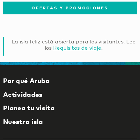
OFERTAS Y PROMOCIONES
La isla feliz está abierta para los visitantes. Lee
los
Requisitos de viaje
.
Por qué Aruba
Actividades
Planea tu visita
Nuestra isla