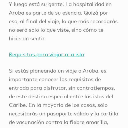
Y luego está su gente. La hospitalidad en
Aruba es parte de su esencia. Quizá por
eso, al final del viaje, lo que más recordarás
no será solo lo que viste, sino cómo te
hicieron sentir.
Requisitos para viajar a la isla
Si estás planeando un viaje a Aruba, es
importante conocer los requisitos de
entrada para disfrutar, sin contratiempos,
de este destino especial entre las islas del
Caribe. En la mayoría de los casos, solo
necesitarás un pasaporte válido y la cartilla
de vacunación contra la fiebre amarilla,