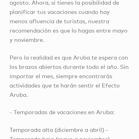
agosto. Ahora, si tienes la posibilidad de
planificar tus vacaciones cuando hay
menos afluencia de turistas, nuestra
recomendación es que lo hagas entre mayo
y noviembre.
Pero la realidad es que Aruba te espera con
los brazos abiertos durante todo el año. Sin
importar el mes, siempre encontrarás
actividades que te harán sentir el Efecto
Aruba.
- Temporadas de vacaciones en Aruba:
Temporada alta (diciembre a abril) -
Temporada baja (mayo a noviembre).