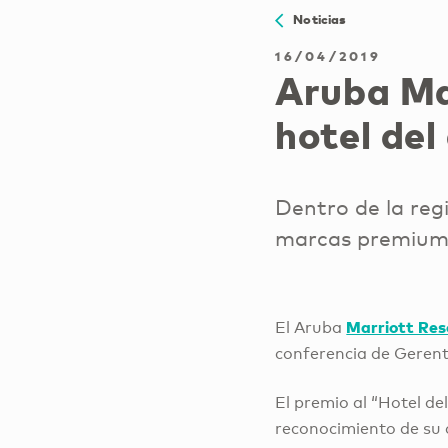
Noticias
16/04/2019
Aruba Ma
hotel del
Dentro de la reg
marcas premium 
Marriott Res
El Aruba
conferencia de Gerent
El premio al “Hotel de
reconocimiento de su 