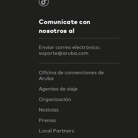
Comunícate con
nosotros al
Enviar correo electrónico:
soporte@aruba.com
Oficina de convenciones de
Aruba
Agentes de viaje
Organización
Noticias
Prensa
Local Partners