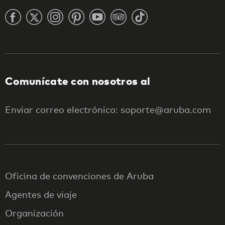
Comunícate con nosotros al
Enviar correo electrónico: soporte@aruba.com
Oficina de convenciones de Aruba
Agentes de viaje
Organización