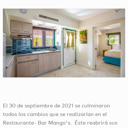
El 30 de septiembre de 2021 se culminaron
todos los cambios que se realizarían en el
Restaurante- Bar Mango's. Éste reabrirá sus