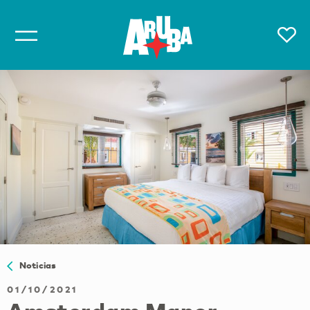
Noticias
01/10/2021