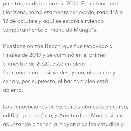
puertas en diciembre de 2021. El restaurante
Horizons, completamente renovado, reabrirá el
12 de octubre y aquí se estará sirviendo
temporalmente el menú de Mango's.
Passions on the Beach, que fue renovado a
finales de 2019 y se culminó en el primer
trimestre de 2020, está en pleno
funcionamiento, sirve desayuno, almuerzo y
cena y, por supuesto, el bar también está
abierto.
Las renovaciones de las suites aún está en curso,
edificio por edificio, y Amsterdam Manor sigue
apuntando a tener la mayoría de los estudios y