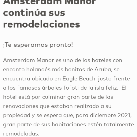
Amsterdam Manor
continúa sus
remodelaciones
¡Te esperamos pronto!
Amsterdam Manor es uno de los hoteles con
encanto holandés más bonitos de Aruba, se
encuentra ubicado en Eagle Beach, justo frente
a los famosos árboles fofoti de la isla feliz. El
hotel está por culminar gran parte de las
renovaciones que estaban realizado a su
propiedad y se espera que, para diciembre 2021,
gran parte de sus habitaciones estén totalmente
remodeladas.