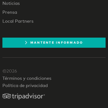
Noticias
Prensa
Local Partners
MANTENTE INFORMADO
©2026
Términos y condiciones
Política de privacidad