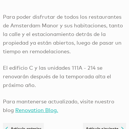
Para poder disfrutar de todos los restaurantes
de Amsterdam Manor y sus habitaciones, tanto
la calle y el estacionamiento detrás de la
propiedad ya están abiertos, luego de pasar un
tiempo en remodelaciones.
El edificio C y las unidades 111A - 214 se
renovarán después de la temporada alta el
próximo año.
Para mantenerse actualizado, visite nuestro
blog
Renovation Blog.
Artículo anterior
Artículo siguiente