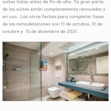
suites listas antes de fin de año. Ya gran parte
de las suites están completamente renovadas y
en uso. Las otras fechas para completar fases
de las remodelaciones son 11 de octubre, 31 de
octubre y 15 de diciembre de 2021.