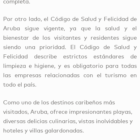
completa.
Por otro lado, el Código de Salud y Felicidad de
Aruba sigue vigente, ya que la salud y el
bienestar de los visitantes y residentes sigue
siendo una prioridad. El Código de Salud y
Felicidad describe estrictos estándares de
limpieza e higiene, y es obligatorio para todas
las empresas relacionadas con el turismo en
todo el país.
Como uno de los destinos caribeños más
visitados, Aruba, ofrece impresionantes playas,
diversas delicias culinarias, vistas inolvidables y
hoteles y villas galardonadas.