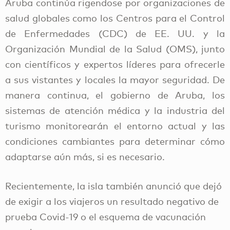
Aruba continúa rigendose por organizaciones de
salud globales como los Centros para el Control
de Enfermedades (CDC) de EE. UU. y la
Organización Mundial de la Salud (OMS), junto
con científicos y expertos líderes para ofrecerle
a sus vistantes y locales la mayor seguridad. De
manera continua, el gobierno de Aruba, los
sistemas de atención médica y la industria del
turismo monitorearán el entorno actual y las
condiciones cambiantes para determinar cómo
adaptarse aún más, si es necesario.
Recientemente, la isla también anunció que dejó
de exigir a los viajeros un resultado negativo de
prueba Covid-19 o el esquema de vacunación