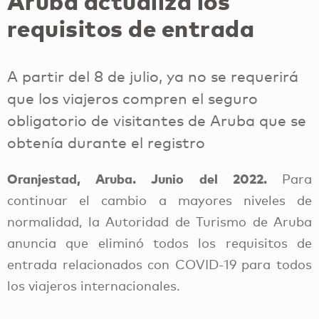
Aruba actualiza los
requisitos de entrada
A partir del 8 de julio, ya no se requerirá
que los viajeros compren el seguro
obligatorio de visitantes de Aruba que se
obtenía durante el registro
Oranjestad, Aruba. Junio del 2022.
Para
continuar el cambio a mayores niveles de
normalidad, la Autoridad de Turismo de Aruba
anuncia que eliminó todos los requisitos de
entrada relacionados con COVID-19 para todos
los viajeros internacionales.