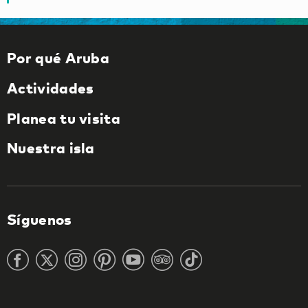
Por qué Aruba
Actividades
Planea tu visita
Nuestra isla
Síguenos