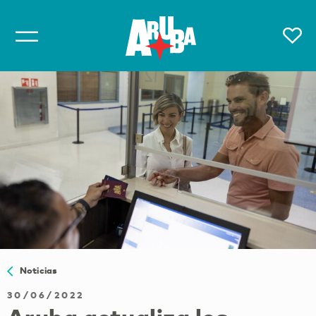
Noticias
30/06/2022