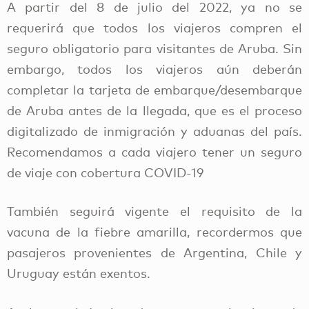
A partir del 8 de julio del 2022, ya no se
requerirá que todos los viajeros compren el
seguro obligatorio para visitantes de Aruba. Sin
embargo, todos los viajeros aún deberán
completar la tarjeta de embarque/desembarque
de Aruba antes de la llegada, que es el proceso
digitalizado de inmigración y aduanas del país.
Recomendamos a cada viajero tener un seguro
de viaje con cobertura COVID-19
También seguirá vigente el requisito de la
vacuna de la fiebre amarilla, recordermos que
pasajeros provenientes de Argentina, Chile y
Uruguay están exentos.