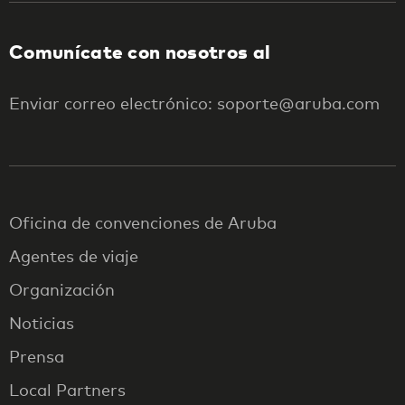
Comunícate con nosotros al
Enviar correo electrónico: soporte@aruba.com
Oficina de convenciones de Aruba
Agentes de viaje
Organización
Noticias
Prensa
Local Partners