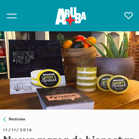
Noticias
11/11/2016