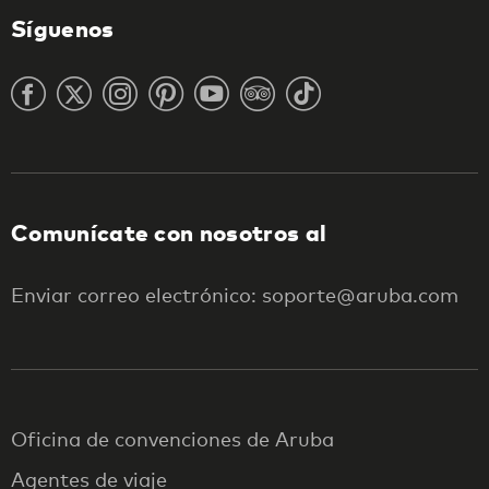
Síguenos
Comunícate con nosotros al
Enviar correo electrónico: soporte@aruba.com
Oficina de convenciones de Aruba
Agentes de viaje