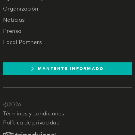
Organización
Noticias
Prensa
Local Partners
MANTENTE INFORMADO
©2026
Términos y condiciones
Política de privacidad