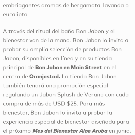
embriagantes aromas de bergamota, lavanda o
eucalipto.
A través del ritual del baño Bon Jabon y el
bienestar van de la mano. Bon Jabon lo invita a
probar su amplia selección de productos Bon
Jabon, disponibles en línea y en su tienda
Bon Jabon en Main Street
principal de
en el
Oranjestad.
centro de
La tienda Bon Jabon
también tendrá una promoción especial
regalando un Jabon Splash de Verano con cada
compra de más de USD $25. Para más
bienestar, Bon Jabon lo invita a probar la
experiencia especial de bienestar diseñada para
Mes del Bienestar Aloe Aruba
el próximo
en junio.