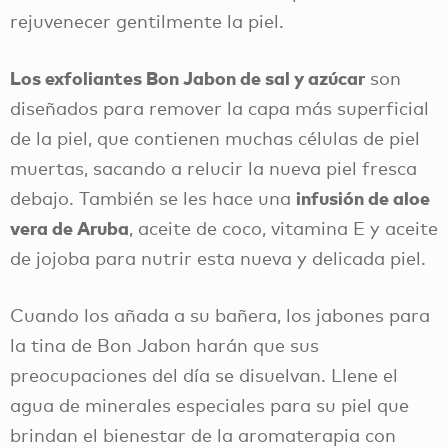
rejuvenecer gentilmente la piel.
Los exfoliantes Bon Jabon de sal y azúcar
son
diseñados para remover la capa más superficial
de la piel, que contienen muchas células de piel
muertas, sacando a relucir la nueva piel fresca
infusión de aloe
debajo. También se les hace una
vera de Aruba
, aceite de coco, vitamina E y aceite
de jojoba para nutrir esta nueva y delicada piel.
Cuando los añada a su bañera, los jabones para
la tina de Bon Jabon harán que sus
preocupaciones del día se disuelvan. Llene el
agua de minerales especiales para su piel que
brindan el bienestar de la aromaterapia con