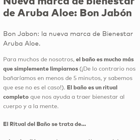
Nueva marca de bienestar
de Aruba Aloe: Bon Jabón
Bon Jabon: la nueva marca de Bienestar
Aruba Aloe.
el baño es mucho más
Para muchos de nosotros,
que simplemente limpiarnos
(¡De lo contrario nos
bañaríamos en menos de 5 minutos, y sabemos
El baño es un ritual
que ese no es el caso!).
completo
que nos ayuda a traer bienestar al
cuerpo y a la mente.
El Ritual del Baño se trata de…