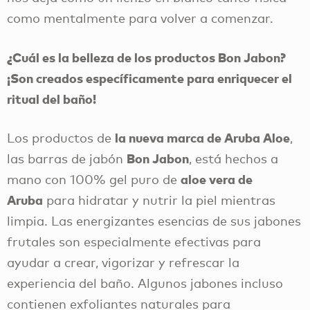
como mentalmente para volver a comenzar.
¿Cuál es la belleza de los productos Bon Jabon?
¡Son creados específicamente para enriquecer el
ritual del baño!
la nueva marca de Aruba Aloe
Los productos de
,
Bon Jabon
las barras de jabón
, está hechos a
aloe vera de
mano con 100% gel puro de
Aruba
para hidratar y nutrir la piel mientras
limpia. Las energizantes esencias de sus jabones
frutales son especialmente efectivas para
ayudar a crear, vigorizar y refrescar la
experiencia del baño. Algunos jabones incluso
contienen exfoliantes naturales para