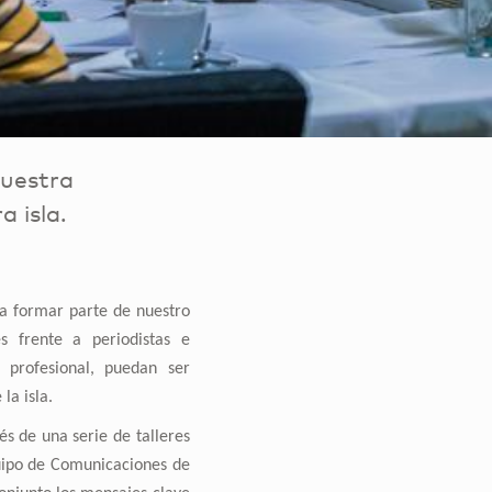
nuestra
a isla.
 a formar parte de nuestro
 frente a periodistas e
a profesional, puedan ser
la isla.
és de una serie de talleres
quipo de Comunicaciones de