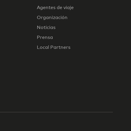
Agentes de viaje
Organización
Noticias
Prensa
Local Partners