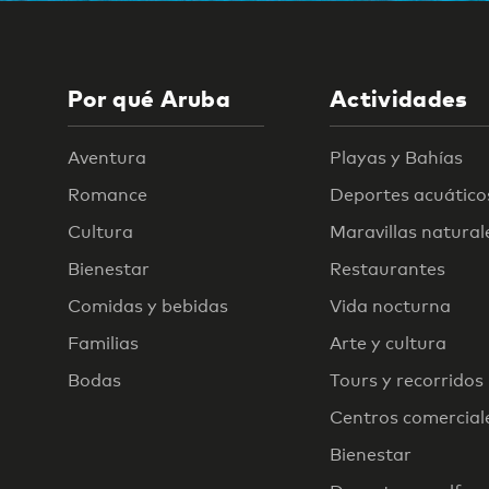
Por qué Aruba
Actividades
Aventura
Playas y Bahías
Romance
Deportes acuático
Cultura
Maravillas natural
Bienestar
Restaurantes
Comidas y bebidas
Vida nocturna
Familias
Arte y cultura
Bodas
Tours y recorridos
Centros comercial
Bienestar