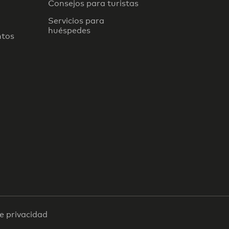
Consejos para turistas
Servicios para
huéspedes
ntos
de privacidad