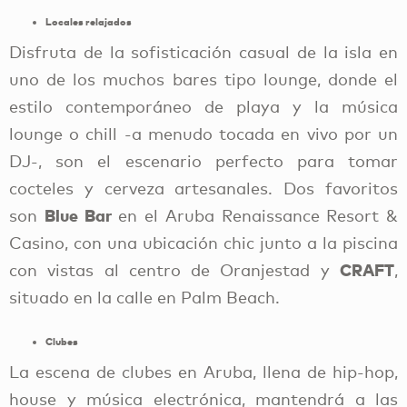
Locales relajados
Disfruta de la sofisticación casual de la isla en
uno de los muchos bares tipo lounge, donde el
estilo contemporáneo de playa y la música
lounge o chill -a menudo tocada en vivo por un
DJ-, son el escenario perfecto para tomar
cocteles y cerveza artesanales. Dos favoritos
Blue Bar
son
en el Aruba Renaissance Resort &
Casino, con una ubicación chic junto a la piscina
CRAFT
con vistas al centro de Oranjestad y
,
situado en la calle en Palm Beach.
Clubes
La escena de clubes en Aruba, llena de hip-hop,
house y música electrónica, mantendrá a las