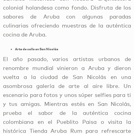
colonial holandesa como fondo. Disfruta de los
sabores de Aruba con algunas paradas
culinarias ofreciendo muestras de la auténtica
cocina de Aruba.
Arte de calle en San Nicolás
El año pasado, varios artistas urbanos de
renombre mundial vinieron a Aruba y dieron
vuelta a la ciudad de San Nicolás en una
asombrosa galería de arte al aire libre. Un
escenario para fotos y unos súper selfies para ti
y tus amigas. Mientras estés en San Nicolás,
prueba el sabor de la auténtica cocina
colombiana en el Pueblito Paisa o visita la
histórica Tienda Aruba Rum para refrescarte