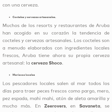
con una cerveza.
Cocteles y cervezas artesanales.
Muchos de los resorts y restaurantes de Aruba
han acogido en su corazón la tendencia de
cocteles y cervezas artesanales. Los cocteles son
a menudo elaborados con ingredientes locales
frescos, Aruba tiene ahora su propia cerveza
cerveza Shoco
artesanal: la
.
Mariscos locales
Los pescadores locales salen al mar todos los
días para traer peces frescos como pargo, mero,
pez espada, mahi mahi, atún de aleta amarilla y
Zeerovers
Savaneta
mucho más. En
, en
, se