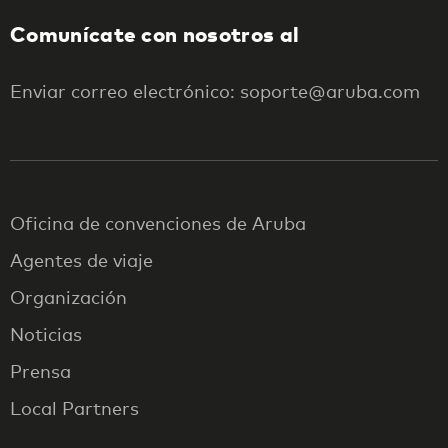
Comunícate con nosotros al
Enviar correo electrónico: soporte@aruba.com
Oficina de convenciones de Aruba
Agentes de viaje
Organización
Noticias
Prensa
Local Partners