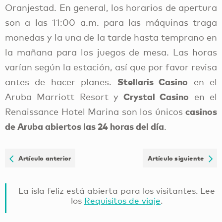
Oranjestad. En general, los horarios de apertura
son a las 11:00 a.m. para las máquinas traga
monedas y la una de la tarde hasta temprano en
la mañana para los juegos de mesa. Las horas
varían según la estación, así que por favor revisa
Stellaris Casino
antes de hacer planes.
en el
Crystal Casino
Aruba Marriott Resort y
en el
casinos
Renaissance Hotel Marina son los únicos
de Aruba abiertos las 24 horas del día
.
Artículo anterior
Artículo siguiente
La isla feliz está abierta para los visitantes. Lee
los
Requisitos de viaje
.