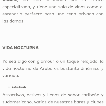
especializada, y tiene una sala de vinos como el
escenario perfecto para una cena privada con
las damas.
VIDA NOCTURNA
Ya sea algo con glamour o un toque relajado, la
vida nocturna de Aruba es bastante dinámica y
variada.
Latin Sizzle
Atractivos, activos y llenos de sabor caribeño y
sudamericano, varios de nuestros bares y clubes