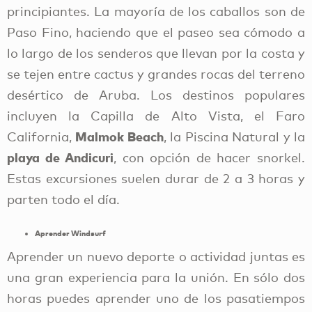
principiantes. La mayoría de los caballos son de
Paso Fino, haciendo que el paseo sea cómodo a
lo largo de los senderos que llevan por la costa y
se tejen entre cactus y grandes rocas del terreno
desértico de Aruba. Los destinos populares
incluyen la Capilla de Alto Vista, el Faro
Malmok Beach
California,
, la Piscina Natural y la
playa de Andicuri
, con opción de hacer snorkel.
Estas excursiones suelen durar de 2 a 3 horas y
parten todo el día.
Aprender Windsurf
Aprender un nuevo deporte o actividad juntas es
una gran experiencia para la unión. En sólo dos
horas puedes aprender uno de los pasatiempos