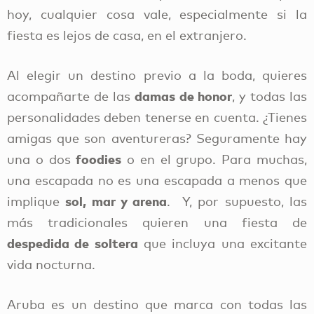
hoy, cualquier cosa vale, especialmente si la
fiesta es lejos de casa, en el extranjero.
Al elegir un destino previo a la boda, quieres
damas de honor
acompañarte de las
, y todas las
personalidades deben tenerse en cuenta. ¿Tienes
amigas que son aventureras? Seguramente hay
foodies
una o dos
o en el grupo. Para muchas,
una escapada no es una escapada a menos que
sol, mar y arena
implique
. Y, por supuesto, las
más tradicionales quieren una fiesta de
despedida de soltera
que incluya una excitante
vida nocturna.
Aruba es un destino que marca con todas las