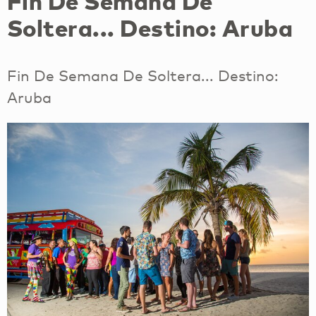
Fin De Semana De
Soltera... Destino: Aruba
Fin De Semana De Soltera... Destino:
Aruba