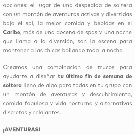
opciones: el lugar de una despedida de soltera
con un montón de aventuras activas y divertidas
bajo el sol, la mejor comida y bebidas en el
Caribe
, más de una docena de spas y una noche
que llama a la diversión, son la escena para
mantener a las chicas bailando toda la noche.
Creamos una combinación de trucos para
tu último fin de semana de
ayudarte a diseñar
soltera
lleno de algo para todas en tu grupo con
un montón de aventuras y descubrimiento,
comida fabulosa y vida nocturna y alternativas
discretas y relajantes.
¡AVENTURAS!