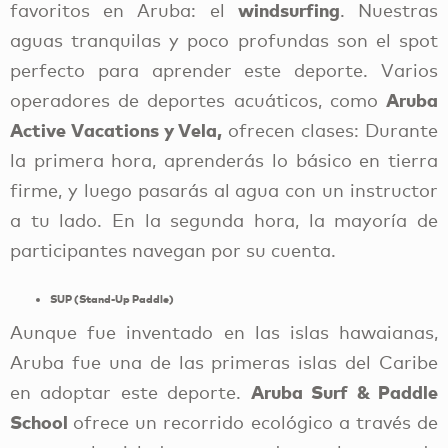
windsurfing
favoritos en Aruba: el
. Nuestras
aguas tranquilas y poco profundas son el spot
perfecto para aprender este deporte. Varios
Aruba
operadores de deportes acuáticos, como
Active Vacations y Vela,
ofrecen clases: Durante
la primera hora, aprenderás lo básico en tierra
firme, y luego pasarás al agua con un instructor
a tu lado. En la segunda hora, la mayoría de
participantes navegan por su cuenta.
SUP (Stand-Up Paddle)
Aunque fue inventado en las islas hawaianas,
Aruba fue una de las primeras islas del Caribe
Aruba Surf & Paddle
en adoptar este deporte.
School
ofrece un recorrido ecológico a través de