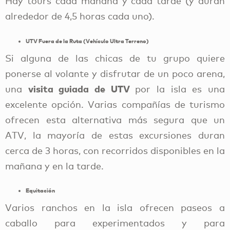
Hay tours cada mañana y cada tarde (y duran
alrededor de 4,5 horas cada uno).
UTV Fuera de la Ruta (Vehículo Ultra Terreno)
Si alguna de las chicas de tu grupo quiere
ponerse al volante y disfrutar de un poco arena,
visita guiada de UTV
una
por la isla es una
excelente opción. Varias compañías de turismo
ofrecen esta alternativa más segura que un
ATV, la mayoría de estas excursiones duran
cerca de 3 horas, con recorridos disponibles en la
mañana y en la tarde.
Equitación
Varios ranchos en la isla ofrecen paseos a
caballo para experimentados y para