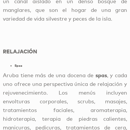
un canal aislado en un denso bosque de
manglares, que son el hogar de una gran
variedad de vida silvestre y peces de la isla.
RELAJACIÓN
Spas
spas
Aruba tiene más de una docena de
, y cada
uno ofrece una perspectiva única de relajación y
rejuvenecimiento. Los menús incluyen
envolturas corporales, scrubs, masajes,
tratamientos faciales, aromaterapia,
hidroterapia, terapia de piedras calientes,
manicuras, pedicuras, tratamientos de cera,