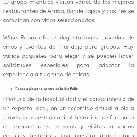
tu grupo mientras visitan varios de los mejores
restaurantes de Aruba, donde tapas y postres se
combinan con vinos seleccionados.
Wine Room ofrece degustaciones privadas de
vinos y eventos de maridaje para grupos. Hay
varios paquetes para elegir y se pueden hacer
solicitudes especiales para adaptar la
experiencia a tu grupo de chicas.
Paseo a pie por el centro de la Isla Feliz
Disfruta de la hospitalidad y el conocimiento de
un experto local, en un recorrido grupal a pie a
través de nuestra capital histórica, disfrutando
de monumentos, museos y visitas a varios
edificios históricos con nuestra arquitectura