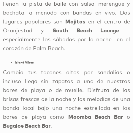
llenan la pista de baile con salsa, merengue y
bachata, a menudo con bandas en vivo. Dos
Mojitos
lugares populares son
en el centro de
South Beach Lounge
Oranjestad y
-
especialmente los sábados por la noche- en el
corazón de Palm Beach.
Island Vibes
Cambia tus tacones altos por sandalias o
incluso llega sin zapatos a uno de nuestros
bares de playa o de muelle. Disfruta de las
brisas frescas de la noche y las melodías de una
banda local bajo una noche estrellada en los
Moomba Beach Bar
bares de playa como
o
Bugaloe Beach Bar
.