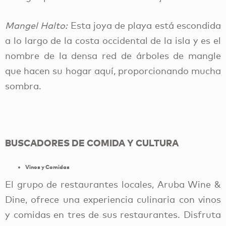
Mangel Halto:
Esta joya de playa está escondida
a lo largo de la costa occidental de la isla y es el
nombre de la densa red de árboles de mangle
que hacen su hogar aquí, proporcionando mucha
sombra.
BUSCADORES DE COMIDA Y CULTURA
Vinos y Comidas
El grupo de restaurantes locales, Aruba Wine &
Dine, ofrece una experiencia culinaria con vinos
y comidas en tres de sus restaurantes. Disfruta