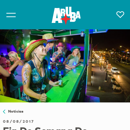
Noticias
08/08/2017