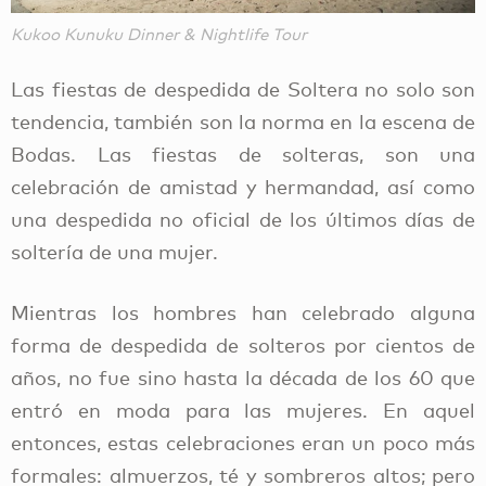
Kukoo Kunuku Dinner & Nightlife Tour
Las fiestas de despedida de Soltera no solo son
tendencia, también son la norma en la escena de
Bodas. Las fiestas de solteras, son una
celebración de amistad y hermandad, así como
una despedida no oficial de los últimos días de
soltería de una mujer.
Mientras los hombres han celebrado alguna
forma de despedida de solteros por cientos de
años, no fue sino hasta la década de los 60 que
entró en moda para las mujeres. En aquel
entonces, estas celebraciones eran un poco más
formales: almuerzos, té y sombreros altos; pero