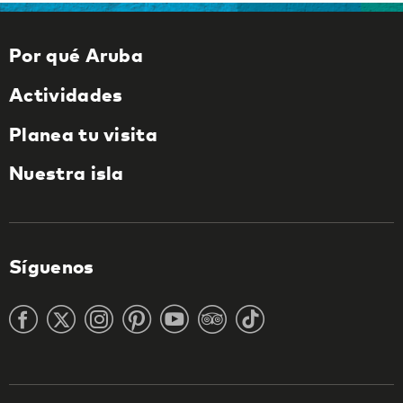
Por qué Aruba
Actividades
Planea tu visita
Nuestra isla
Síguenos