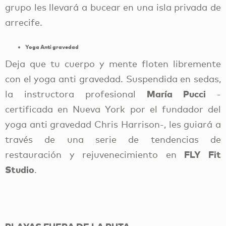
grupo les llevará a bucear en una isla privada de
arrecife.
Yoga Anti gravedad
Deja que tu cuerpo y mente floten libremente
con el yoga anti gravedad. Suspendida en sedas,
María Pucci
la instructora profesional
-
certificada en Nueva York por el fundador del
yoga anti gravedad Chris Harrison-, les guiará a
través de una serie de tendencias de
FLY Fit
restauración y rejuvenecimiento en
Studio
.