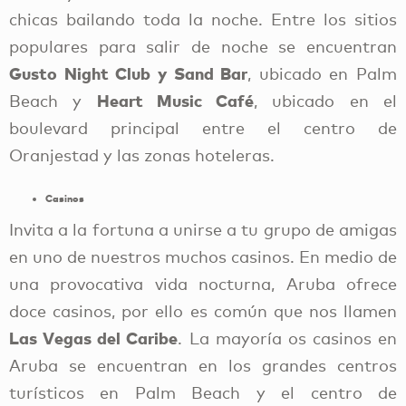
chicas bailando toda la noche. Entre los sitios
populares para salir de noche se encuentran
Gusto Night Club y Sand Bar
, ubicado en Palm
Heart Music Café
Beach y
, ubicado en el
boulevard principal entre el centro de
Oranjestad y las zonas hoteleras.
Casinos
Invita a la fortuna a unirse a tu grupo de amigas
en uno de nuestros muchos casinos. En medio de
una provocativa vida nocturna, Aruba ofrece
doce casinos, por ello es común que nos llamen
Las Vegas del Caribe
. La mayoría os casinos en
Aruba se encuentran en los grandes centros
turísticos en Palm Beach y el centro de