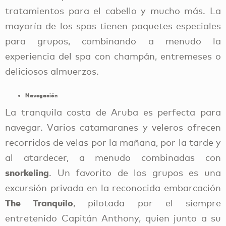
tratamientos para el cabello y mucho más. La
mayoría de los spas tienen paquetes especiales
para grupos, combinando a menudo la
experiencia del spa con champán, entremeses o
deliciosos almuerzos.
Navegación
La tranquila costa de Aruba es perfecta para
navegar. Varios catamaranes y veleros ofrecen
recorridos de velas por la mañana, por la tarde y
al atardecer, a menudo combinadas con
snorkeling
. Un favorito de los grupos es una
excursión privada en la reconocida embarcación
The Tranquilo
, pilotada por el siempre
entretenido Capitán Anthony, quien junto a su