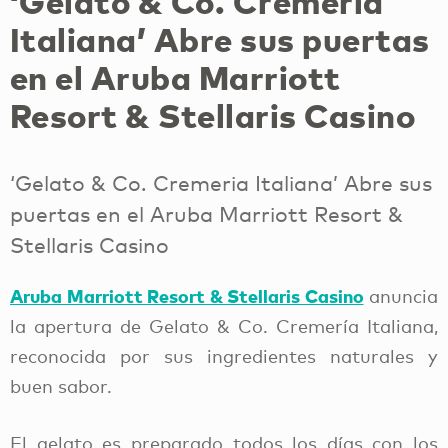
‘Gelato & Co. Cremeria
Italiana’ Abre sus puertas
en el Aruba Marriott
Resort & Stellaris Casino
‘Gelato & Co. Cremeria Italiana’ Abre sus
puertas en el Aruba Marriott Resort &
Stellaris Casino
Aruba Marriott Resort & Stellaris Casino
anuncia
la apertura de Gelato & Co. Cremería Italiana,
reconocida por sus ingredientes naturales y
buen sabor.
El gelato es preparado todos los días con los