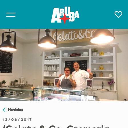
Noticias
12/06/2017