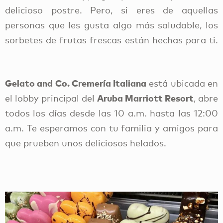
delicioso postre. Pero, si eres de aquellas
personas que les gusta algo más saludable, los
sorbetes de frutas frescas están hechas para ti.
Gelato and Co. Cremería Italiana
está ubicada en
Aruba Marriott Resort
el lobby principal del
, abre
todos los días desde las 10 a.m. hasta las 12:00
a.m. Te esperamos con tu familia y amigos para
que prueben unos deliciosos helados.