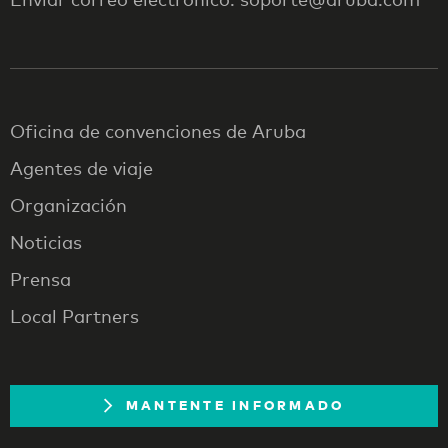
Oficina de convenciones de Aruba
Agentes de viaje
Organización
Noticias
Prensa
Local Partners
MANTENTE INFORMADO