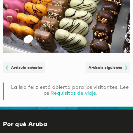
Artículo anterior
Artículo siguiente
La isla feliz está abierta para los visitantes. Lee
los
Requisitos de viaje
.
Por qué Aruba