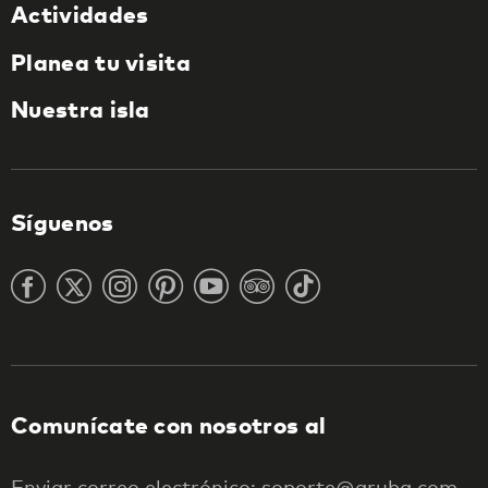
Actividades
Planea tu visita
Nuestra isla
Síguenos
Comunícate con nosotros al
Enviar correo electrónico: soporte@aruba.com