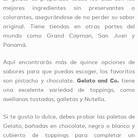
mejores ingredientes sin preservantes o
colorantes, asegurándose de no perder su sabor
original. Tiene tiendas en otras partes del
mundo como Grand Cayman, San Juan y
Panamá.
Aquí encontrarás más de quince opciones de
sabores para que puedas escoger, los favoritos
Gelato and Co.
son pistacho y chocolate.
tiene
una excelente variedad de toppings, como
avellanas tostadas, galletas y Nutella.
Si te gusta lo dulce, debes probar las paletas de
Gelato, bañadas en chocolate, negro o blanco y
cubierto de toppings para completar un