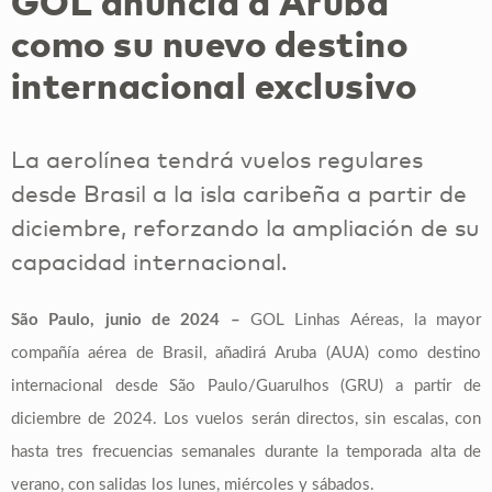
GOL anuncia a Aruba
como su nuevo destino
internacional exclusivo
La aerolínea tendrá vuelos regulares
desde Brasil a la isla caribeña a partir de
diciembre, reforzando la ampliación de su
capacidad internacional.
São Paulo, junio de 2024 –
GOL Linhas Aéreas, la mayor
compañía aérea de Brasil, añadirá Aruba (AUA) como destino
internacional desde São Paulo/Guarulhos (GRU) a partir de
diciembre de 2024. Los vuelos serán directos, sin escalas, con
hasta tres frecuencias semanales durante la temporada alta de
verano, con salidas los lunes, miércoles y sábados.