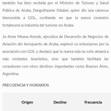
también fue bien recibida por el Ministro de Turismo y Salud
Pública de Aruba, Danguillaume Oduber, quien dio una calurosa
bienvenida a GOL, confiando en que la nueva conexión
fortalecerá la industria del turismo en Aruba.
Jo-Anne Meaux-Arends, ejecutiva de Desarrollo de Negocios de
Aviación del Aeropuerto de Aruba, expresó su entusiasmo por la
asociación con GOL y destacó que la nueva ruta no solo atraerá a
más visitantes brasileños, sino que también facilitará las
conexiones con otros destinos importantes como Buenos Aires,
Argentina.
FRECUENCIA Y HORARIOS
Origen
Destino
Frecuencia