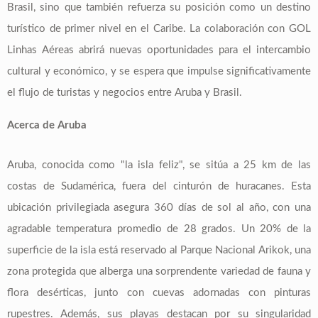
Brasil, sino que también refuerza su posición como un destino
turístico de primer nivel en el Caribe. La colaboración con GOL
Linhas Aéreas abrirá nuevas oportunidades para el intercambio
cultural y económico, y se espera que impulse significativamente
el flujo de turistas y negocios entre Aruba y Brasil.
Acerca de Aruba
Aruba, conocida como "la isla feliz", se sitúa a 25 km de las
costas de Sudamérica, fuera del cinturón de huracanes. Esta
ubicación privilegiada asegura 360 días de sol al año, con una
agradable temperatura promedio de 28 grados. Un 20% de la
superficie de la isla está reservado al Parque Nacional Arikok, una
zona protegida que alberga una sorprendente variedad de fauna y
flora desérticas, junto con cuevas adornadas con pinturas
rupestres. Además, sus playas destacan por su singularidad