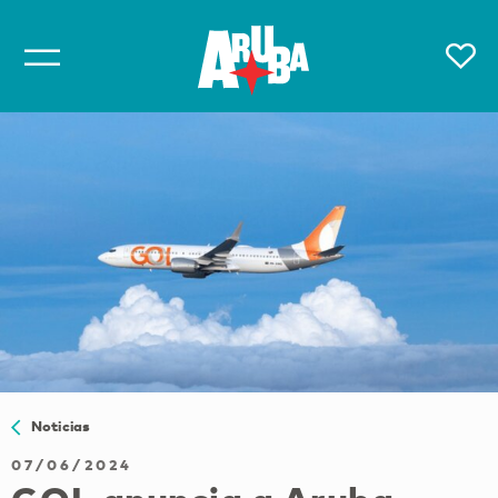
Noticias
07/06/2024