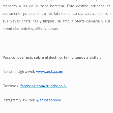
respecto a las de la zona hotelera. Este destino caribeño es
sumamente popular entre los latinoamericanos, cautivando con
sus playas cristalinas y limpias, su amplia oferta culinaria y sus
premiados hoteles, villas y playas.
Para conocer más sobre el destino, te invitamos a visitar:
Nuestra página web
www.aruba.com
Facebook:
facebook.com/arubabonbini
Instagram y Twitter:
@arubabonbini