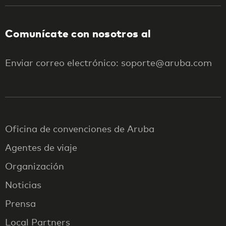
Comunícate con nosotros al
Enviar correo electrónico: soporte@aruba.com
Oficina de convenciones de Aruba
Agentes de viaje
Organización
Noticias
Prensa
Local Partners