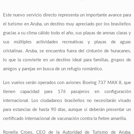
Este nuevo servicio directo representa un importante avance para
el turismo en Aruba, un destino muy apreciado por los brasileños
gracias a su clima cálido todo el año, sus playas de arenas claras y
sus múltiples actividades recreativas y playas de aguas
cristalinas. Aruba, se encuentra fuera del cinturón de huracanes,
lo que la convierte en un destino ideal para familias, grupos de
amigos y parejas en busca de un refugio romántico.
Los vuelos serán operados con aviones Boeing 737 MAX 8, que
tienen capacidad para 176 pasajeros en configuración
internacional. Los ciudadanos brasileños no necesitarán visado
para estancias de hasta 90 días, aunque sí deberán presentar un
certificado internacional de vacunación contra la fiebre amarilla.
Ronella Croes, CEO de la Autoridad de Turismo de Aruba,