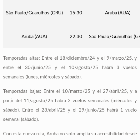
São Paulo/Guarulhos (GRU)
15:30
Aruba (AUA)
Aruba (AUA)
22:30
São Paulo/Guarulhos (G
Temporadas altas: Entre el 18/diciembre/24 y el 9/marzo/25, y
entre el 30/junio/25 y el 10/agosto/25 habrá 3 vuelos
semanales (lunes, miércoles y sábado).
Temporadas bajas: Entre el 10/marzo/25 y el 27/abril/25, y a
partir del 11/agosto/25 habrá 2 vuelos semanales (miércoles y
sábado). Entre el 28/abril/25 y el 29/junio/25 habrá 1 vuelo
semanal (sábado).
Con esta nueva ruta, Aruba no solo amplía su accesibilidad desde