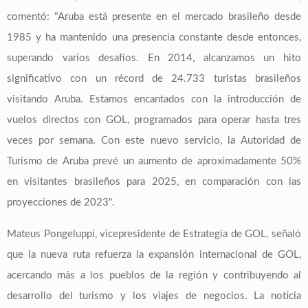
comentó: "Aruba está presente en el mercado brasileño desde
1985 y ha mantenido una presencia constante desde entonces,
superando varios desafíos. En 2014, alcanzamos un hito
significativo con un récord de 24.733 turistas brasileños
visitando Aruba. Estamos encantados con la introducción de
vuelos directos con GOL, programados para operar hasta tres
veces por semana. Con este nuevo servicio, la Autoridad de
Turismo de Aruba prevé un aumento de aproximadamente 50%
en visitantes brasileños para 2025, en comparación con las
proyecciones de 2023".
Mateus Pongeluppi, vicepresidente de Estrategia de GOL, señaló
que la nueva ruta refuerza la expansión internacional de GOL,
acercando más a los pueblos de la región y contribuyendo al
desarrollo del turismo y los viajes de negocios. La noticia