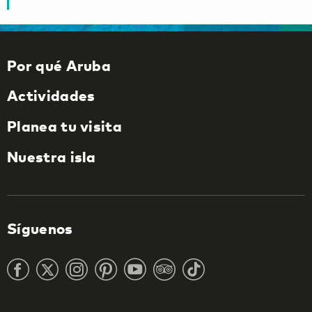
Por qué Aruba
Actividades
Planea tu visita
Nuestra isla
Síguenos