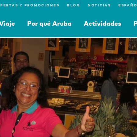
FERTAS Y PROMOCIONES
BLOG
NOTICIAS
Viaje
Por qué Aruba
Actividades
P