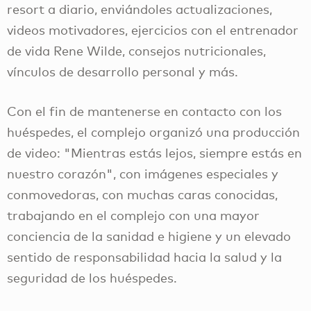
resort a diario, enviándoles actualizaciones,
videos motivadores, ejercicios con el entrenador
de vida Rene Wilde, consejos nutricionales,
vínculos de desarrollo personal y más.
Con el fin de mantenerse en contacto con los
huéspedes, el complejo organizó una producción
de video: "Mientras estás lejos, siempre estás en
nuestro corazón", con imágenes especiales y
conmovedoras, con muchas caras conocidas,
trabajando en el complejo con una mayor
conciencia de la sanidad e higiene y un elevado
sentido de responsabilidad hacia la salud y la
seguridad de los huéspedes.