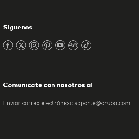
Síguenos
Comunícate con nosotros al
Enviar correo electrónico: soporte@aruba.com