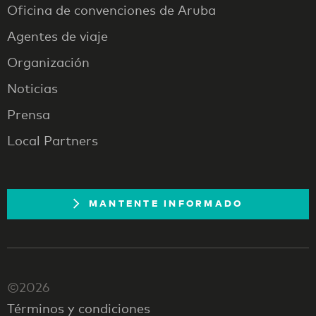
Oficina de convenciones de Aruba
Agentes de viaje
Organización
Noticias
Prensa
Local Partners
MANTENTE INFORMADO
©2026
Términos y condiciones