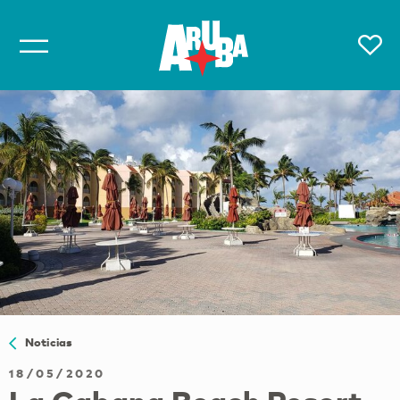
Noticias
18/05/2020