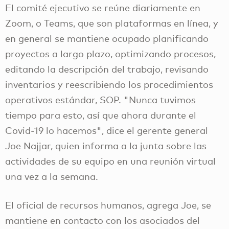
El comité ejecutivo se reúne diariamente en
Zoom, o Teams, que son plataformas en línea, y
en general se mantiene ocupado planificando
proyectos a largo plazo, optimizando procesos,
editando la descripción del trabajo, revisando
inventarios y reescribiendo los procedimientos
operativos estándar, SOP. "Nunca tuvimos
tiempo para esto, así que ahora durante el
Covid-19 lo hacemos", dice el gerente general
Joe Najjar, quien informa a la junta sobre las
actividades de su equipo en una reunión virtual
una vez a la semana.
El oficial de recursos humanos, agrega Joe, se
mantiene en contacto con los asociados del