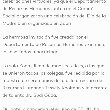
celebraciones virtuales, ya que el Departamento
de Recursos Humanos junto con el Comité
Social organizaron una celebración del Día de la
Madre bien organizada en Zoom.
La hermosa invitación fue creada por el
Departamento de Recursos Humanos y animó a
los asociados a participar.
La sala Zoom, llena de madres felices, a las que
se unieron todos los colegas, fue recibida por la
maestra de ceremonias del día, la directora de
Recursos Humanos Tessely Koolman y la gerente
de talento Jr., Sudi Guda.
Durante la pandemia, el equipo de RR.HH. ha