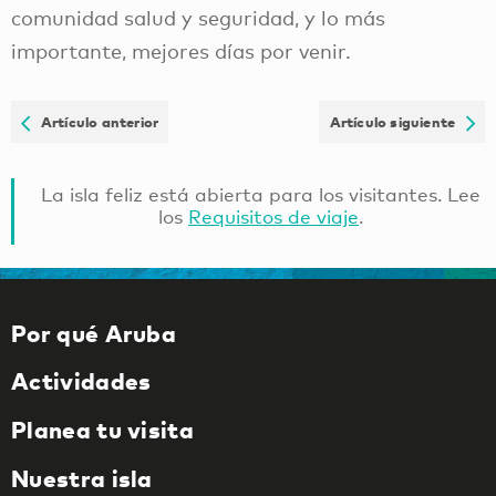
comunidad salud y seguridad, y lo más
importante, mejores días por venir.
Artículo anterior
Artículo siguiente
La isla feliz está abierta para los visitantes. Lee
los
Requisitos de viaje
.
Por qué Aruba
Actividades
Planea tu visita
Nuestra isla