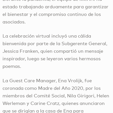
estado trabajando arduamente para garantizar
el bienestar y el compromiso continuo de los
asociados.
La celebración virtual incluyó una cálida
bienvenida por parte de la Subgerente General,
Jessica Franken, quien compartió un mensaje
inspirador, luego se leyeron varios hermosos
poemas.
La Guest Care Manager, Ena Vrolijk, fue
coronada como Madre del Año 2020, por los
miembros del Comité Social, Nila Girigori, Helen
Werleman y Carine Cratz, quienes anunciaron
que se dirigían a la casa de Ena para