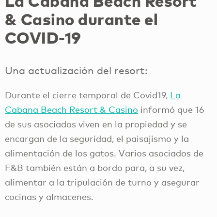
La Cabana Beach Resort
& Casino durante el
COVID-19
Una actualización del resort:
Durante el cierre temporal de Covid19,
La
Cabana Beach Resort & Casino
informó que 16
de sus asociados viven en la propiedad y se
encargan de la seguridad, el paisajismo y la
alimentación de los gatos. Varios asociados de
F&B también están a bordo para, a su vez,
alimentar a la tripulación de turno y asegurar
cocinas y almacenes.