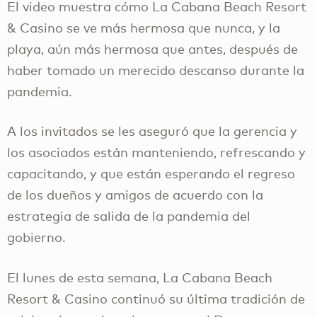
El video muestra cómo La Cabana Beach Resort
& Casino se ve más hermosa que nunca, y la
playa, aún más hermosa que antes, después de
haber tomado un merecido descanso durante la
pandemia.
A los invitados se les aseguró que la gerencia y
los asociados están manteniendo, refrescando y
capacitando, y que están esperando el regreso
de los dueños y amigos de acuerdo con la
estrategia de salida de la pandemia del
gobierno.
El lunes de esta semana, La Cabana Beach
Resort & Casino continuó su última tradición de