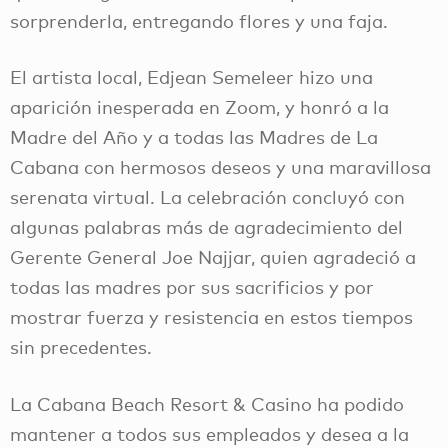
sorprenderla, entregando flores y una faja.
El artista local, Edjean Semeleer hizo una
aparición inesperada en Zoom, y honró a la
Madre del Año y a todas las Madres de La
Cabana con hermosos deseos y una maravillosa
serenata virtual. La celebración concluyó con
algunas palabras más de agradecimiento del
Gerente General Joe Najjar, quien agradeció a
todas las madres por sus sacrificios y por
mostrar fuerza y resistencia en estos tiempos
sin precedentes.
La Cabana Beach Resort & Casino ha podido
mantener a todos sus empleados y desea a la