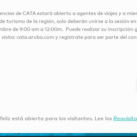
rencias de CATA estará abierto a agentes de viajes y a mi
 turismo de la región, solo deberán unirse a la sesión en 
embre de 9:00 am a 12:00m. Puede realizar su inscripción 
 visita: cata.aruba.com y regístrate para ser parte del c
 feliz está abierta para los visitantes. Lee los
Requisito