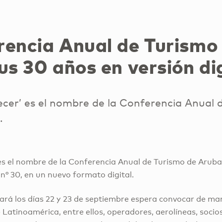
rencia Anual de Turismo
us 30 años en versión di
cer’ es el nombre de la Conferencia Anual 
.
s el nombre de la Conferencia Anual de Turismo de Arub
 n° 30, en un nuevo formato digital.
zará los días 22 y 23 de septiembre espera convocar de man
 Latinoamérica, entre ellos, operadores, aerolíneas, socios