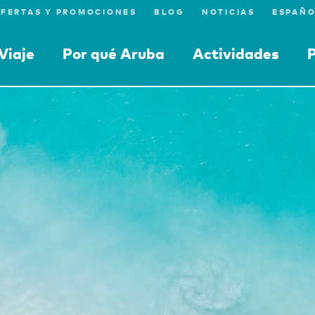
FERTAS Y PROMOCIONES
BLOG
NOTICIAS
Viaje
Por qué Aruba
Actividades
P