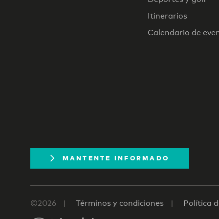
Itinerarios
Calendario de eve
MANTENTE INFORMADO
©2026
Términos y condiciones
Política 