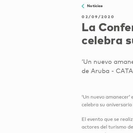
Noticias
02/09/2020
La Confe
celebra s
‘Un nuevo amane
de Aruba - CATA
‘Un nuevo amanecer’ e
celebra su aniversario
El evento que se reali
actores del turismo de