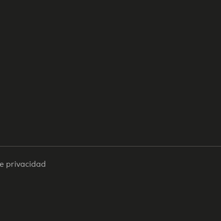
de privacidad