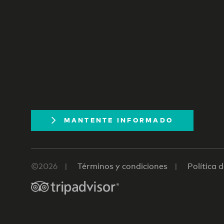
MANTENTE INFORMADO
©2026
Términos y condiciones
Política 