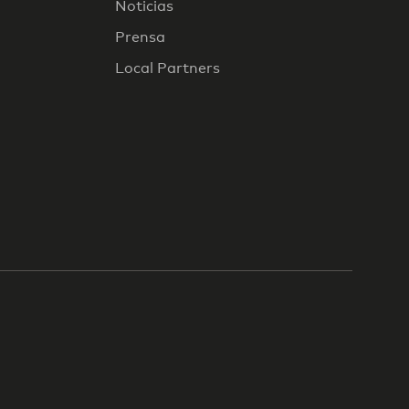
Noticias
Prensa
Local Partners