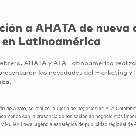
ción a AHATA de nueva
 en Latinoamérica
febrero, AHATA y ATA Latinoamérica realiz
presentaron las novedades del marketing y 
uba.
ón de Anato, se realizó la rueda de negocios de ATA Colombi
oamérica con la presencia de los socios de negocio más impo
y Mullen Lowe, agencia estratégica de publicidad regional de 