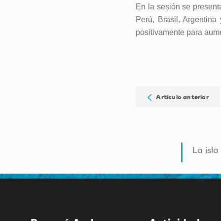
En la sesión se present
Perú, Brasil, Argentin
positivamente para aume
Artículo anterior
La isla