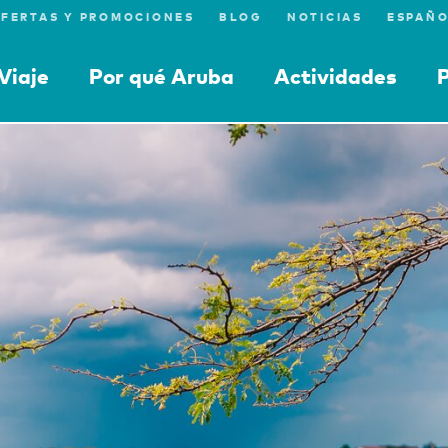
FERTAS Y PROMOCIONES
BLOG
NOTICIAS
Viaje
Por qué Aruba
Actividades
P