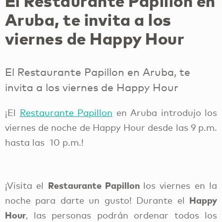
El Restaurante Papillon en
Aruba, te invita a los
viernes de Happy Hour
El Restaurante Papillon en Aruba, te
invita a los viernes de Happy Hour
¡El
Restaurante Papillon
en Aruba introdujo los
viernes de noche de Happy Hour desde las 9 p.m.
hasta las 10 p.m.!
Restaurante Papillon
¡Visita el
los viernes en la
Happy
noche para darte un gusto! Durante el
Hour
, las personas podrán ordenar todos los