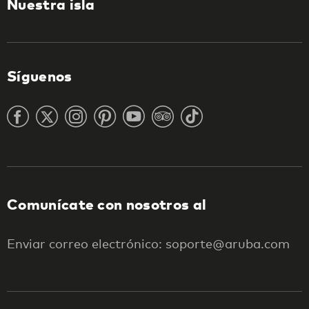
Nuestra isla
Síguenos
Comunícate con nosotros al
Enviar correo electrónico: soporte@aruba.com