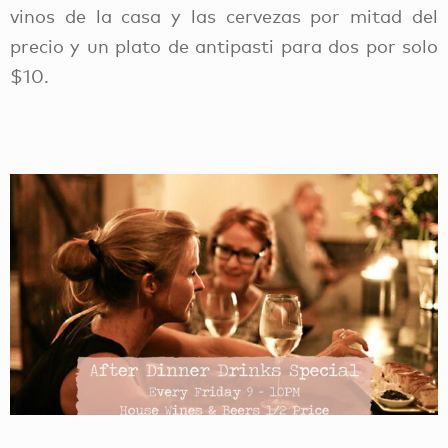
vinos de la casa y las cervezas por mitad del
precio y un plato de antipasti para dos por solo
$10.