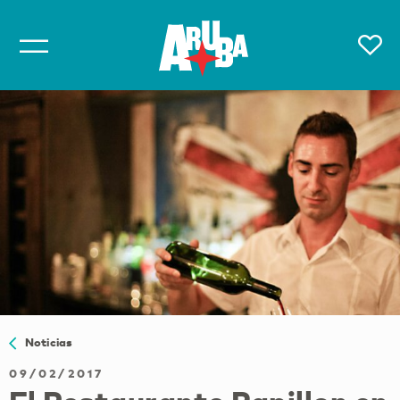
Noticias
09/02/2017