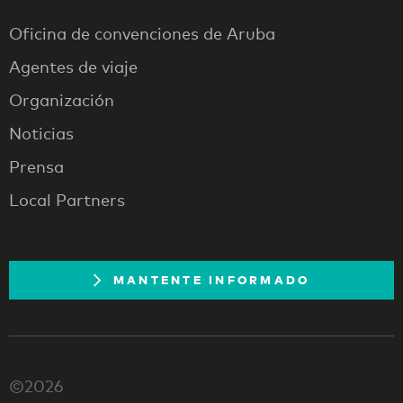
Oficina de convenciones de Aruba
Agentes de viaje
Organización
Noticias
Prensa
Local Partners
MANTENTE INFORMADO
©2026