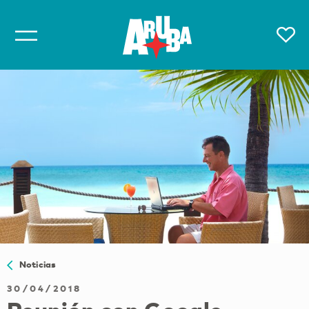
Noticias
30/04/2018