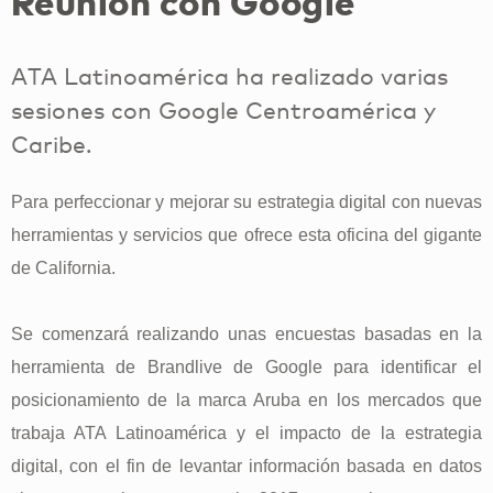
Reunión con Google
ATA Latinoamérica ha realizado varias
sesiones con Google Centroamérica y
Caribe.
Para perfeccionar y mejorar su estrategia digital con nuevas
herramientas y servicios que ofrece esta oficina del gigante
de California.
Se comenzará realizando unas encuestas basadas en la
herramienta de Brandlive de Google para identificar el
posicionamiento de la marca Aruba en los mercados que
trabaja ATA Latinoamérica y el impacto de la estrategia
digital, con el fin de levantar información basada en datos