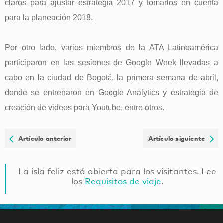
claros para ajustar estrategia 2017 y tomarlos en cuenta
para la planeación 2018.
Por otro lado, varios miembros de la ATA Latinoamérica
participaron en las sesiones de Google Week llevadas a
cabo en la ciudad de Bogotá, la primera semana de abril,
donde se entrenaron en Google Analytics y estrategia de
creación de videos para Youtube, entre otros.
Artículo anterior
Artículo siguiente
La isla feliz está abierta para los visitantes. Lee
los
Requisitos de viaje
.