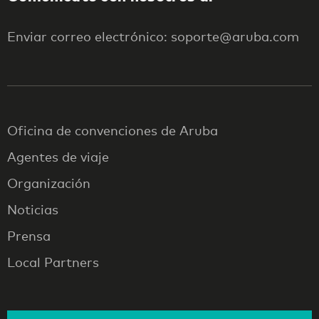
Enviar correo electrónico: soporte@aruba.com
Oficina de convenciones de Aruba
Agentes de viaje
Organización
Noticias
Prensa
Local Partners