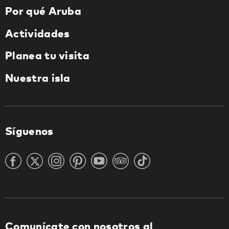
Por qué Aruba
Actividades
Planea tu visita
Nuestra isla
Síguenos
Comunícate con nosotros al