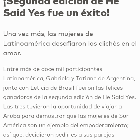
¡Segunda edición de He
Said Yes fue un éxito!
Una vez más, las mujeres de
Latinoamérica desafiaron los clichés en el
amor.
Entre más de doce mil participantes
Latinoamérica, Gabriela y Tatiane de Argentina,
junto con Leticia de Brasil fueron las felices
ganadoras de la segunda edición de He Said Yes.
Las tres tuvieron la oportunidad de viajar a
Aruba para demostrar que las mujeres de Sur
América son un ejemplo del empoderamiento;
así que, decidieron pedirles a sus parejas