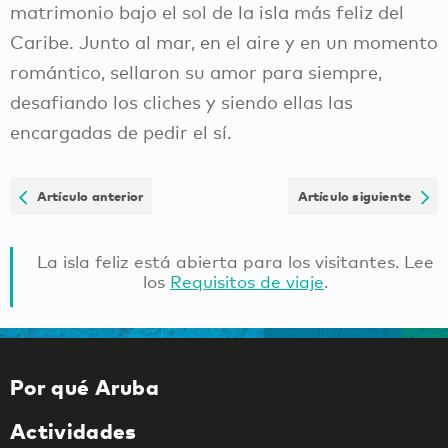
matrimonio bajo el sol de la isla más feliz del
Caribe. Junto al mar, en el aire y en un momento
romántico, sellaron su amor para siempre,
desafiando los cliches y siendo ellas las
encargadas de pedir el sí.
Artículo anterior
Artículo siguiente
La isla feliz está abierta para los visitantes. Lee
los
Requisitos de viaje
.
Por qué Aruba
Actividades