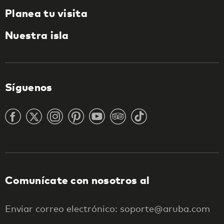
Planea tu visita
Nuestra isla
Síguenos
Comunícate con nosotros al
Enviar correo electrónico: soporte@aruba.com