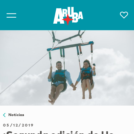
Noticias
05/12/2019