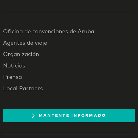
Oficina de convenciones de Aruba
Agentes de viaje
Organización
Noticias
Prensa
Local Partners
MANTENTE INFORMADO