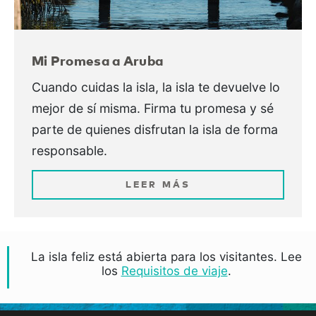
Mi Promesa a Aruba
Cuando cuidas la isla, la isla te devuelve lo
mejor de sí misma. Firma tu promesa y sé
parte de quienes disfrutan la isla de forma
responsable.
LEER MÁS
La isla feliz está abierta para los visitantes. Lee
los
Requisitos de viaje
.