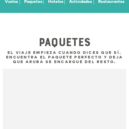
Vuelos
Paquetes
Hoteles
Actividades
Restaurantes
Paquetes
EL VIAJE EMPIEZA CUANDO DICES QUE SÍ.
ENCUENTRA EL PAQUETE PERFECTO Y DEJA
QUE ARUBA SE ENCARGUE DEL RESTO.