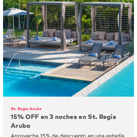
St. Regis Aruba
15% OFF en 3 noches en St. Regis
Aruba
Aprovecha 15% de descuento en una estadía