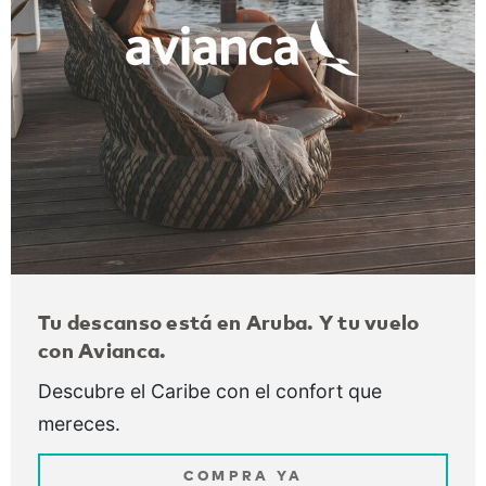
Tu descanso está en Aruba. Y tu vuelo
con Avianca.
Descubre el Caribe con el confort que
mereces.
COMPRA YA