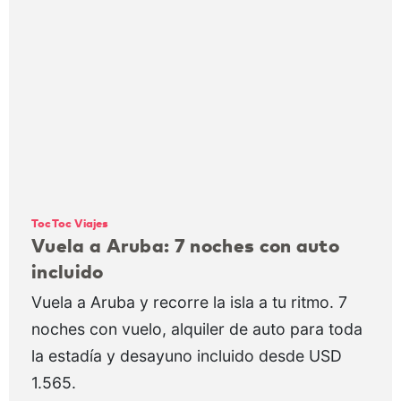
TocToc Viajes
Vuela a Aruba: 7 noches con auto
incluido
Vuela a Aruba y recorre la isla a tu ritmo. 7
noches con vuelo, alquiler de auto para toda
la estadía y desayuno incluido desde USD
1.565.