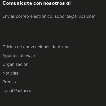
Comunícate con nosotros al
Enviar correo electrónico: soporte@aruba.com
Oficina de convenciones de Aruba
Agentes de viaje
Organización
Noticias
Prensa
Local Partners