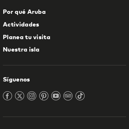
Por qué Aruba
Actividades
Planea tu visita
Nuestra isla
Síguenos