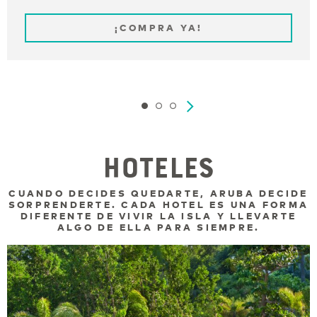
¡COMPRA YA!
HOTELES
CUANDO DECIDES QUEDARTE, ARUBA DECIDE
SORPRENDERTE. CADA HOTEL ES UNA FORMA
DIFERENTE DE VIVIR LA ISLA Y LLEVARTE
ALGO DE ELLA PARA SIEMPRE.