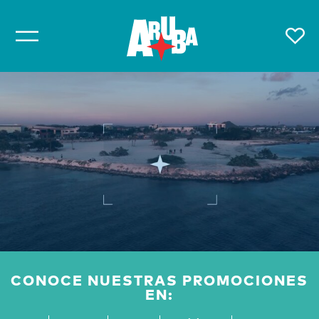
CONOCE NUESTRAS PROMOCIONES
EN: