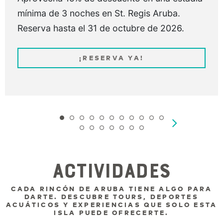
mínima de 3 noches en St. Regis Aruba.
Reserva hasta el 31 de octubre de 2026.
¡RESERVA YA!
Actividades
CADA RINCÓN DE ARUBA TIENE ALGO PARA
DARTE. DESCUBRE TOURS, DEPORTES
ACUÁTICOS Y EXPERIENCIAS QUE SOLO ESTA
ISLA PUEDE OFRECERTE.