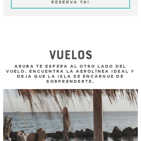
RESERVA YA!
Vuelos
ARUBA TE ESPERA AL OTRO LADO DEL
VUELO. ENCUENTRA LA AEROLÍNEA IDEAL Y
DEJA QUE LA ISLA SE ENCARGUE DE
SORPRENDERTE.