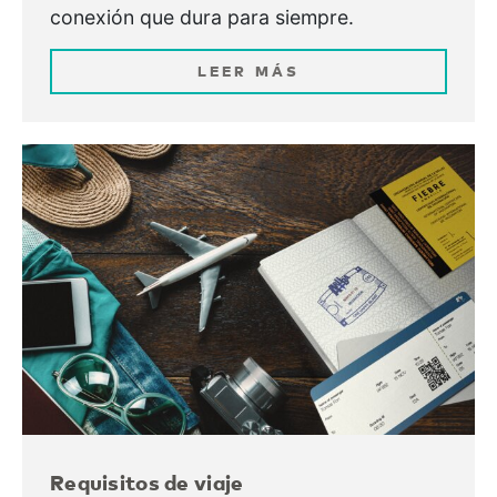
conexión que dura para siempre.
LEER MÁS
Requisitos de viaje