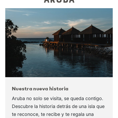
Nuestra nueva historia
Aruba no solo se visita, se queda contigo.
Descubre la historia detrás de una isla que
te reconoce, te recibe y te regala una