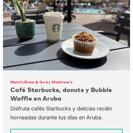
Matt's Brew & Go by Matthew's
Café Starbucks, donuts y Bubble
Waffle en Aruba
Disfruta cafés Starbucks y delicias recién
horneadas durante tus días en Aruba.