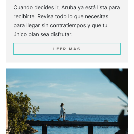
Cuando decides ir, Aruba ya está lista para
recibirte. Revisa todo lo que necesitas
para llegar sin contratiempos y que tu
único plan sea disfrutar.
LEER MÁS