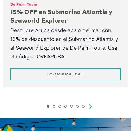
De Palm Tours
15% OFF en Submarino Atlantis y
Seaworld Explorer
Descubre Aruba desde abajo del mar con
15% de descuento en el Submarino Atlantis y
el Seaworld Explorer de De Palm Tours. Usa
el código LOVEARUBA.
¡COMPRA YA!