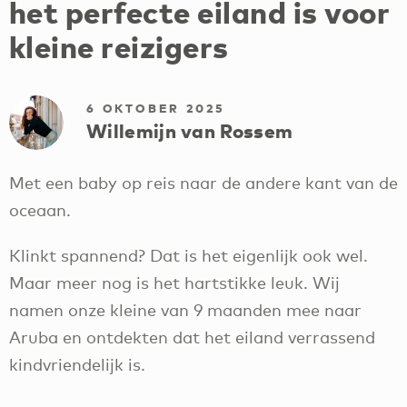
het perfecte eiland is voor
kleine reizigers
6 OKTOBER 2025
Willemijn van Rossem
Met een baby op reis naar de andere kant van de
oceaan.
Klinkt spannend? Dat is het eigenlijk ook wel.
Maar meer nog is het hartstikke leuk. Wij
namen onze kleine van 9 maanden mee naar
Aruba en ontdekten dat het eiland verrassend
kindvriendelijk is.