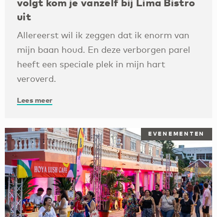
volgt kom je vanzelf bij Lima Bistro
uit
Allereerst wil ik zeggen dat ik enorm van
mijn baan houd. En deze verborgen parel
heeft een speciale plek in mijn hart
veroverd.
Lees meer
EVENEMENTEN