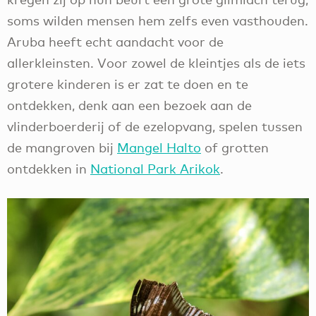
soms wilden mensen hem zelfs even vasthouden.
Aruba heeft echt aandacht voor de
allerkleinsten. Voor zowel de kleintjes als de iets
grotere kinderen is er zat te doen en te
ontdekken, denk aan een bezoek aan de
vlinderboerderij of de ezelopvang, spelen tussen
de mangroven bij
Mangel Halto
of grotten
ontdekken in
National Park Arikok
.