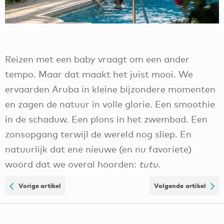
Reizen met een baby vraagt om een ander
tempo. Maar dat maakt het juist mooi. We
ervaarden Aruba in kleine bijzondere momenten
en zagen de natuur in volle glorie. Een smoothie
in de schaduw. Een plons in het zwembad. Een
zonsopgang terwijl de wereld nog sliep. En
natuurlijk dat ene nieuwe (en nu favoriete)
woord dat we overal hoorden:
tutu
.
Vorige artikel
Volgende artikel