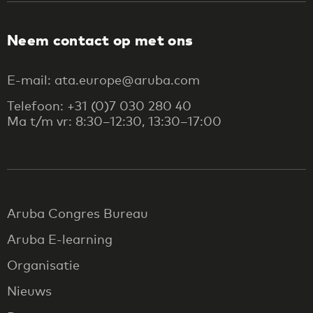
Neem contact op met ons
E-mail: ata.europe@aruba.com
Telefoon: +31 (0)7 030 280 40
Ma t/m vr: 8:30–12:30, 13:30–17:00
Aruba Congres Bureau
Aruba E-learning
Organisatie
Nieuws