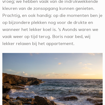
vroeg; we hebben vaak van de indrukwekkende
kleuren van de zonsopgang kunnen genieten.
Prachtig, en ook handig: op die momenten ben je
op bijzondere plekken nog voor de drukte en
wanneer het lekker koel is. ’s Avonds waren we
vaak weer op tijd terug. Boris naar bed, wij
lekker relaxen bij het appartement.