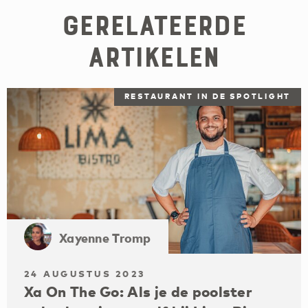
Gerelateerde
artikelen
RESTAURANT IN DE SPOTLIGHT
Xayenne Tromp
24 AUGUSTUS 2023
Xa On The Go: Als je de poolster