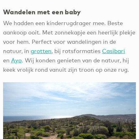
Wandelen met een baby
We hadden een kinderrugdrager mee. Beste
aankoop ooit. Met zonnekapje een heerlijk plekje
voor hem. Perfect voor wandelingen in de
natuur, in
grotten
, bij rotsformaties
Casibari
en
Ayo
. Wij konden genieten van de natuur, hij
keek vrolijk rond vanuit zijn troon op onze rug.