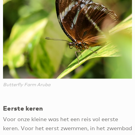
Butterfly Farm Aruba
Eerste keren
Voor onze kleine was het een reis vol eerste
keren. Voor het eerst zwemmen, in het zwembad