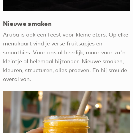
Nieuwe smaken
Aruba is ook een feest voor kleine eters. Op elke
menukaart vind je verse fruitsapjes en
smoothies. Voor ons al heerlijk, maar voor zo'n
kleintje al helemaal bijzonder. Nieuwe smaken,
kleuren, structuren, alles proeven. En hij smulde
overal van.