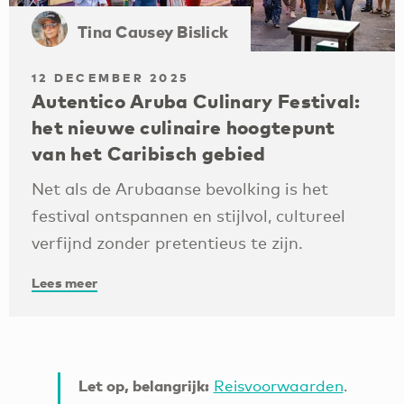
Tina Causey Bislick
12 DECEMBER 2025
Autentico Aruba Culinary Festival:
het nieuwe culinaire hoogtepunt
van het Caribisch gebied
Net als de Arubaanse bevolking is het
festival ontspannen en stijlvol, cultureel
verfijnd zonder pretentieus te zijn.
Lees meer
Let op, belangrijk:
Reisvoorwaarden
.