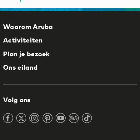
Waarom Aruba
Activiteiten
Plan je bezoek
Ons eiland
Volg ons