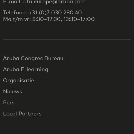
E-mail: ata.europe@aruba.com
Telefoon: +31 (0)7 030 280 40
Ma t/m vr: 8:30–12:30, 13:30–17:00
Aruba Congres Bureau
Aruba E-learning
Organisatie
Nieuws
Pers
Local Partners