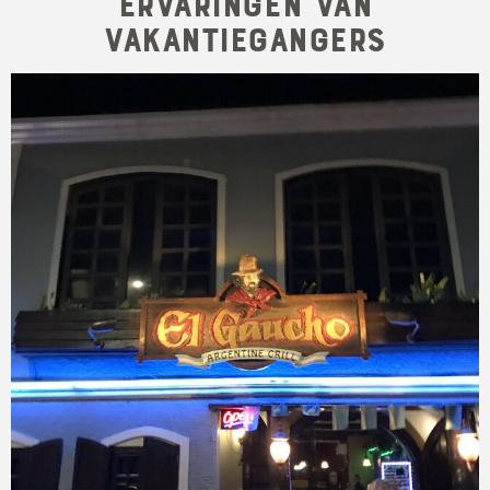
Ervaringen van
Vakantiegangers