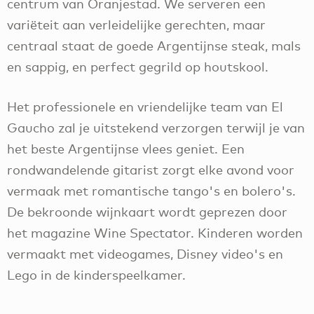
centrum van Oranjestad. We serveren een
variëteit aan verleidelijke gerechten, maar
centraal staat de goede Argentijnse steak, mals
en sappig, en perfect gegrild op houtskool.
Het professionele en vriendelijke team van El
Gaucho zal je uitstekend verzorgen terwijl je van
het beste Argentijnse vlees geniet. Een
rondwandelende gitarist zorgt elke avond voor
vermaak met romantische tango's en bolero's.
De bekroonde wijnkaart wordt geprezen door
het magazine Wine Spectator. Kinderen worden
vermaakt met videogames, Disney video's en
Lego in de kinderspeelkamer.