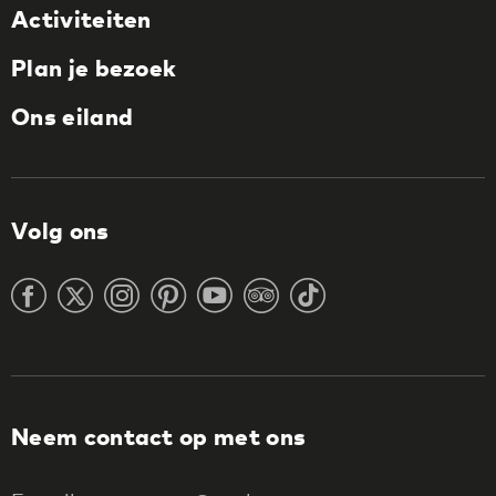
Activiteiten
Plan je bezoek
Ons eiland
Volg ons
Neem contact op met ons