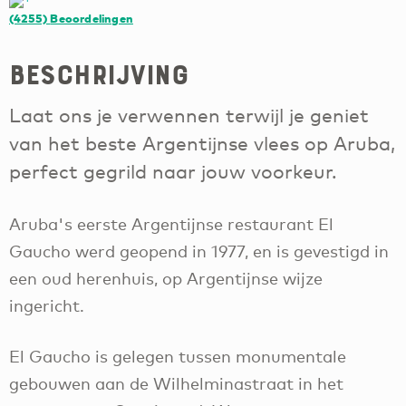
(4255)
Beoordelingen
Beschrijving
Laat ons je verwennen terwijl je geniet
van het beste Argentijnse vlees op Aruba,
perfect gegrild naar jouw voorkeur.
Aruba's eerste Argentijnse restaurant El
Gaucho werd geopend in 1977, en is gevestigd in
een oud herenhuis, op Argentijnse wijze
ingericht.
El Gaucho is gelegen tussen monumentale
gebouwen aan de Wilhelminastraat in het