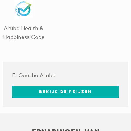
Aruba Health &
Happiness Code
El Gaucho Aruba
BEKIJK DE PRIJZEN