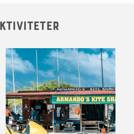
ktiviteter