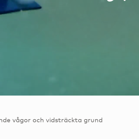
nde vågor och vidsträckta grund