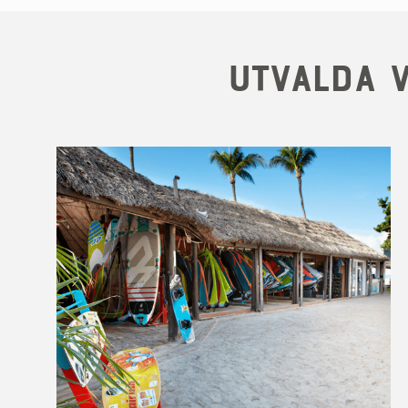
Utvalda v