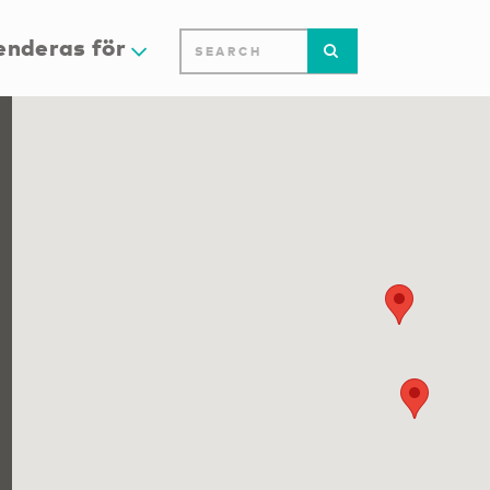
nderas för