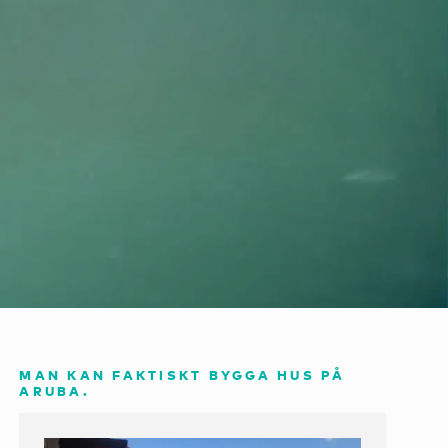
MAN KAN FAKTISKT BYGGA HUS PÅ
ARUBA.