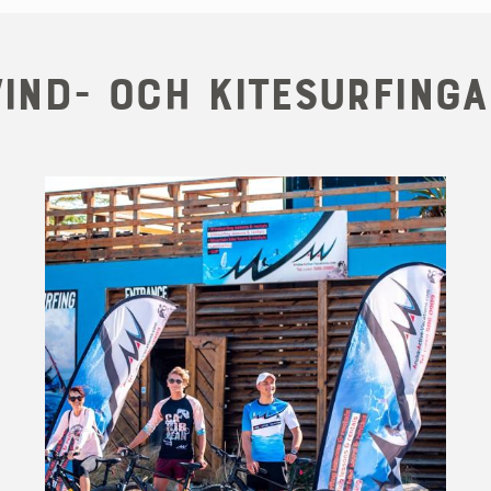
ind- och kitesurfinga