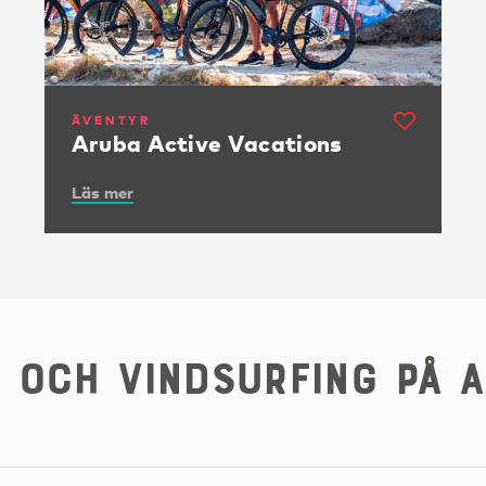
ÄVENTYR
Aruba Active Vacations
Läs mer
- och vindsurfing på 