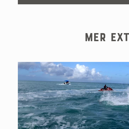
Mer ext