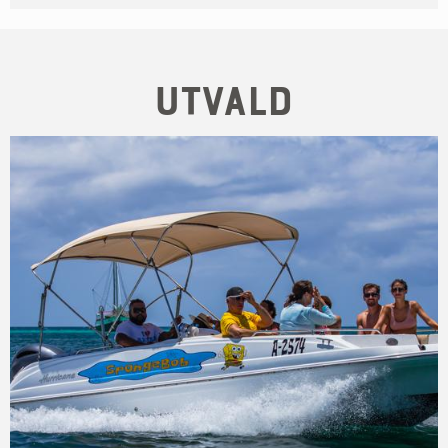
Utvald