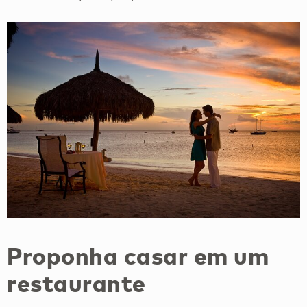
Proponha casar em um
restaurante