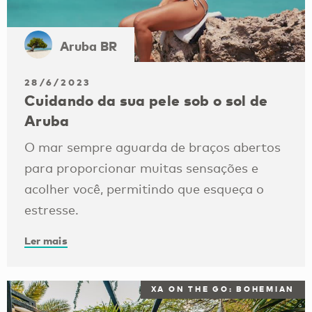
Aruba BR
28/6/2023
Cuidando da sua pele sob o sol de
Aruba
O mar sempre aguarda de braços abertos
para proporcionar muitas sensações e
acolher você, permitindo que esqueça o
estresse.
Ler mais
XA ON THE GO: BOHEMIAN