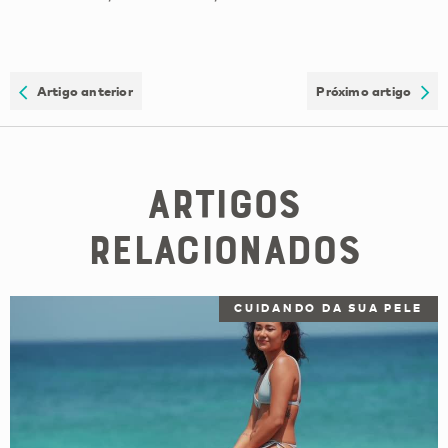
Artigo anterior
Próximo artigo
Artigos
Relacionados
CUIDANDO DA SUA PELE