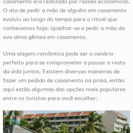
casamento era realizado por razões econômicas.
O ato de pedir a mão de alguém em casamento
evoluiu ao longo do tempo para o ritual que
conhecemos hoje: ajoelhar-se e pedir a mão da
sua alma gêmea em casamento.
Uma viagem romântica pode ser o cenário
perfeito para se comprometer a passar o resto
da vida juntos. Existem diversas maneiras de
fazer um pedido de casamento na praia, então
aqui estão algumas das opções mais populares
entre os turistas para você escolher: