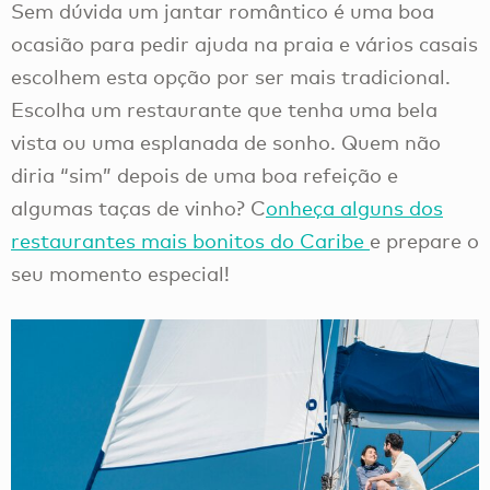
Sem dúvida um jantar romântico é uma boa
ocasião para pedir ajuda na praia e vários casais
escolhem esta opção por ser mais tradicional.
Escolha um restaurante que tenha uma bela
vista ou uma esplanada de sonho. Quem não
diria “sim” depois de uma boa refeição e
algumas taças de vinho? C
onheça alguns dos
restaurantes mais bonitos do Caribe
e prepare o
seu momento especial!