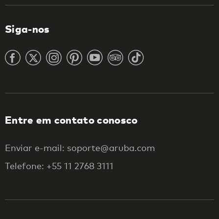
Siga-nos
Entre em contato conosco
Enviar e-mail: soporte@aruba.com
Telefone: +55 11 2768 3111