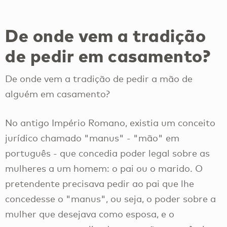
De onde vem a tradição
de pedir em casamento?
De onde vem a tradição de pedir a mão de
alguém em casamento?
No antigo Império Romano, existia um conceito
jurídico chamado "manus" - "mão" em
português - que concedia poder legal sobre as
mulheres a um homem: o pai ou o marido. O
pretendente precisava pedir ao pai que lhe
concedesse o "manus", ou seja, o poder sobre a
mulher que desejava como esposa, e o