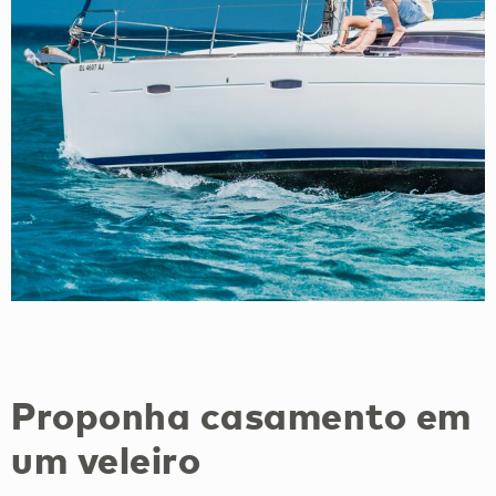
Proponha casamento em
um veleiro