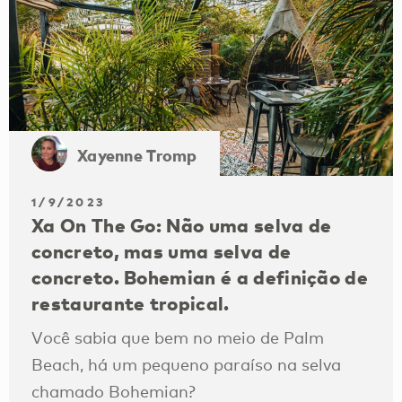
Xayenne Tromp
1/9/2023
Xa On The Go: Não uma selva de
concreto, mas uma selva de
concreto. Bohemian é a definição de
restaurante tropical.
Você sabia que bem no meio de Palm
Beach, há um pequeno paraíso na selva
chamado Bohemian?