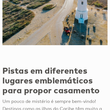
Pistas em diferentes
lugares emblemáticos
para propor casamento
Um pouco de mistério é sempre bem-vindo!
Destinos como as ilhas do Caribe têm muito a