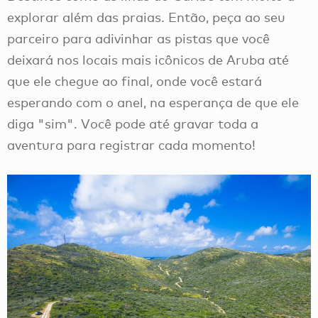
explorar além das praias. Então, peça ao seu
parceiro para adivinhar as pistas que você
deixará nos locais mais icônicos de Aruba até
que ele chegue ao final, onde você estará
esperando com o anel, na esperança de que ele
diga "sim". Você pode até gravar toda a
aventura para registrar cada momento!