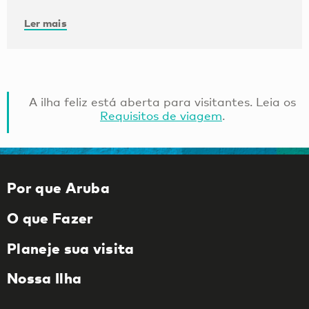
Ler mais
A ilha feliz está aberta para visitantes. Leia os
Requisitos de viagem
.
Por que Aruba
O que Fazer
Planeje sua visita
Nossa Ilha