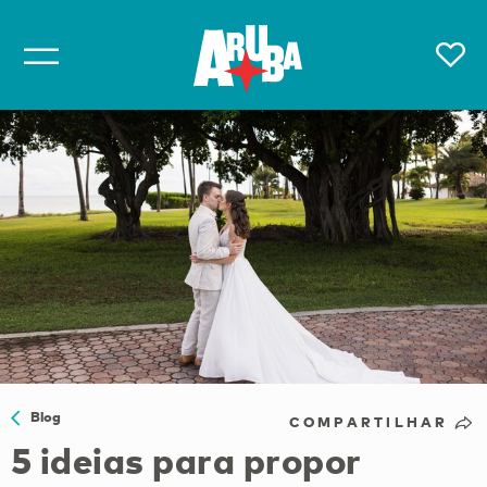
Blog
COMPARTILHAR
5 ideias para propor