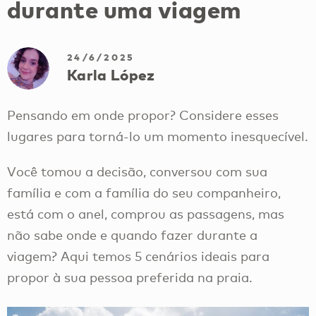
durante uma viagem
24/6/2025
Karla López
Pensando em onde propor? Considere esses
lugares para torná-lo um momento inesquecível.
Você tomou a decisão, conversou com sua
família e com a família do seu companheiro,
está com o anel, comprou as passagens, mas
não sabe onde e quando fazer durante a
viagem? Aqui temos 5 cenários ideais para
propor à sua pessoa preferida na praia.