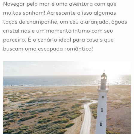
Navegar pelo mar é uma aventura com que
muitos sonham! Acrescente a isso algumas
taças de champanhe, um céu alaranjado, águas
cristalinas e um momento íntimo com seu
parceiro. É o cenário ideal para casais que
buscam uma escapada romântica!