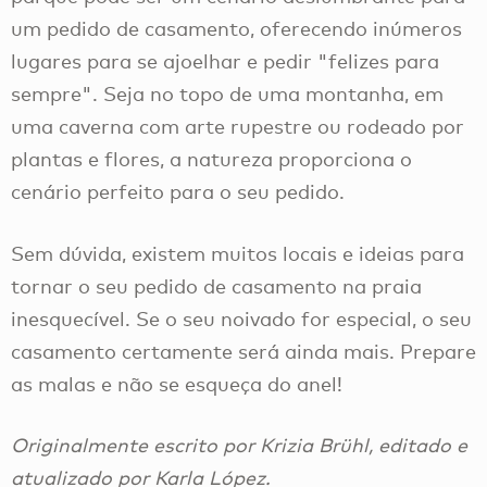
um pedido de casamento, oferecendo inúmeros
lugares para se ajoelhar e pedir "felizes para
sempre". Seja no topo de uma montanha, em
uma caverna com arte rupestre ou rodeado por
plantas e flores, a natureza proporciona o
cenário perfeito para o seu pedido.
Sem dúvida, existem muitos locais e ideias para
tornar o seu pedido de casamento na praia
inesquecível. Se o seu noivado for especial, o seu
casamento certamente será ainda mais. Prepare
as malas e não se esqueça do anel!
Originalmente escrito por Krizia Brühl, editado e
atualizado por Karla López.