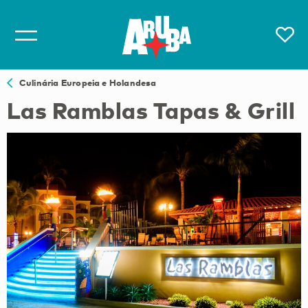
Culinária Europeia e Holandesa
Las Ramblas Tapas & Grill