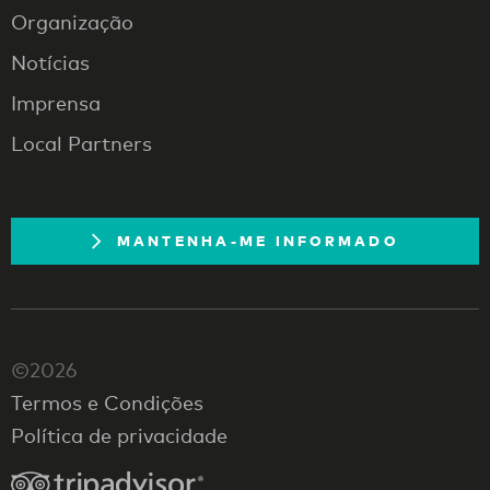
Organização
Notícias
Imprensa
Local Partners
MANTENHA-ME INFORMADO
©2026
Termos e Condições
Política de privacidade