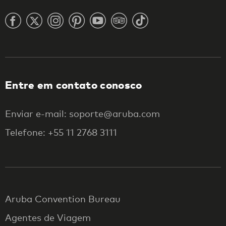
Entre em contato conosco
Enviar e-mail: soporte@aruba.com
Telefone: +55 11 2768 3111
Aruba Convention Bureau
Agentes de Viagem