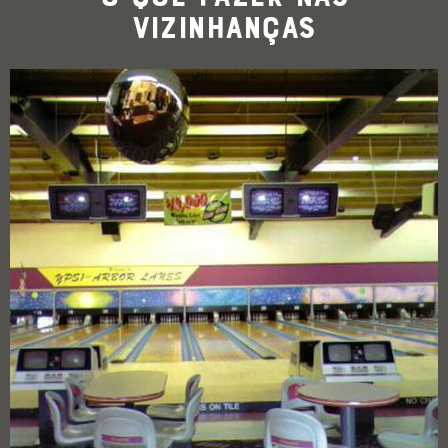
Vizinhanças