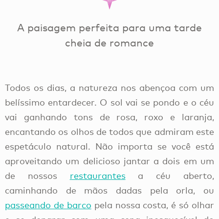
A paisagem perfeita para uma tarde
cheia de romance
Todos os dias, a natureza nos abençoa com um
belíssimo entardecer. O sol vai se pondo e o céu
vai ganhando tons de rosa, roxo e laranja,
encantando os olhos de todos que admiram este
espetáculo natural. Não importa se você está
aproveitando um delicioso jantar a dois em um
de nossos
restaurantes
a céu aberto,
caminhando de mãos dadas pela orla, ou
passeando de barco
pela nossa costa, é só olhar