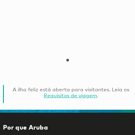
A ilha feliz está aberta para visitantes. Leia os
Requisitos de viagem
.
Por que Aruba