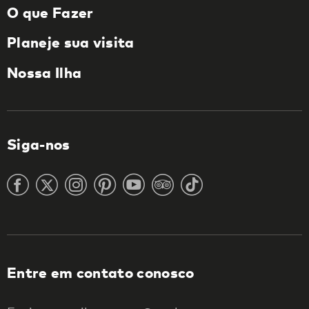
O que Fazer
Planeje sua visita
Nossa Ilha
Siga-nos
Entre em contato conosco