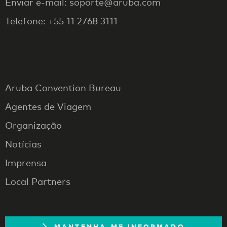
Enviar e-mail: soporte@aruba.com
Telefone: +55 11 2768 3111
Aruba Convention Bureau
Agentes de Viagem
Organização
Notícias
Imprensa
Local Partners
MANTENHA-ME INFORMADO