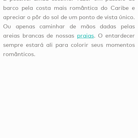
barco pela costa mais romântica do Caribe e
apreciar o pôr do sol de um ponto de vista único.
Ou apenas caminhar de mãos dadas pelas
areias brancas de nossas
praias
. O entardecer
sempre estará ali para colorir seus momentos
românticos.